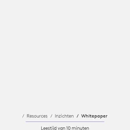
Resources
Inzichten
Whitepaper
Leestijd van 10 minuten