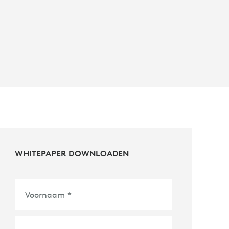
WHITEPAPER DOWNLOADEN
Voornaam
*