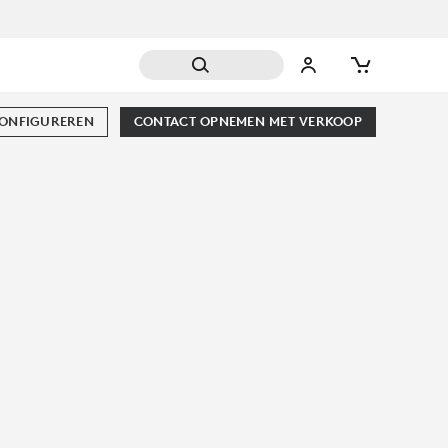
CONFIGUREREN
CONTACT OPNEMEN MET VERKOOP