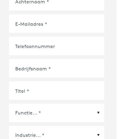
Achternaam
*
E-Mailadres
*
Telefoonnummer
Bedrijfsnaam
*
Titel
*