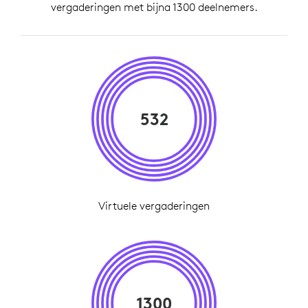
vergaderingen met bijna 1300 deelnemers.
532
Virtuele vergaderingen
1300