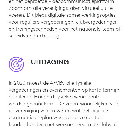
en het beproefde videocommunicatieplatform
Zoom om alle verenigingstaken virtueel uit te
voeren. Dit biedt digitale samenwerkingsopties
voor reguliere vergaderingen, clubvergaderingen
en trainingseenheden voor het nationale team of
scheidsrechtertraining.
UITDAGING
In 2020 moest de AFVBy alle fysieke
vergaderingen en evenementen op korte termijn
annuleren. Honderd fysieke evenementen
werden geannuleerd. De verantwoordelijken van
de vereniging wilden weten wat het digitale
communicatieplan was, zodat ze contact
konden houden met werknemers en de clubs in