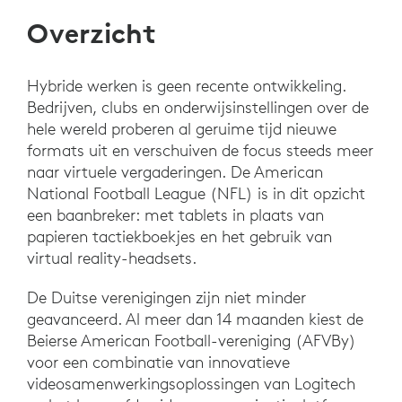
Overzicht
Hybride werken is geen recente ontwikkeling.
Bedrijven, clubs en onderwijsinstellingen over de
hele wereld proberen al geruime tijd nieuwe
formats uit en verschuiven de focus steeds meer
naar virtuele vergaderingen. De American
National Football League (NFL) is in dit opzicht
een baanbreker: met tablets in plaats van
papieren tactiekboekjes en het gebruik van
virtual reality-headsets.
De Duitse verenigingen zijn niet minder
geavanceerd. Al meer dan 14 maanden kiest de
Beierse American Football-vereniging (AFVBy)
voor een combinatie van innovatieve
videosamenwerkingsoplossingen van Logitech