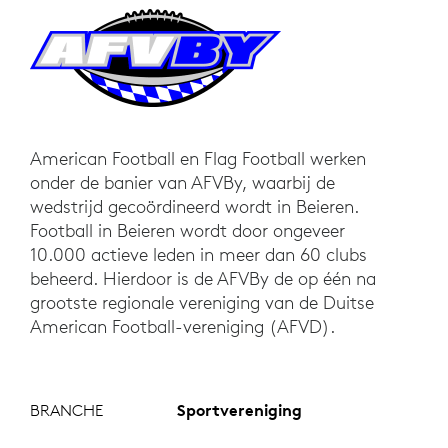
American Football en Flag Football werken
onder de banier van AFVBy, waarbij de
wedstrijd gecoördineerd wordt in Beieren.
Football in Beieren wordt door ongeveer
10.000 actieve leden in meer dan 60 clubs
beheerd. Hierdoor is de AFVBy de op één na
grootste regionale vereniging van de Duitse
American Football-vereniging (AFVD).
BRANCHE
Sportvereniging