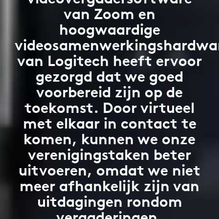
van Zoom en
hoogwaardige
videosamenwerkingshardwa
van Logitech heeft ervoor
gezorgd dat we goed
voorbereid zijn op de
toekomst. Door virtueel
met elkaar in contact te
komen, kunnen we onze
verenigingstaken beter
uitvoeren, omdat we niet
meer afhankelijk zijn van
uitdagingen rondom
vergaderingen.