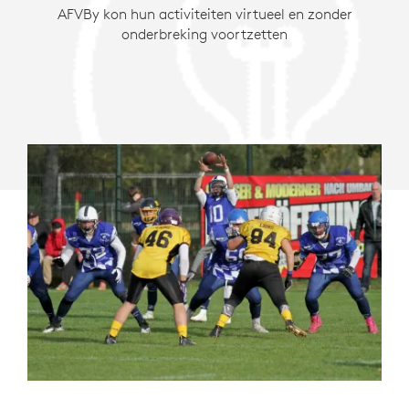
AFVBy kon hun activiteiten virtueel en zonder
onderbreking voortzetten