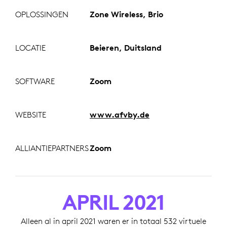
OPLOSSINGEN
Zone Wireless, Brio
LOCATIE
Beieren, Duitsland
SOFTWARE
Zoom
WEBSITE
www.afvby.de
ALLIANTIEPARTNERS
Zoom
APRIL 2021
Alleen al in april 2021 waren er in totaal 532 virtuele