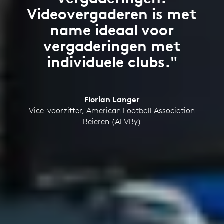
Videovergaderen is met
name ideaal voor
vergaderingen met
individuele clubs."
Florian Langer
Vice-voorzitter, American Football Association
Beieren (AFVBy)