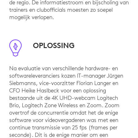
de regio. De informatiestroom en bijscholing van
trainers en clubofficials moesten zo soepel
mogelijk verlopen.
OPLOSSING
Na evaluatie van verschillende hardware- en
softwareleveranciers kozen IT-manager Jürgen
Siebmanns, vice-voorzitter Florian Langer en
CFO Heike Haslbeck voor een oplossing
bestaande uit de 4K UHD-webcam Logitech
Brio, Logitech Zone Wireless en Zoom. Zoom
overtrof de concurrentie omdat het de enige
software voor videovergaderen was met een
continue transmissie van 25 fps (frames per
seconde). Dit is de enige manier om een