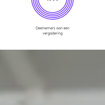
Deelnemers aan een
vergadering