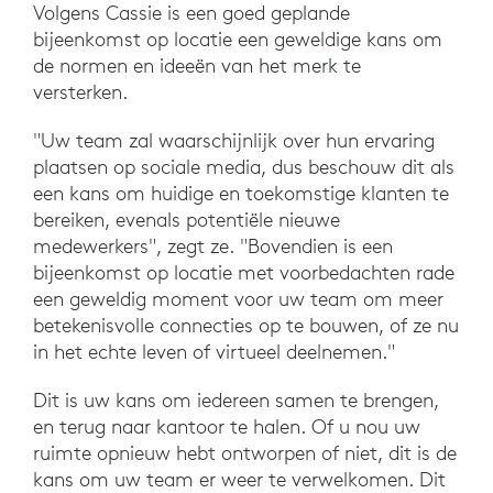
Volgens Cassie is een goed geplande
bijeenkomst op locatie een geweldige kans om
de normen en ideeën van het merk te
versterken.
"Uw team zal waarschijnlijk over hun ervaring
plaatsen op sociale media, dus beschouw dit als
een kans om huidige en toekomstige klanten te
bereiken, evenals potentiële nieuwe
medewerkers", zegt ze. "Bovendien is een
bijeenkomst op locatie met voorbedachten rade
een geweldig moment voor uw team om meer
betekenisvolle connecties op te bouwen, of ze nu
in het echte leven of virtueel deelnemen."
Dit is uw kans om iedereen samen te brengen,
en terug naar kantoor te halen. Of u nou uw
ruimte opnieuw hebt ontworpen of niet, dit is de
kans om uw team er weer te verwelkomen. Dit