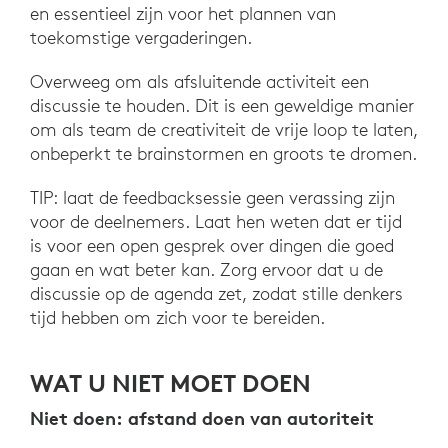
en essentieel zijn voor het plannen van
toekomstige vergaderingen.
Overweeg om als afsluitende activiteit een
discussie te houden. Dit is een geweldige manier
om als team de creativiteit de vrije loop te laten,
onbeperkt te brainstormen en groots te dromen.
TIP: laat de feedbacksessie geen verassing zijn
voor de deelnemers. Laat hen weten dat er tijd
is voor een open gesprek over dingen die goed
gaan en wat beter kan. Zorg ervoor dat u de
discussie op de agenda zet, zodat stille denkers
tijd hebben om zich voor te bereiden.
WAT U NIET MOET DOEN
Niet doen: afstand doen van autoriteit