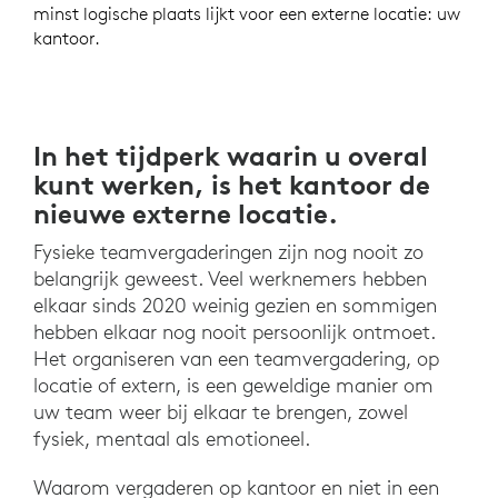
minst logische plaats lijkt voor een externe locatie: uw
kantoor.
In het tijdperk waarin u overal
kunt werken, is het kantoor de
nieuwe externe locatie.
Fysieke teamvergaderingen zijn nog nooit zo
belangrijk geweest. Veel werknemers hebben
elkaar sinds 2020 weinig gezien en sommigen
hebben elkaar nog nooit persoonlijk ontmoet.
Het organiseren van een teamvergadering, op
locatie of extern, is een geweldige manier om
uw team weer bij elkaar te brengen, zowel
fysiek, mentaal als emotioneel.
Waarom vergaderen op kantoor en niet in een