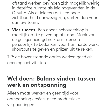
afstand werken bevinden zich mogelijk weinig
in dezelfde ruimte als leidinggevenden in de
C-suite. Als er leiders met een hoge
zichtbaarheid aanwezig zijn, stel ze dan voor
aan uw team.
Vier succes.
Een goede schouderklop is
moeilijk om te geven op afstand. Maak van
de gelegenheid gebruik om mensen
persoonlijk te bedanken voor hun harde werk,
shoutouts te geven en prijzen uit te reiken.
TIP: de bovenstaande opties werken goed als
openingsactiviteiten.
Wel doen: Balans vinden tussen
werk en ontspanning
Alleen maar werken en geen tijd voor
ontspanning creëert geen productieve
vergaderingen.