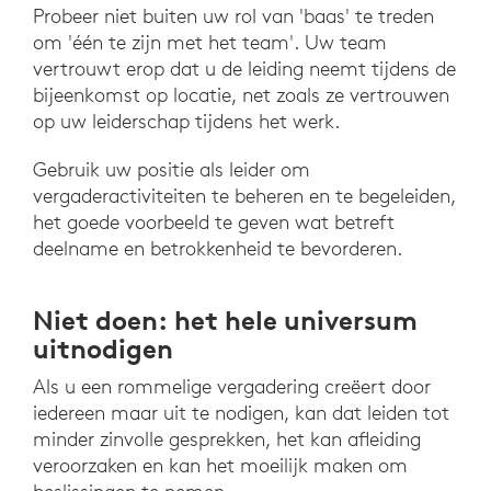
Probeer niet buiten uw rol van 'baas' te treden
om 'één te zijn met het team'. Uw team
vertrouwt erop dat u de leiding neemt tijdens de
bijeenkomst op locatie, net zoals ze vertrouwen
op uw leiderschap tijdens het werk.
Gebruik uw positie als leider om
vergaderactiviteiten te beheren en te begeleiden,
het goede voorbeeld te geven wat betreft
deelname en betrokkenheid te bevorderen.
Niet doen: het hele universum
uitnodigen
Als u een rommelige vergadering creëert door
iedereen maar uit te nodigen, kan dat leiden tot
minder zinvolle gesprekken, het kan afleiding
veroorzaken en kan het moeilijk maken om