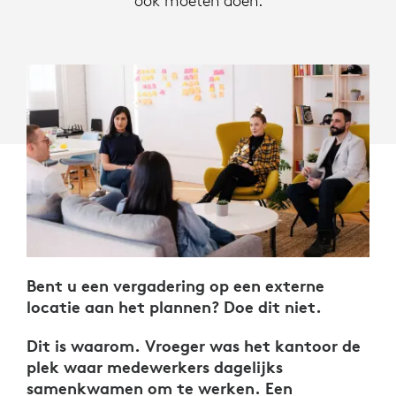
ook moeten doen.
Bent u een vergadering op een externe
locatie aan het plannen? Doe dit niet.
Dit is waarom. Vroeger was het kantoor de
plek waar medewerkers dagelijks
samenkwamen om te werken. Een