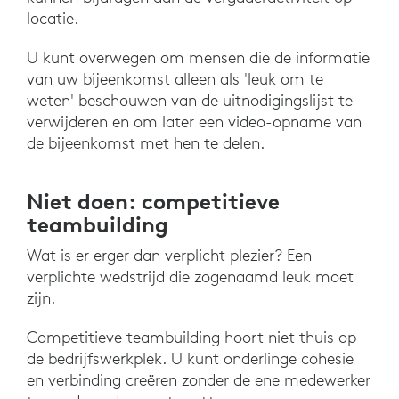
locatie.
U kunt overwegen om mensen die de informatie
van uw bijeenkomst alleen als 'leuk om te
weten' beschouwen van de uitnodigingslijst te
verwijderen en om later een video-opname van
de bijeenkomst met hen te delen.
Niet doen: competitieve
teambuilding
Wat is er erger dan verplicht plezier? Een
verplichte wedstrijd die zogenaamd leuk moet
zijn.
Competitieve teambuilding hoort niet thuis op
de bedrijfswerkplek. U kunt onderlinge cohesie
en verbinding creëren zonder de ene medewerker