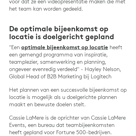
voor dat ze een videopresentatie maken die met
het team kan worden gedeeld.
De optimale bijeenkomst op
locatie is doelgericht gepland
optimale bijeenkomst op locatie
"Een
heeft
een gemengd programma van inspiratie,
teamplezier, samenwerking en planning,
ongeveer evenredig verdeeld" - Hayley Nelson,
Global Head of B2B Marketing bij Logitech
Het plannen van een succesvolle bijeenkomst op
locatie is mogelijk als u doelgerichte plannen
maakt en bewuste doelen stelt.
Cassie LaMere is de oprichter van Cassie LaMere
Events, een bureau dat teambijeenkomsten
heeft gepland voor Fortune 500-bedrijven.