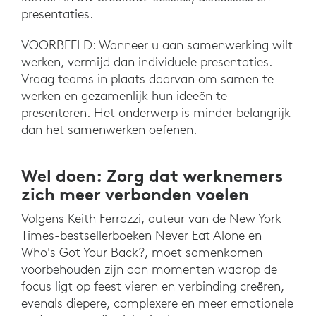
presentaties.
VOORBEELD: Wanneer u aan samenwerking wilt
werken, vermijd dan individuele presentaties.
Vraag teams in plaats daarvan om samen te
werken en gezamenlijk hun ideeën te
presenteren. Het onderwerp is minder belangrijk
dan het samenwerken oefenen.
Wel doen: Zorg dat werknemers
zich meer verbonden voelen
Volgens Keith Ferrazzi, auteur van de New York
Times-bestsellerboeken Never Eat Alone en
Who's Got Your Back?, moet samenkomen
voorbehouden zijn aan momenten waarop de
focus ligt op feest vieren en verbinding creëren,
evenals diepere, complexere en meer emotionele