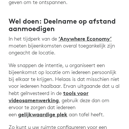
geven om te ontspannen.
Wel doen: Deelname op afstand
aanmoedigen
‘Anywhere Economy’
In het tijdperk van de
moeten bijeenkomsten overal toegankelijk zijn
ongeacht de locatie.
We snappen de intentie, u organiseert een
bijeenkomst op locatie om iedereen persoonlijk
bij elkaar te krijgen. Helaas is dat misschien niet
voor iedereen haalbaar. Ervan uitgaande dat u al
tools voor
hebt geïnvesteerd in de
videosamenwerking
, gebruik deze dan om
ervoor te zorgen dat iedereen
gelijkwaardige plek
een
aan tafel heeft.
Zo kunt u uw ruimte configureren voor een