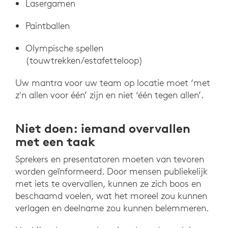
Lasergamen
Paintballen
Olympische spellen
(touwtrekken/estafetteloop)
Uw mantra voor uw team op locatie moet ‘met
z'n allen voor één’ zijn en niet ‘één tegen allen’.
Niet doen: iemand overvallen
met een taak
Sprekers en presentatoren moeten van tevoren
worden geïnformeerd. Door mensen publiekelijk
met iets te overvallen, kunnen ze zich boos en
beschaamd voelen, wat het moreel zou kunnen
verlagen en deelname zou kunnen belemmeren.