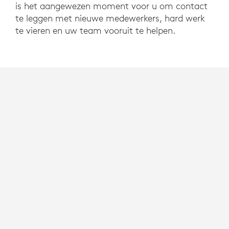
is het aangewezen moment voor u om contact
te leggen met nieuwe medewerkers, hard werk
te vieren en uw team vooruit te helpen.