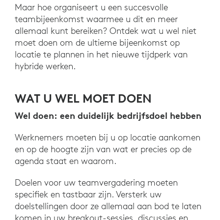
Maar hoe organiseert u een succesvolle
teambijeenkomst waarmee u dit en meer
allemaal kunt bereiken? Ontdek wat u wel niet
moet doen om de ultieme bijeenkomst op
locatie te plannen in het nieuwe tijdperk van
hybride werken.
WAT U WEL MOET DOEN
Wel doen: een duidelijk bedrijfsdoel hebben
Werknemers moeten bij u op locatie aankomen
en op de hoogte zijn van wat er precies op de
agenda staat en waarom.
Doelen voor uw teamvergadering moeten
specifiek en tastbaar zijn. Versterk uw
doelstellingen door ze allemaal aan bod te laten
komen in uw breakout-sessies, discussies en