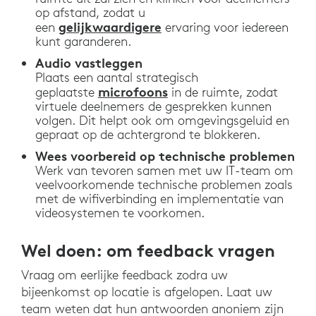
op afstand, zodat u
gelijkwaardigere
een
ervaring voor iedereen
kunt garanderen.
Audio vastleggen
Plaats een aantal strategisch
microfoons
geplaatste
in de ruimte, zodat
virtuele deelnemers de gesprekken kunnen
volgen. Dit helpt ook om omgevingsgeluid en
gepraat op de achtergrond te blokkeren.
Wees voorbereid op technische problemen
Werk van tevoren samen met uw IT-team om
veelvoorkomende technische problemen zoals
met de wifiverbinding en implementatie van
videosystemen te voorkomen.
Wel doen: om feedback vragen
Vraag om eerlijke feedback zodra uw
bijeenkomst op locatie is afgelopen. Laat uw
team weten dat hun antwoorden anoniem zijn