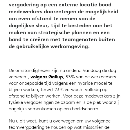
vergadering op een externe locatie bood
medewerkers daarentegen de mogelijkheid
om even afstand te nemen van de
dagelijkse sleur, tijd te besteden aan het
maken van strategische plannen en een
band te creëren met teamgenoten buiten
de gebruikelijke werkomgeving.
De omstandigheden zijn nu anders. Vandaag de dag
verwacht,
volgens Gallup
, 53% van de werknemers
voor onbepaalde tijd volgens een hybride model te
blijven werken, terwijl 23% verwacht volledig op
afstand te blijven werken. Voor deze medewerkers zijn
fysieke vergaderingen zeldzaam en is de plek waar zij
dagelijks samenkomen op een beeldscherm.
Nu u dit weet, kunt u overwegen om uw volgende
teamvergadering te houden op wat misschien de