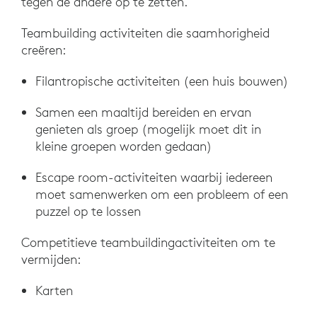
tegen de andere op te zetten.
Teambuilding activiteiten die saamhorigheid
creëren:
Filantropische activiteiten (een huis bouwen)
Samen een maaltijd bereiden en ervan
genieten als groep (mogelijk moet dit in
kleine groepen worden gedaan)
Escape room-activiteiten waarbij iedereen
moet samenwerken om een probleem of een
puzzel op te lossen
Competitieve teambuildingactiviteiten om te
vermijden:
Karten