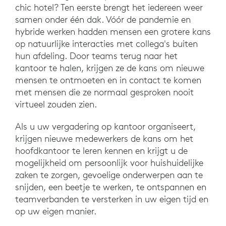
chic hotel? Ten eerste brengt het iedereen weer
samen onder één dak. Vóór de pandemie en
hybride werken hadden mensen een grotere kans
op natuurlijke interacties met collega's buiten
hun afdeling. Door teams terug naar het
kantoor te halen, krijgen ze de kans om nieuwe
mensen te ontmoeten en in contact te komen
met mensen die ze normaal gesproken nooit
virtueel zouden zien.
Als u uw vergadering op kantoor organiseert,
krijgen nieuwe medewerkers de kans om het
hoofdkantoor te leren kennen en krijgt u de
mogelijkheid om persoonlijk voor huishuidelijke
zaken te zorgen, gevoelige onderwerpen aan te
snijden, een beetje te werken, te ontspannen en
teamverbanden te versterken in uw eigen tijd en
op uw eigen manier.