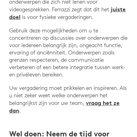
onderwerpen die zich niet lenen voor
juiste
videogesprekken. Ferrazzi zegt dat dit het
doel
is voor fysieke vergaderingen.
Gebruik deze mogelijkheden om u te
concentreren op discussies over onderwerpen die
voor iedereen belangrijk zijn, ongeacht functie,
ervaring of anciënniteit. Onderwerpen zoals
grenzen respecteren, de communicatie
verbeteren of een betere integratie tussen werk-
en privéleven bereiken.
Uw vergadering moet prikkelen en inspireren. Als
u niet zeker weet welke onderwerpen het
vraag het ze
belangrijkst zijn voor uw team,
dan
.
Wel doen: Neem de tijd voor