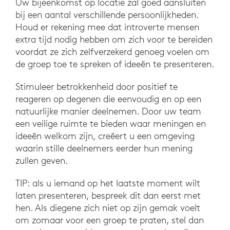
Uw bijeenkomst op locatie zal goed aansluiten
bij een aantal verschillende persoonlijkheden.
Houd er rekening mee dat introverte mensen
extra tijd nodig hebben om zich voor te bereiden
voordat ze zich zelfverzekerd genoeg voelen om
de groep toe te spreken of ideeën te presenteren.
Stimuleer betrokkenheid door positief te
reageren op degenen die eenvoudig en op een
natuurlijke manier deelnemen. Door uw team
een veilige ruimte te bieden waar meningen en
ideeën welkom zijn, creëert u een omgeving
waarin stille deelnemers eerder hun mening
zullen geven.
TIP: als u iemand op het laatste moment wilt
laten presenteren, bespreek dit dan eerst met
hen. Als diegene zich niet op zijn gemak voelt
om zomaar voor een groep te praten, stel dan