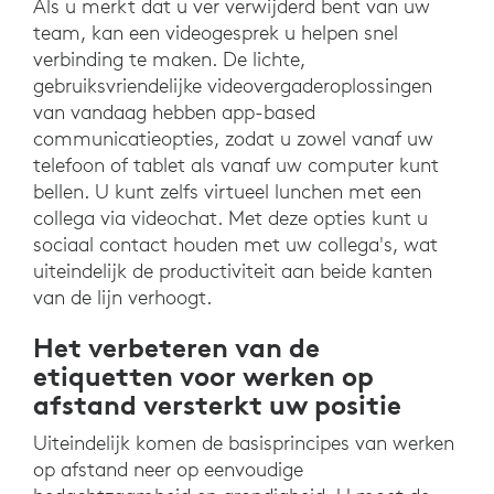
Als u merkt dat u ver verwijderd bent van uw
team, kan een videogesprek u helpen snel
verbinding te maken. De lichte,
gebruiksvriendelijke videovergaderoplossingen
van vandaag hebben app-based
communicatieopties, zodat u zowel vanaf uw
telefoon of tablet als vanaf uw computer kunt
bellen. U kunt zelfs virtueel lunchen met een
collega via videochat. Met deze opties kunt u
sociaal contact houden met uw collega's, wat
uiteindelijk de productiviteit aan beide kanten
van de lijn verhoogt.
Het verbeteren van de
etiquetten voor werken op
afstand versterkt uw positie
Uiteindelijk komen de basisprincipes van werken
op afstand neer op eenvoudige