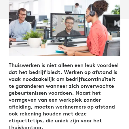
Thuiswerken is niet alleen een leuk voordeel
dat het bedrijf biedt. Werken op afstand is
vaak noodzakelijk om bedrijfscontinuïteit
te garanderen wanneer zich onverwachte
gebeurtenissen voordoen. Naast het
vormgeven van een werkplek zonder
afleiding, moeten werknemers op afstand
ook rekening houden met deze
etiquettetips, die uniek zijn voor het
thuiskantoor.