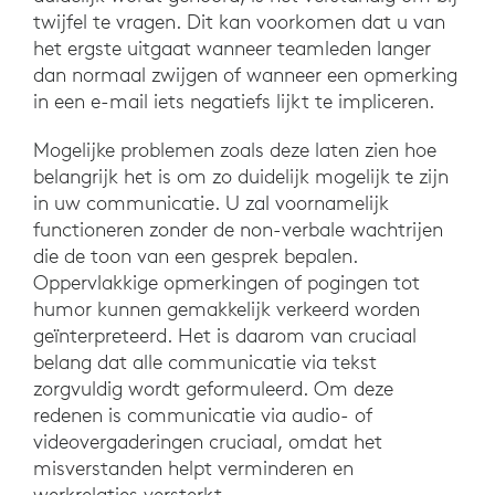
twijfel te vragen. Dit kan voorkomen dat u van
het ergste uitgaat wanneer teamleden langer
dan normaal zwijgen of wanneer een opmerking
in een e-mail iets negatiefs lijkt te impliceren.
Mogelijke problemen zoals deze laten zien hoe
belangrijk het is om zo duidelijk mogelijk te zijn
in uw communicatie. U zal voornamelijk
functioneren zonder de non-verbale wachtrijen
die de toon van een gesprek bepalen.
Oppervlakkige opmerkingen of pogingen tot
humor kunnen gemakkelijk verkeerd worden
geïnterpreteerd. Het is daarom van cruciaal
belang dat alle communicatie via tekst
zorgvuldig wordt geformuleerd. Om deze
redenen is communicatie via audio- of
videovergaderingen cruciaal, omdat het
misverstanden helpt verminderen en
werkrelaties versterkt.