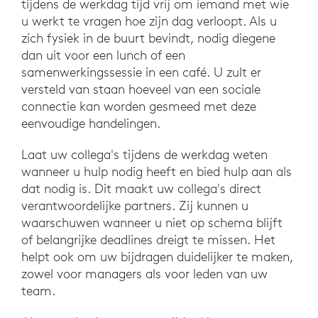
tijdens de werkdag tijd vrij om iemand met wie
u werkt te vragen hoe zijn dag verloopt. Als u
zich fysiek in de buurt bevindt, nodig diegene
dan uit voor een lunch of een
samenwerkingssessie in een café. U zult er
versteld van staan hoeveel van een sociale
connectie kan worden gesmeed met deze
eenvoudige handelingen.
Laat uw collega's tijdens de werkdag weten
wanneer u hulp nodig heeft en bied hulp aan als
dat nodig is. Dit maakt uw collega's direct
verantwoordelijke partners. Zij kunnen u
waarschuwen wanneer u niet op schema blijft
of belangrijke deadlines dreigt te missen. Het
helpt ook om uw bijdragen duidelijker te maken,
zowel voor managers als voor leden van uw
team.