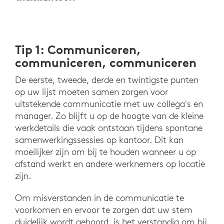
Tip 1: Communiceren,
communiceren, communiceren
De eerste, tweede, derde en twintigste punten
op uw lijst moeten samen zorgen voor
uitstekende communicatie met uw collega's en
manager. Zo blijft u op de hoogte van de kleine
werkdetails die vaak ontstaan tijdens spontane
samenwerkingssessies op kantoor. Dit kan
moeilijker zijn om bij te houden wanneer u op
afstand werkt en andere werknemers op locatie
zijn.
Om misverstanden in de communicatie te
voorkomen en ervoor te zorgen dat uw stem
duidelijk wordt gehoord, is het verstandig om bij