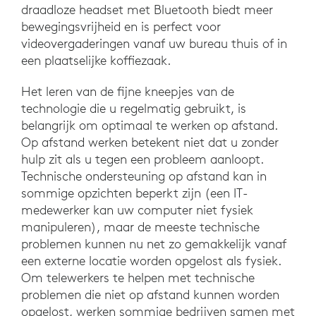
draadloze headset met Bluetooth biedt meer
bewegingsvrijheid en is perfect voor
videovergaderingen vanaf uw bureau thuis of in
een plaatselijke koffiezaak.
Het leren van de fijne kneepjes van de
technologie die u regelmatig gebruikt, is
belangrijk om optimaal te werken op afstand.
Op afstand werken betekent niet dat u zonder
hulp zit als u tegen een probleem aanloopt.
Technische ondersteuning op afstand kan in
sommige opzichten beperkt zijn (een IT-
medewerker kan uw computer niet fysiek
manipuleren), maar de meeste technische
problemen kunnen nu net zo gemakkelijk vanaf
een externe locatie worden opgelost als fysiek.
Om telewerkers te helpen met technische
problemen die niet op afstand kunnen worden
opgelost, werken sommige bedrijven samen met