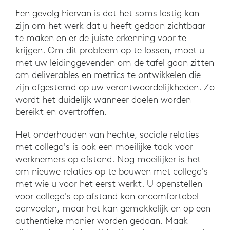
Een gevolg hiervan is dat het soms lastig kan
zijn om het werk dat u heeft gedaan zichtbaar
te maken en er de juiste erkenning voor te
krijgen. Om dit probleem op te lossen, moet u
met uw leidinggevenden om de tafel gaan zitten
om deliverables en metrics te ontwikkelen die
zijn afgestemd op uw verantwoordelijkheden. Zo
wordt het duidelijk wanneer doelen worden
bereikt en overtroffen.
Het onderhouden van hechte, sociale relaties
met collega's is ook een moeilijke taak voor
werknemers op afstand. Nog moeilijker is het
om nieuwe relaties op te bouwen met collega's
met wie u voor het eerst werkt. U openstellen
voor collega's op afstand kan oncomfortabel
aanvoelen, maar het kan gemakkelijk en op een
authentieke manier worden gedaan. Maak