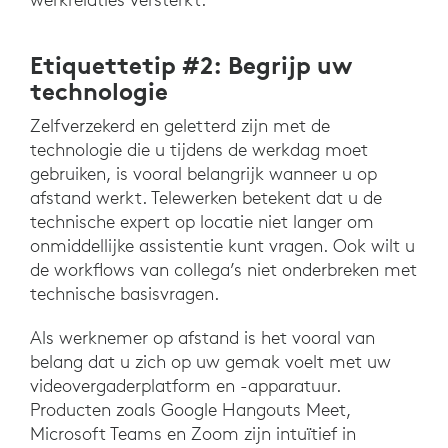
Etiquettetip #2: Begrijp uw
technologie
Zelfverzekerd en geletterd zijn met de
technologie die u tijdens de werkdag moet
gebruiken, is vooral belangrijk wanneer u op
afstand werkt. Telewerken betekent dat u de
technische expert op locatie niet langer om
onmiddellijke assistentie kunt vragen. Ook wilt u
de workflows van collega’s niet onderbreken met
technische basisvragen.
Als werknemer op afstand is het vooral van
belang dat u zich op uw gemak voelt met uw
videovergaderplatform en -apparatuur.
Producten zoals Google Hangouts Meet,
Microsoft Teams en Zoom zijn intuïtief in