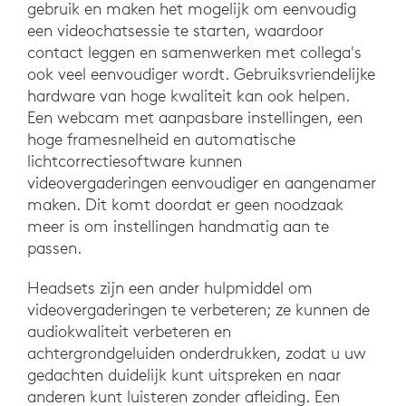
gebruik en maken het mogelijk om eenvoudig
een videochatsessie te starten, waardoor
contact leggen en samenwerken met collega's
ook veel eenvoudiger wordt. Gebruiksvriendelijke
hardware van hoge kwaliteit kan ook helpen.
Een webcam met aanpasbare instellingen, een
hoge framesnelheid en automatische
lichtcorrectiesoftware kunnen
videovergaderingen eenvoudiger en aangenamer
maken. Dit komt doordat er geen noodzaak
meer is om instellingen handmatig aan te
passen.
Headsets zijn een ander hulpmiddel om
videovergaderingen te verbeteren; ze kunnen de
audiokwaliteit verbeteren en
achtergrondgeluiden onderdrukken, zodat u uw
gedachten duidelijk kunt uitspreken en naar
anderen kunt luisteren zonder afleiding. Een