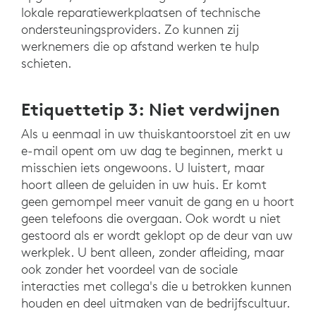
lokale reparatiewerkplaatsen of technische
ondersteuningsproviders. Zo kunnen zij
werknemers die op afstand werken te hulp
schieten.
Etiquettetip 3: Niet verdwijnen
Als u eenmaal in uw thuiskantoorstoel zit en uw
e-mail opent om uw dag te beginnen, merkt u
misschien iets ongewoons. U luistert, maar
hoort alleen de geluiden in uw huis. Er komt
geen gemompel meer vanuit de gang en u hoort
geen telefoons die overgaan. Ook wordt u niet
gestoord als er wordt geklopt op de deur van uw
werkplek. U bent alleen, zonder afleiding, maar
ook zonder het voordeel van de sociale
interacties met collega's die u betrokken kunnen
houden en deel uitmaken van de bedrijfscultuur.