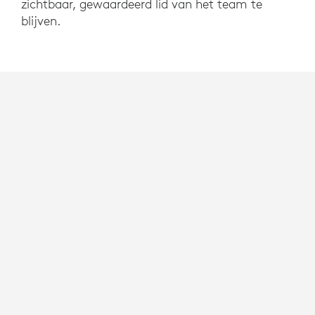
zichtbaar, gewaardeerd lid van het team te
blijven.