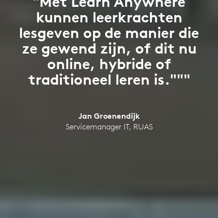
"Met Learn Anywhere
kunnen leerkrachten
lesgeven op de manier die
ze gewend zijn, of dit nu
online, hybride of
traditioneel leren is."""
Jan Groenendijk
Servicemanager IT, RUAS