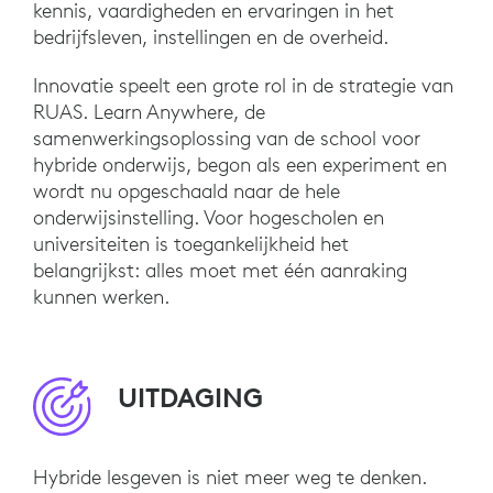
kennis, vaardigheden en ervaringen in het
bedrijfsleven, instellingen en de overheid.
Innovatie speelt een grote rol in de strategie van
RUAS. Learn Anywhere, de
samenwerkingsoplossing van de school voor
hybride onderwijs, begon als een experiment en
wordt nu opgeschaald naar de hele
onderwijsinstelling. Voor hogescholen en
universiteiten is toegankelijkheid het
belangrijkst: alles moet met één aanraking
kunnen werken.
UITDAGING
Hybride lesgeven is niet meer weg te denken.