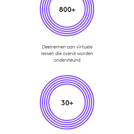
800+
Deelnemen aan virtuele
lessen die overal worden
ondersteund
30+