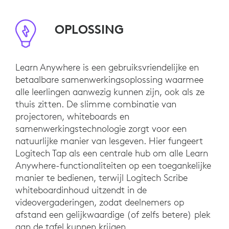
OPLOSSING
Learn Anywhere is een gebruiksvriendelijke en
betaalbare samenwerkingsoplossing waarmee
alle leerlingen aanwezig kunnen zijn, ook als ze
thuis zitten. De slimme combinatie van
projectoren, whiteboards en
samenwerkingstechnologie zorgt voor een
natuurlijke manier van lesgeven. Hier fungeert
Logitech Tap als een centrale hub om alle Learn
Anywhere-functionaliteiten op een toegankelijke
manier te bedienen, terwijl Logitech Scribe
whiteboardinhoud uitzendt in de
videovergaderingen, zodat deelnemers op
afstand een gelijkwaardige (of zelfs betere) plek
aan de tafel kunnen krijgen.