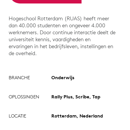
Hogeschool Rotterdam (RUAS) heeft meer
dan 40.000 studenten en ongeveer 4.000
werknemers. Door continue interactie deelt de
universiteit kennis, vaardigheden en
ervaringen in het bedrijfsleven, instellingen en
de overheid.
BRANCHE
Onderwijs
OPLOSSINGEN
Rally Plus, Scribe, Tap
LOCATIE
Rotterdam, Nederland