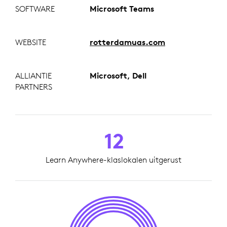
SOFTWARE
Microsoft Teams
WEBSITE
rotterdamuas.com
ALLIANTIE
Microsoft, Dell
PARTNERS
12
Learn Anywhere-klaslokalen uitgerust