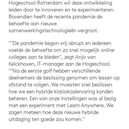
Hogeschool Rotterdam wil deze ontwikkeling
leiden door te innoveren en te experimenteren.
Bovendien heeft de recente pandemie de
behoefte aan nieuwe
samenwerkingstechnologieën vergroot.
""De pandemie begon vrij abrupt en iedereen
voelde de behoefte om zo snel mogelijk online
colleges aan te bieden", zegt Anjo van
Kelckhoven, IT-manager aan de Hogeschool.
""Na de eerste golf hebben verschillende
deelnemers de beslissing genomen om lessen op
afstand te volgen. We moesten snel beslissen
hoe we een hybride klaslokaalervaring konden
beheren. Een van onze instellingen was al bezig
met een experiment met Learn Anywhere. We
zagen meteen hoe deze nieuwe hybride
uitdaging ten goede zou komen."