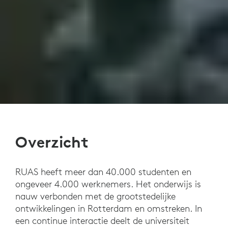
Overzicht
RUAS heeft meer dan 40.000 studenten en
ongeveer 4.000 werknemers. Het onderwijs is
nauw verbonden met de grootstedelijke
ontwikkelingen in Rotterdam en omstreken. In
een continue interactie deelt de universiteit