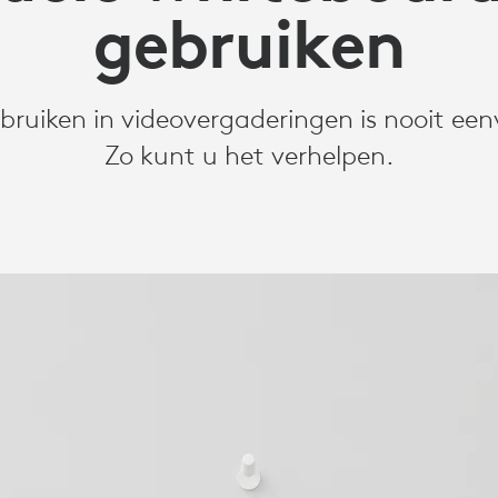
gebruiken
ruiken in videovergaderingen is nooit ee
Zo kunt u het verhelpen.