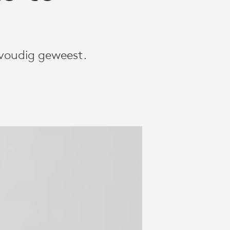
nvoudig geweest.