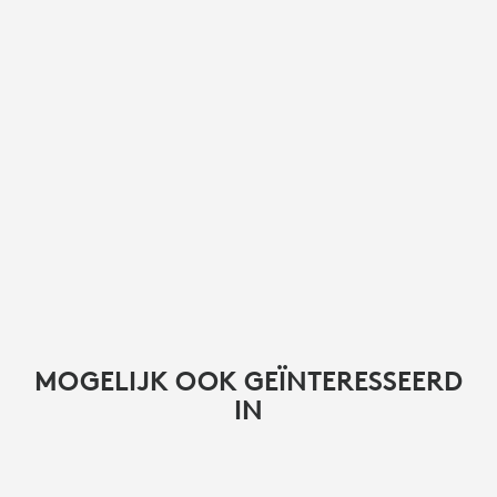
MOGELIJK OOK GEÏNTERESSEERD
IN