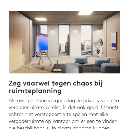
Zeg vaarwel tegen chaos bij
ruimteplanning
Als uw spontane vergadering de privacy van een
vergaderruimte vereist, is dat ook goed. U hoeft
echter niet verstoppertje te spelen met elke
vergaderruimte op kantoor om er een te vinden
die beschikbaar is. In plaats daarvan kunnen