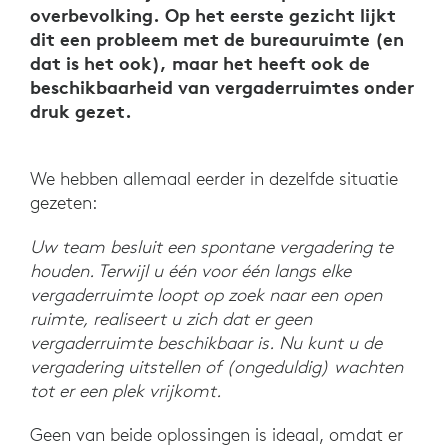
overbevolking. Op het eerste gezicht lijkt
dit een probleem met de bureauruimte (en
dat is het ook), maar het heeft ook de
beschikbaarheid van vergaderruimtes onder
druk gezet.
We hebben allemaal eerder in dezelfde situatie
gezeten:
Uw team besluit een spontane vergadering te
houden. Terwijl u één voor één langs elke
vergaderruimte loopt op zoek naar een open
ruimte, realiseert u zich dat er geen
vergaderruimte beschikbaar is. Nu kunt u de
vergadering uitstellen of (ongeduldig) wachten
tot er een plek vrijkomt.
Geen van beide oplossingen is ideaal, omdat er