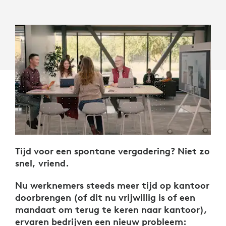
Tijd voor een spontane vergadering? Niet zo
snel, vriend.
Nu werknemers steeds meer tijd op kantoor
doorbrengen (of dit nu vrijwillig is of een
mandaat om terug te keren naar kantoor),
ervaren bedrijven een nieuw probleem: