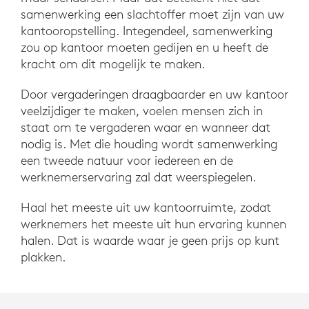
samenwerking een slachtoffer moet zijn van uw
kantooropstelling. Integendeel, samenwerking
zou op kantoor moeten gedijen en u heeft de
kracht om dit mogelijk te maken.
Door vergaderingen draagbaarder en uw kantoor
veelzijdiger te maken, voelen mensen zich in
staat om te vergaderen waar en wanneer dat
nodig is. Met die houding wordt samenwerking
een tweede natuur voor iedereen en de
werknemerservaring zal dat weerspiegelen.
Haal het meeste uit uw kantoorruimte, zodat
werknemers het meeste uit hun ervaring kunnen
halen. Dat is waarde waar je geen prijs op kunt
plakken.