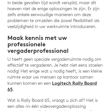
in beide gevallen tijd wordt verspild, maar dit
hoeven niet de enige oplossingen te zijn. Er zijn
zelfs enkele eenvoudige manieren om deze
problemen te omzeilen die zowel flexibiliteit als
veelzijdigheid in uw werkruimte introduceren.
Maak kennis met uw
professionele
vergaderprofessional
U heeft geen speciale vergaderruimte nodig om
effectief te vergaderen. Je hebt niet eens stoelen
nodig! Het enige wat u nodig heeft, is een kleine
ruimte waar uw mensen op kantoor samen
Logitech Rally Board
kunnen komen en een
65
.
Wat is Rally Board 65, vraagt u zich af? Het is
een alles-in-één videovergaderoplossing