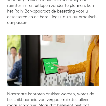
ruimtes in- en uitlopen zonder te plannen, kan
het Rally Bar-apparaat de bezetting voor u
detecteren en de bezettingsstatus automatisch
aanpassen.
Naarmate kantoren drukker worden, wordt de
beschikbaarheid van vergaderruimtes alleen
maar schaarser. Maar dat betekent niet dat