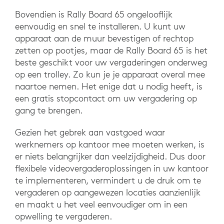
Bovendien is Rally Board 65 ongelooflijk
eenvoudig en snel te installeren. U kunt uw
apparaat aan de muur bevestigen of rechtop
zetten op pootjes, maar de Rally Board 65 is het
beste geschikt voor uw vergaderingen onderweg
op een trolley. Zo kun je je apparaat overal mee
naartoe nemen. Het enige dat u nodig heeft, is
een gratis stopcontact om uw vergadering op
gang te brengen.
Gezien het gebrek aan vastgoed waar
werknemers op kantoor mee moeten werken, is
er niets belangrijker dan veelzijdigheid. Dus door
flexibele videovergaderoplossingen in uw kantoor
te implementeren, vermindert u de druk om te
vergaderen op aangewezen locaties aanzienlijk
en maakt u het veel eenvoudiger om in een
opwelling te vergaderen.