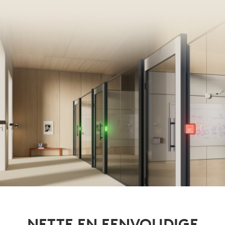
NETTE EN EENVOUDIGE