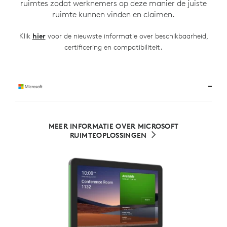
ruimtes zodat werknemers op deze manier de juiste
ruimte kunnen vinden en claimen.
Klik
hier
voor de nieuwste informatie over beschikbaarheid,
.
certificering en compatibiliteit
MEER INFORMATIE OVER MICROSOFT
RUIMTEOPLOSSINGEN