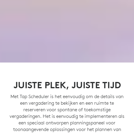
JUISTE PLEK, JUISTE TIJD
Met Tap Scheduler is het eenvoudig om de details van
een vergadering te bekijken en een ruimte te
reserveren voor spontane of toekomstige
vergaderingen. Het is eenvoudig te implementeren als
een speciaal ontworpen planningspaneel voor
toonaangevende oplossingen voor het plannen van