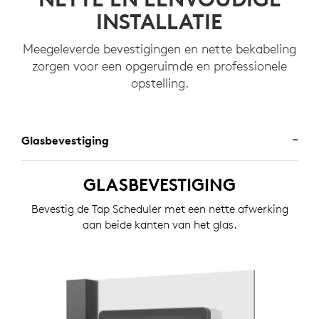
INSTALLATIE
Meegeleverde bevestigingen en nette bekabeling
zorgen voor een opgeruimde en professionele
opstelling.
Glasbevestiging
GLASBEVESTIGING
Bevestig de Tap Scheduler met een nette afwerking
aan beide kanten van het glas.