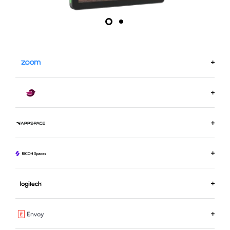
MEER INFORMATIE OP ZOOM.US
MEER INFORMATIE OVER ROBIN
MEER INFORMATIE OVER APPSPACE
MEER INFORMATIE OVER RICOH SPACES
MEER INFORMATIE OVER LOGITECH ROOM