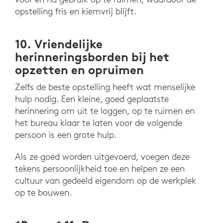
opstelling fris en kiemvrij blijft.
10. Vriendelijke
herinneringsborden bij het
opzetten en opruimen
Zelfs de beste opstelling heeft wat menselijke
hulp nodig. Een kleine, goed geplaatste
herinnering om uit te loggen, op te ruimen en
het bureau klaar te laten voor de volgende
persoon is een grote hulp.
Als ze goed worden uitgevoerd, voegen deze
tekens persoonlijkheid toe en helpen ze een
cultuur van gedeeld eigendom op de werkplek
op te bouwen.