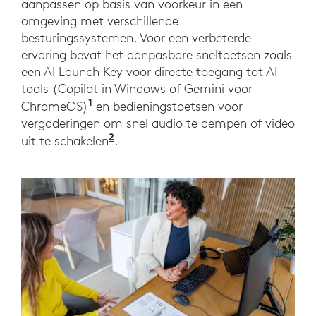
aanpassen op basis van voorkeur in een
omgeving met verschillende
besturingssystemen. Voor een verbeterde
ervaring bevat het aanpasbare sneltoetsen zoals
een AI Launch Key voor directe toegang tot AI-
tools (Copilot in Windows of Gemini voor
1
ChromeOS)
en bedieningstoetsen voor
vergaderingen om snel audio te dempen of video
2
uit te schakelen
.