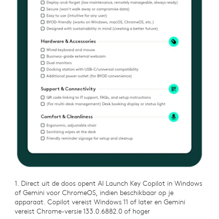
1. Direct uit de doos opent AI Launch Key Copilot in Windows
of Gemini voor ChromeOS, indien beschikbaar op je
apparaat. Copilot vereist Windows 11 of later en Gemini
vereist Chrome-versie 133.0.6882.0 of hoger