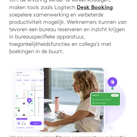
Desk Booking
maken tools zoals Logitech
soepelere samenwerking en verbeterde
productiviteit mogelijk. Werknemers kunnen van
tevoren een bureau reserveren en inzicht krijgen
in bureauspecifieke apparatuur,
toegankelijkheidsfuncties en collega's met
boekingen in de buurt.