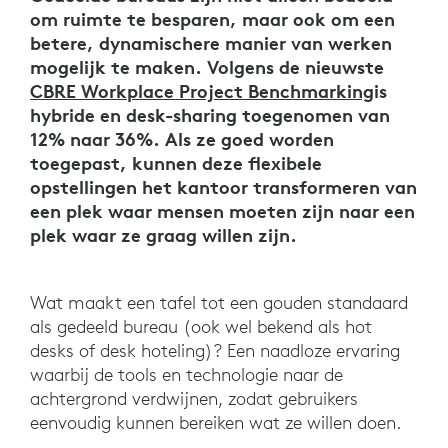
om ruimte te besparen, maar ook om een
betere, dynamischere manier van werken
mogelijk te maken. Volgens de nieuwste
CBRE Workplace Project Benchmarking
is
hybride en desk-sharing toegenomen van
12% naar 36%. Als ze goed worden
toegepast, kunnen deze flexibele
opstellingen het kantoor transformeren van
een plek waar mensen moeten zijn naar een
plek waar ze graag willen zijn.
Wat maakt een tafel tot een gouden standaard
als gedeeld bureau (ook wel bekend als hot
desks of desk hoteling)? Een naadloze ervaring
waarbij de tools en technologie naar de
achtergrond verdwijnen, zodat gebruikers
eenvoudig kunnen bereiken wat ze willen doen.