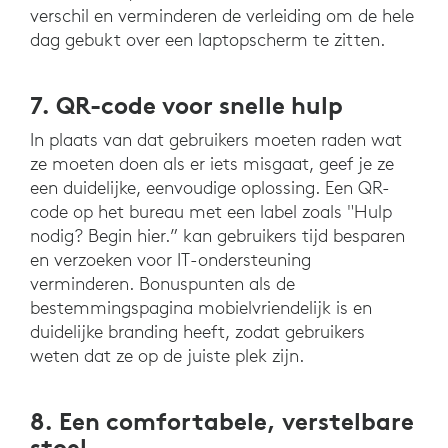
verschil en verminderen de verleiding om de hele
dag gebukt over een laptopscherm te zitten.
7. QR-code voor snelle hulp
In plaats van dat gebruikers moeten raden wat
ze moeten doen als er iets misgaat, geef je ze
een duidelijke, eenvoudige oplossing. Een QR-
code op het bureau met een label zoals "Hulp
nodig? Begin hier.” kan gebruikers tijd besparen
en verzoeken voor IT-ondersteuning
verminderen. Bonuspunten als de
bestemmingspagina mobielvriendelijk is en
duidelijke branding heeft, zodat gebruikers
weten dat ze op de juiste plek zijn.
8. Een comfortabele, verstelbare
stoel