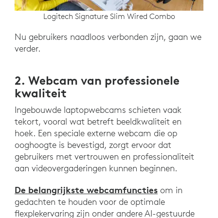
Logitech Signature Slim Wired Combo
Nu gebruikers naadloos verbonden zijn, gaan we
verder.
2. Webcam van professionele
kwaliteit
Ingebouwde laptopwebcams schieten vaak
tekort, vooral wat betreft beeldkwaliteit en
hoek. Een speciale externe webcam die op
ooghoogte is bevestigd, zorgt ervoor dat
gebruikers met vertrouwen en professionaliteit
aan videovergaderingen kunnen beginnen.
De belangrijkste webcamfuncties
om in
gedachten te houden voor de optimale
flexplekervaring zijn onder andere AI-gestuurde