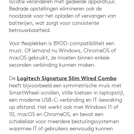
locatie veranderen met gedeelde apparatuur.
Bedrade opstellingen elimineren ook de
noodzaak voor het opladen of vervangen van
batterijen, wat zorgt voor consistente
betrouwbaarheid.
Voor flexplekken is BYOD-compatibiliteit een
must. Of iemand nu Windows, ChromeOS of
macOS gebruikt, ze moeten binnen enkele
seconden verbinding kunnen maken.
Logitech Signature Slim Wired Combo
De
heeft bijvoorbeeld een symmetrische muis met
SmartWheel-scrollen, stille toetsen in laptopstijl,
een moderne USB-C-verbinding en IT-bewaking
op afstand. Het werkt ook met Windows 11 of
10, macOS en ChromeOS, en bevat een
schakelaar voor meerdere besturingssystemen
waarmee IT of gebruikers eenvoudig kunnen