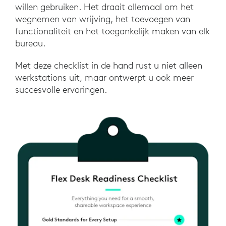
willen gebruiken. Het draait allemaal om het
wegnemen van wrijving, het toevoegen van
functionaliteit en het toegankelijk maken van elk
bureau.
Met deze checklist in de hand rust u niet alleen
werkstations uit, maar ontwerpt u ook meer
succesvolle ervaringen.