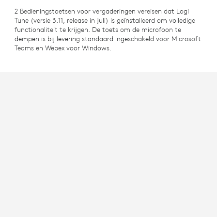
2 Bedieningstoetsen voor vergaderingen vereisen dat Logi
Tune (versie 3.11, release in juli) is geïnstalleerd om volledige
functionaliteit te krijgen. De toets om de microfoon te
dempen is bij levering standaard ingeschakeld voor Microsoft
Teams en Webex voor Windows.