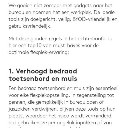
We gooien niet zomaar met gadgets naar het
bureau en noemen het een werkplek. De ideale
tools zijn doelgericht, veilig, BYOD-vriendelijk en
gebruiksvriendelijk.
Met deze gouden regels in het achterhoofd, is
hier een top 10 van must-haves voor de
optimale flexplek-ervaring:
1. Verhoogd bedraad
toetsenbord en muis
Een bedraad toetsenbord en muis zijn essentieel
voor elke flexplekopstelling. In tegenstelling tot
pennen, die gemakkelijk in bureauladen of
jaszakken verdwijnen, blijven deze tools op hun
plaats, waardoor het risico wordt verminderd
dat gebruikers ze per ongeluk inpakken of van