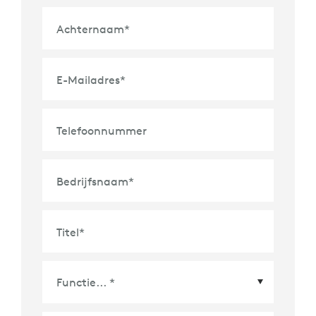
Achternaam
*
E-Mailadres
*
Telefoonnummer
Bedrijfsnaam
*
Titel
*