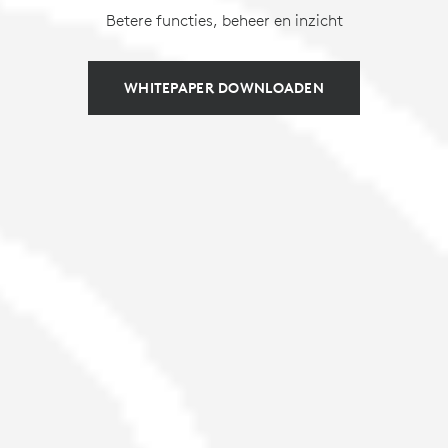
Betere functies, beheer en inzicht
WHITEPAPER DOWNLOADEN