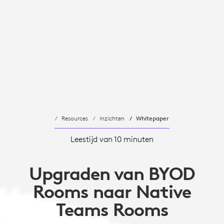
Resources
Inzichten
Whitepaper
Leestijd van 10 minuten
Upgraden van BYOD
Rooms naar Native
Teams Rooms