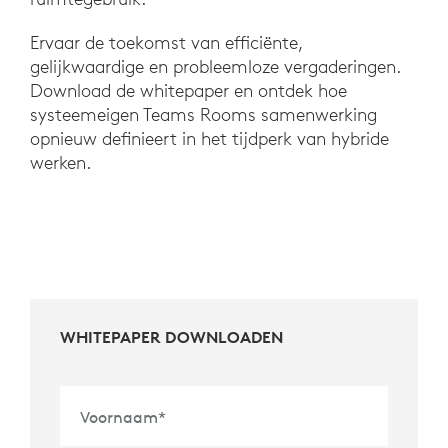
Ervaar de toekomst van efficiënte,
gelijkwaardige en probleemloze vergaderingen.
Download de whitepaper en ontdek hoe
systeemeigen Teams Rooms samenwerking
opnieuw definieert in het tijdperk van hybride
werken.
WHITEPAPER DOWNLOADEN
Voornaam
*