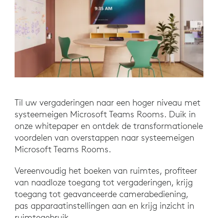
Til uw vergaderingen naar een hoger niveau met
systeemeigen Microsoft Teams Rooms. Duik in
onze whitepaper en ontdek de transformationele
voordelen van overstappen naar systeemeigen
Microsoft Teams Rooms.
Vereenvoudig het boeken van ruimtes, profiteer
van naadloze toegang tot vergaderingen, krijg
toegang tot geavanceerde camerabediening,
pas apparaatinstellingen aan en krijg inzicht in
ruimtegebruik.