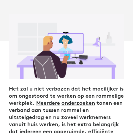
Het zal u niet verbazen dat het moeilijker is
om ongestoord te werken op een rommelige
werkplek.
Meerdere
onderzoeken
tonen een
verband aan tussen rommel en
uitstelgedrag en nu zoveel werknemers
vanuit huis werken, is het extra belangrijk
dat iedereen een opgeruimde, efficiënte