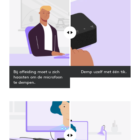
Bij afleiding moet u zich
Demp uzelf met één tik.
haasten om de microfoon
te dempen.