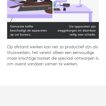
Gemorste koffie
Uw apparaten zijn
beschadigt de apparaten
weggeborgen en daardoor
op uw bureau.
veilig voor schade.
Op afstand werken kan net zo productief zijn als
thuiswerken, het vereist alleen een eenvoudige
maar krachtige toolset die speciaal ontworpen is
om overal vandaan samen te werken.