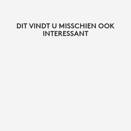
DIT VINDT U MISSCHIEN OOK
INTERESSANT