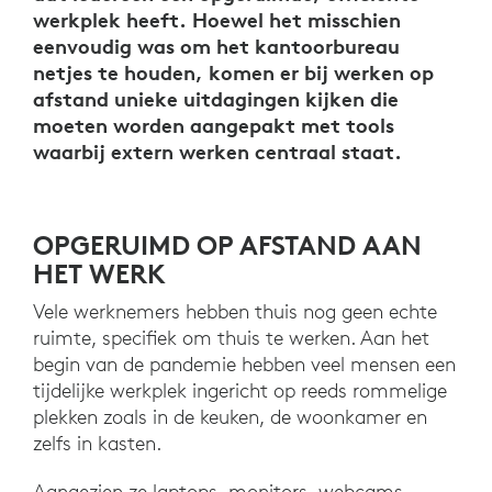
werkplek heeft. Hoewel het misschien
eenvoudig was om het kantoorbureau
netjes te houden, komen er bij werken op
afstand unieke uitdagingen kijken die
moeten worden aangepakt met tools
waarbij extern werken centraal staat.
OPGERUIMD OP AFSTAND AAN
HET WERK
Vele werknemers hebben thuis nog geen echte
ruimte, specifiek om thuis te werken. Aan het
begin van de pandemie hebben veel mensen een
tijdelijke werkplek ingericht op reeds rommelige
plekken zoals in de keuken, de woonkamer en
zelfs in kasten.
Aangezien ze laptops, monitors, webcams,