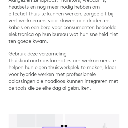
headsets en nog meer nodig hebben om
effectief thuis te kunnen werken, zorgde dit bij
veel werknemers voor kluwen aan draden en
kabels en een berg voor consumenten bedoelde
elektronica op hun bureau wat hun snelheid niet
ten goede kwam.
Gebruik deze verzameling
thuiskantoortransformaties om werknemers te
helpen hun eigen thuiswerkplek te maken, klaar
voor hybride werken met professionele
oplossingen die naadloos kunnen integreren met
de tools die ze elke dag al gebruiken.