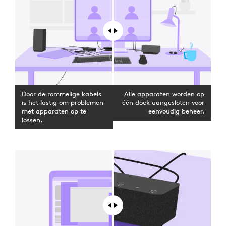
Door de rommelige kabels
Alle apparaten worden op
is het lastig om problemen
één dock aangesloten voor
met apparaten op te
eenvoudig beheer.
lossen.