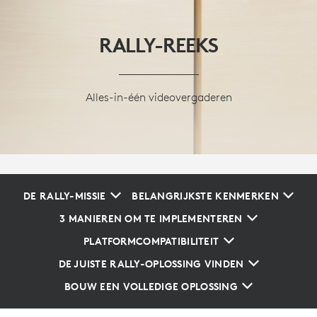
RALLY-REEKS
Alles-in-één videovergaderen
DE RALLY-MISSIE
BELANGRIJKSTE KENMERKEN
3 MANIEREN OM TE IMPLEMENTEREN
PLATFORMCOMPATIBILITEIT
DE JUISTE RALLY-OPLOSSING VINDEN
BOUW EEN VOLLEDIGE OPLOSSING