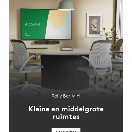
Rally Bar Mini
Kleine en middelgrote
ruimtes