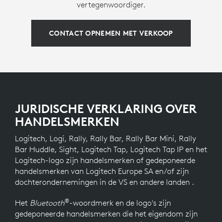
vertegenwoordiger.
CONTACT OPNEMEN MET VERKOOP
JURIDISCHE VERKLARING OVER
HANDELSMERKEN
Logitech, Logi, Rally, Rally Bar, Rally Bar Mini, Rally
Bar Huddle, Sight, Logitech Tap, Logitech Tap IP en het
Logitech-logo zijn handelsmerken of gedeponeerde
handelsmerken van Logitech Europe SA en/of zijn
dochterondernemingen in de VS en andere landen .
®
Het
Bluetooth
-woordmerk en de logo's zijn
gedeponeerde handelsmerken die het eigendom zijn