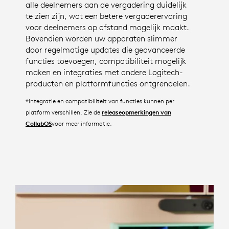
alle deelnemers aan de vergadering duidelijk
te zien zijn, wat een betere vergaderervaring
voor deelnemers op afstand mogelijk maakt.
Bovendien worden uw apparaten slimmer
door regelmatige updates die geavanceerde
functies toevoegen, compatibiliteit mogelijk
maken en integraties met andere Logitech-
producten en platformfuncties ontgrendelen.
*Integratie en compatibiliteit van functies kunnen per
platform verschillen. Zie de
releaseopmerkingen van
voor meer informatie.
CollabOS