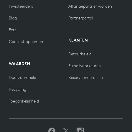
Investeerders
Alliantiepartner worden
Blog
Partnerportal
Pers
KLANTEN
Contact opnemen
Retourbeleid
WAARDEN
E-mailvoorkeuren
Duurzaamheid
Reserveonderdelen
Recycling
Toegankelijkheid