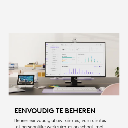
EENVOUDIG TE BEHEREN
Beheer eenvoudig al uw ruimtes, van ruimtes
tot persoonlijke werkruimtes op schaal, met