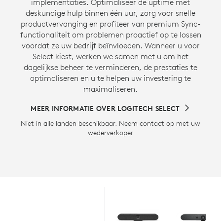
implementaties. Optimaliseer de uptime met
deskundige hulp binnen één uur, zorg voor snelle
productvervanging en profiteer van premium Sync-
functionaliteit om problemen proactief op te lossen
voordat ze uw bedrijf beïnvloeden. Wanneer u voor
Select kiest, werken we samen met u om het
dagelijkse beheer te verminderen, de prestaties te
optimaliseren en u te helpen uw investering te
maximaliseren.
MEER INFORMATIE OVER LOGITECH SELECT
Niet in alle landen beschikbaar. Neem contact op met uw
wederverkoper