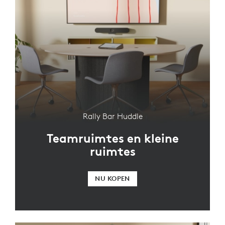
Rally Bar Huddle
Teamruimtes en kleine
ruimtes
NU KOPEN