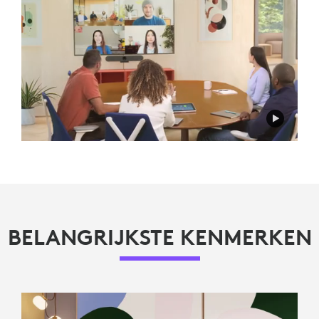
BELANGRIJKSTE KENMERKEN