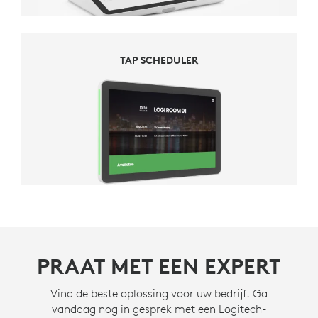
TAP SCHEDULER
PRAAT MET EEN EXPERT
Vind de beste oplossing voor uw bedrijf. Ga
vandaag nog in gesprek met een Logitech-