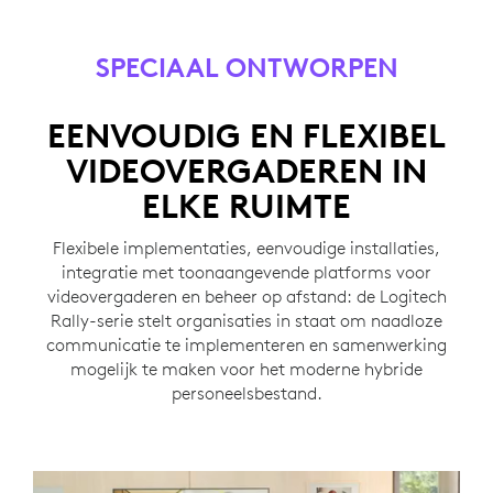
SPECIAAL ONTWORPEN
EENVOUDIG EN FLEXIBEL
VIDEOVERGADEREN IN
ELKE RUIMTE
Flexibele implementaties, eenvoudige installaties,
integratie met toonaangevende platforms voor
videovergaderen en beheer op afstand: de Logitech
Rally-serie stelt organisaties in staat om naadloze
communicatie te implementeren en samenwerking
mogelijk te maken voor het moderne hybride
personeelsbestand.