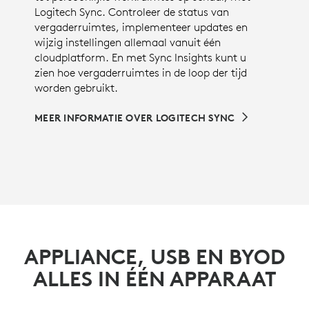
Logitech Sync. Controleer de status van
vergaderruimtes, implementeer updates en
wijzig instellingen allemaal vanuit één
cloudplatform. En met Sync Insights kunt u
zien hoe vergaderruimtes in de loop der tijd
worden gebruikt.
MEER INFORMATIE OVER LOGITECH SYNC
APPLIANCE, USB EN BYOD
ALLES IN ÉÉN APPARAAT