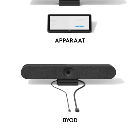
APPARAAT
BYOD