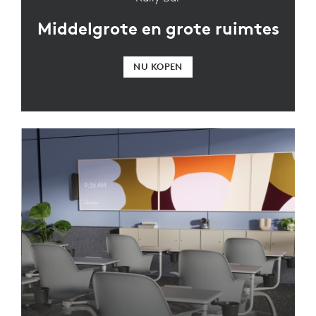
Middelgrote en grote ruimtes
NU KOPEN