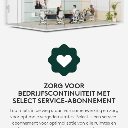
ZORG VOOR
BEDRIJFSCONTINUITEIT MET
SELECT SERVICE-ABONNEMENT
Laat niets in de weg staan van samenwerking en zorg
voor optimale vergaderruimtes. Select is een service-
abonnement voor optimalisatie van alle ruimtes en