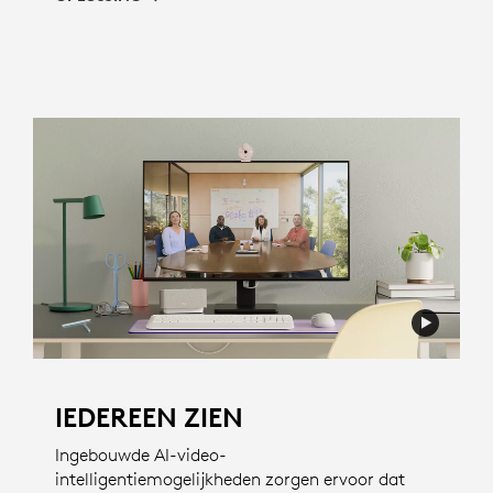
IEDEREEN ZIEN
Ingebouwde AI-video-
intelligentiemogelijkheden zorgen ervoor dat