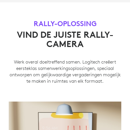
RALLY-OPLOSSING
VIND DE JUISTE RALLY-
CAMERA
Werk overal doeltreffend samen. Logitech creëert
eersteklas samenwerkingsoplossingen, speciaal
ontworpen om gelijkwaardige vergaderingen mogelijk
te maken in ruimtes van elk formaat.