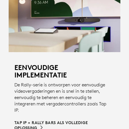
EENVOUDIGE
IMPLEMENTATIE
De Rally-serie is ontworpen voor eenvoudige
videovergaderingen en is snel in te stellen,
eenvoudig te beheren en eenvoudig te
integreren met vergadercontrollers zoals Tap
IP.
TAP IP + RALLY BARS ALS VOLLEDIGE
OPLOSSING