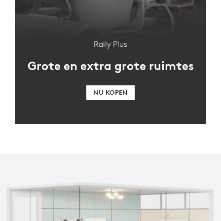
Rally Plus
Grote en extra grote ruimtes
NU KOPEN