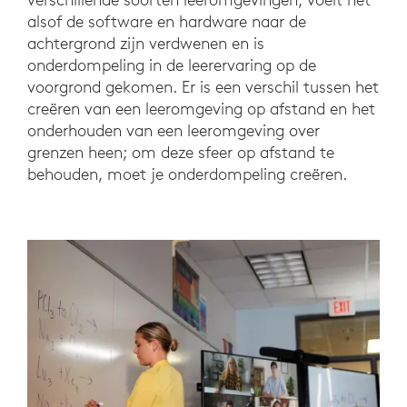
alsof de software en hardware naar de
achtergrond zijn verdwenen en is
onderdompeling in de leerervaring op de
voorgrond gekomen. Er is een verschil tussen het
creëren van een leeromgeving op afstand en het
onderhouden van een leeromgeving over
grenzen heen; om deze sfeer op afstand te
behouden, moet je onderdompeling creëren.