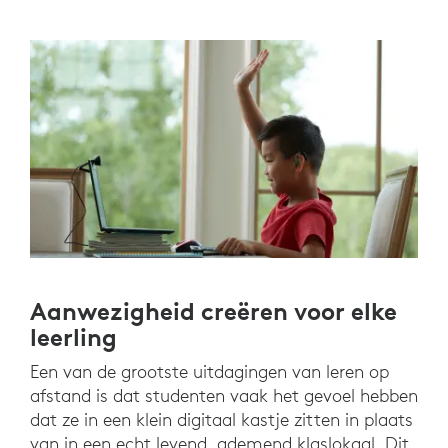
Aanwezigheid creëren voor elke
leerling
Een van de grootste uitdagingen van leren op
afstand is dat studenten vaak het gevoel hebben
dat ze in een klein digitaal kastje zitten in plaats
van in een echt levend, ademend klaslokaal. Dit