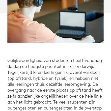
Gelijkwaardigheid van studenten heeft vandaag
de dag de hoogste prioriteit in het onderwijs.
Tegelijkertijd leren leerlingen nu overal vandaan
(op afstand, hybride en fysiek) en hebben niet
alle leerlingen thuis dezelfde leeromgeving. De
overgang naar de eerste plaats op afstand heeft
zelfs aanzienlijke ongelijkheden over de hele linie
aan het licht gebracht. Te veel studenten zijn
buitengesloten en buitengesloten in de overstap