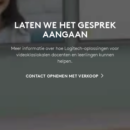
LATEN WE HET GESPREK
AANGAAN
Meer informatie over hoe Logitech-oplossingen voor
videoklaslokalen docenten en leerlingen kunnen
helpen.
CONTACT OPNEMEN MET VERKOOP