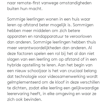
naar remote-first vanwege omstandigheden
buiten hun macht.
Sommige leerlingen wonen in een huis waar
leren op afstand beter mogelijk is. Sommigen
hebben meer middelen om zich betere
apparaten en randapparatuur te veroorloven
dan anderen. Sommige leerlingen hebben thuis
meer verantwoordelijkheden dan anderen. Al
deze factoren spelen een rol bij het al dan niet
slagen van een leerling om op afstand of in een
hybride opstelling te leren. Aan het begin van
een nieuw schooljaar is het van cruciaal belang
dat technologie voor videosamenwerking wordt
geïmplementeerd om de kloof in deze verschillen
te dichten, zodat elke leerling een gelijkwaardige
leerervaring heeft, in elke omgeving en waar ze
zich ook bevinden.