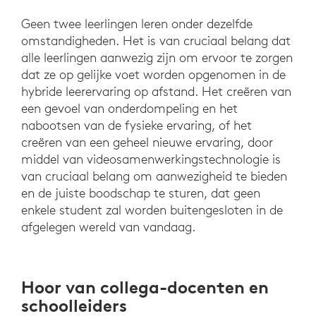
Geen twee leerlingen leren onder dezelfde
omstandigheden. Het is van cruciaal belang dat
alle leerlingen aanwezig zijn om ervoor te zorgen
dat ze op gelijke voet worden opgenomen in de
hybride leerervaring op afstand. Het creëren van
een gevoel van onderdompeling en het
nabootsen van de fysieke ervaring, of het
creëren van een geheel nieuwe ervaring, door
middel van videosamenwerkingstechnologie is
van cruciaal belang om aanwezigheid te bieden
en de juiste boodschap te sturen, dat geen
enkele student zal worden buitengesloten in de
afgelegen wereld van vandaag.
Hoor van collega-docenten en
schoolleiders