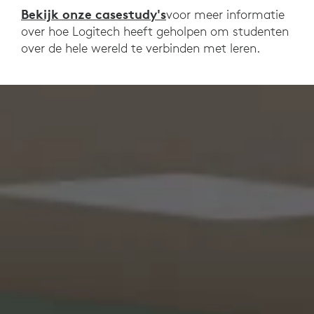
Bekijk onze casestudy's
voor meer informatie
over hoe Logitech heeft geholpen om studenten
over de hele wereld te verbinden met leren.