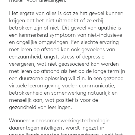
Het ergste van alles is dat ze het gevoel kunnen
krijgen dat het niet uitmaakt of ze erbij
betrokken zijn of niet. Dit gevoel van apathie is
een kenmerkend symptoom van niet-inclusieve
en ongelijke omgevingen. Een slechte ervaring
met leren op afstand kan ook gevoelens van
eenzaamheid, angst, stress of depressie
verergeren, wat niet geassocieerd kan worden
met leren op afstand als het op de lange termijn
een duurzame oplossing wil zijn. In een gezonde
virtuele leeromgeving voelen communicatie,
betrokkenheid en samenwerking natuurlijk en
menselijk aan, wat positief is voor de
gezondheid van leerlingen.
Wanneer videosamenwerkingstechnologie
daarentegen intelligent wordt ingezet in
verschillende soorten leeromgevingen, voelt het