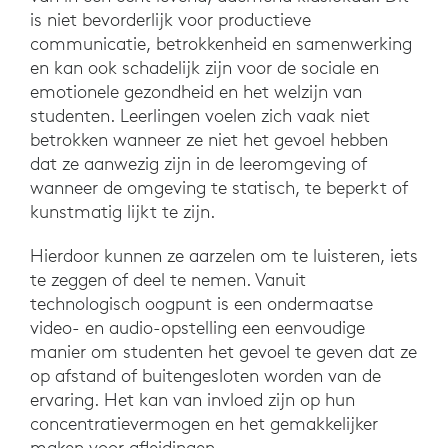
is niet bevorderlijk voor productieve
communicatie, betrokkenheid en samenwerking
en kan ook schadelijk zijn voor de sociale en
emotionele gezondheid en het welzijn van
studenten. Leerlingen voelen zich vaak niet
betrokken wanneer ze niet het gevoel hebben
dat ze aanwezig zijn in de leeromgeving of
wanneer de omgeving te statisch, te beperkt of
kunstmatig lijkt te zijn.
Hierdoor kunnen ze aarzelen om te luisteren, iets
te zeggen of deel te nemen. Vanuit
technologisch oogpunt is een ondermaatse
video- en audio-opstelling een eenvoudige
manier om studenten het gevoel te geven dat ze
op afstand of buitengesloten worden van de
ervaring. Het kan van invloed zijn op hun
concentratievermogen en het gemakkelijker
maken voor afleidingen.