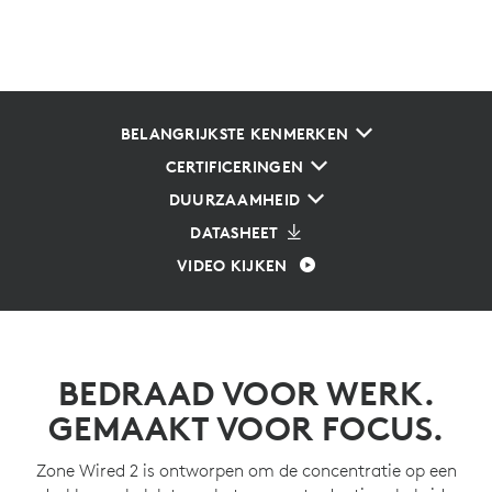
BELANGRIJKSTE KENMERKEN
CERTIFICERINGEN
DUURZAAMHEID
DATASHEET
VIDEO KIJKEN
BEDRAAD VOOR WERK.
GEMAAKT VOOR FOCUS.
Zone Wired 2 is ontworpen om de concentratie op een