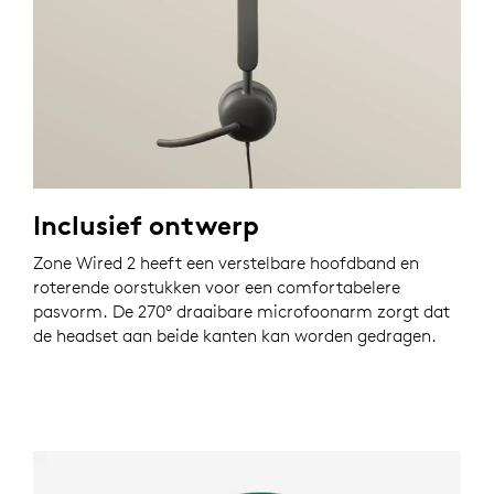
Inclusief ontwerp
Zone Wired 2 heeft een verstelbare hoofdband en
roterende oorstukken voor een comfortabelere
pasvorm. De 270° draaibare microfoonarm zorgt dat
de headset aan beide kanten kan worden gedragen.