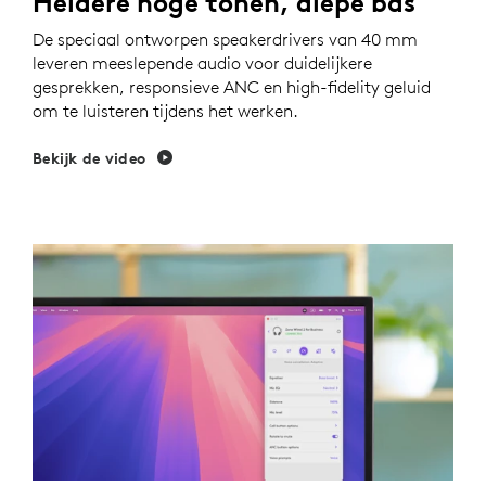
Heldere hoge tonen, diepe bas
De speciaal ontworpen speakerdrivers van 40 mm
leveren meeslepende audio voor duidelijkere
gesprekken, responsieve ANC en high-fidelity geluid
om te luisteren tijdens het werken.
Bekijk de video