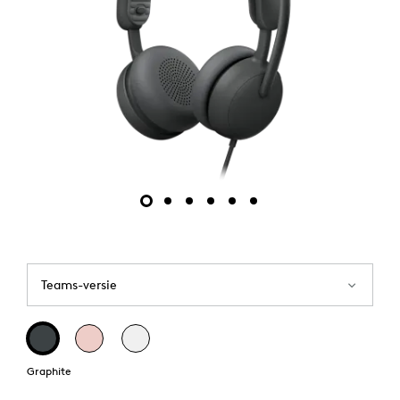
Teams-versie
Graphite