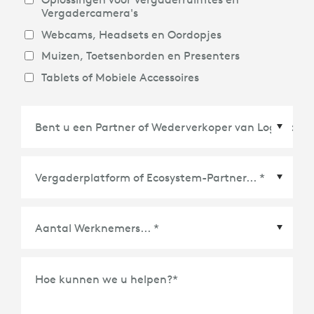
Vergadercamera's
Webcams, Headsets en Oordopjes
Muizen, Toetsenborden en Presenters
Tablets of Mobiele Accessoires
Vergaderplatform of Ecosystem-Partner
*
Hoe kunnen we u helpen?
*