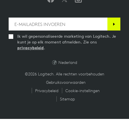
Ik wil gepersonaliseerde marketing van Logitech. Je
kunt je op elk moment afmelden. Zie ons
privacybeleid
.
Nederland
©2026 Logitech. Alle rechten voorbehouden
Gebruiksvoorwaarden
Privacybeleid
Cookie-instellingen
Sitemap