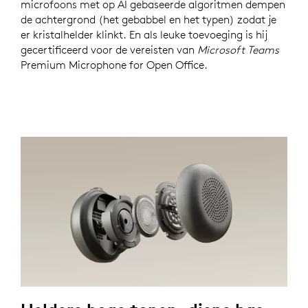
microfoons met op AI gebaseerde algoritmen dempen
de achtergrond (het gebabbel en het typen) zodat je
er kristalhelder klinkt. En als leuke toevoeging is hij
gecertificeerd voor de vereisten van
Microsoft Teams
Premium Microphone for Open Office.