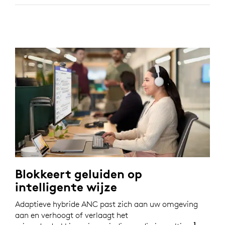
Blokkeert geluiden op
intelligente wijze
Adaptieve hybride ANC past zich aan uw omgeving
aan en verhoogt of verlaagt het
1