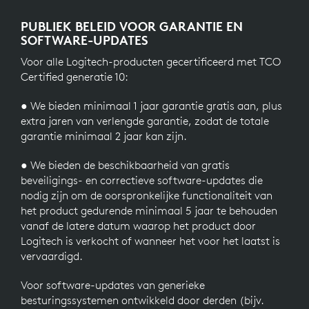
PUBLIEK BELEID VOOR GARANTIE EN
SOFTWARE-UPDATES
Voor alle Logitech-producten gecertificeerd met TCO
Certified generatie 10:
● We bieden minimaal 1 jaar garantie gratis aan, plus
extra jaren van verlengde garantie, zodat de totale
garantie minimaal 2 jaar kan zijn.
● We bieden de beschikbaarheid van gratis
beveiligings- en correctieve software-updates die
nodig zijn om de oorspronkelijke functionaliteit van
het product gedurende minimaal 5 jaar te behouden
vanaf de latere datum waarop het product door
Logitech is verkocht of wanneer het voor het laatst is
vervaardigd.
Voor software-updates van generieke
besturingssystemen ontwikkeld door derden (bijv.