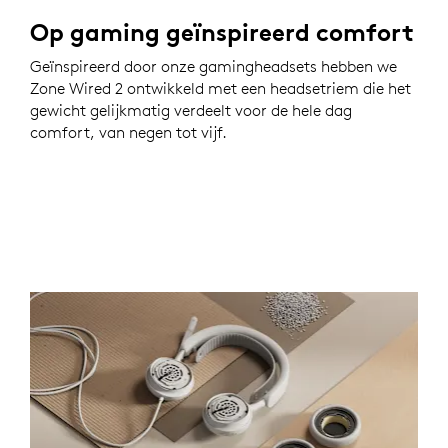
Op gaming geïnspireerd comfort
Geïnspireerd door onze gamingheadsets hebben we
Zone Wired 2 ontwikkeld met een headsetriem die het
gewicht gelijkmatig verdeelt voor de hele dag
comfort, van negen tot vijf.