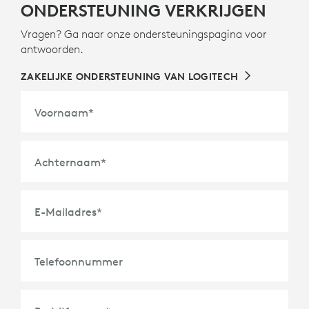
ONDERSTEUNING VERKRIJGEN
Vragen? Ga naar onze ondersteuningspagina voor
antwoorden.
ZAKELIJKE ONDERSTEUNING VAN LOGITECH
Voornaam
*
Achternaam
*
E-Mailadres
*
Telefoonnummer