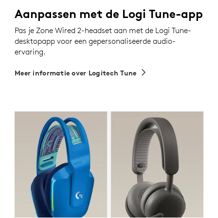
Aanpassen met de Logi Tune-app
Pas je Zone Wired 2-headset aan met de Logi Tune-
desktopapp voor een gepersonaliseerde audio-
ervaring.
Meer informatie over Logitech Tune