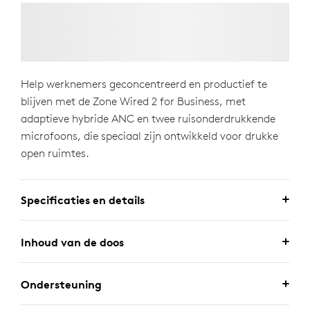
Help werknemers geconcentreerd en productief te
blijven met de Zone Wired 2 for Business, met
adaptieve hybride ANC en twee ruisonderdrukkende
microfoons, die speciaal zijn ontwikkeld voor drukke
open ruimtes.
Specificaties en details
Inhoud van de doos
Ondersteuning