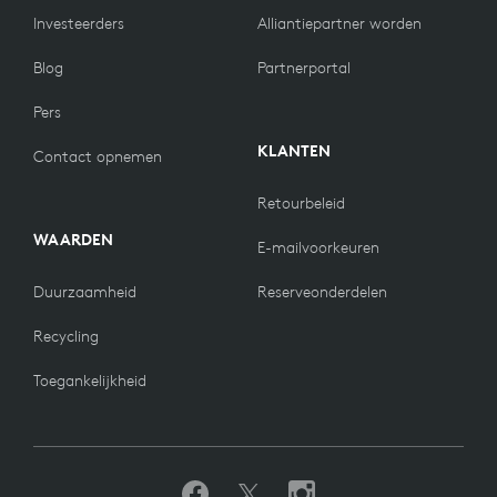
Investeerders
Alliantiepartner worden
Blog
Partnerportal
Pers
KLANTEN
Contact opnemen
Retourbeleid
WAARDEN
E-mailvoorkeuren
Duurzaamheid
Reserveonderdelen
Recycling
Toegankelijkheid