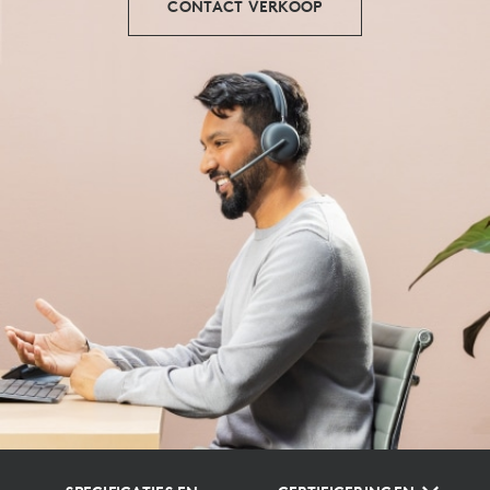
CONTACT VERKOOP