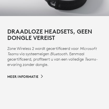
DRAADLOZE HEADSETS, GEEN
DONGLE VEREIST
Zone Wireless 2 wordt gecertificeerd voor
Microsoft
Teams
via systeemeigen
Bluetooth
. Eenmaal
gecertificeerd, profiteert u van een volledige
Teams-
ervaring zonder dongle.
MEER INFORMATIE