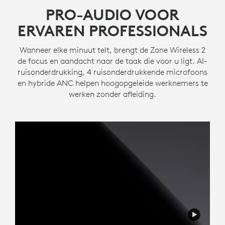
PRO-AUDIO VOOR
ERVAREN PROFESSIONALS
Wanneer elke minuut telt, brengt de Zone Wireless 2
de focus en aandacht naar de taak die voor u ligt. AI-
ruisonderdrukking, 4 ruisonderdrukkende microfoons
en hybride ANC helpen hoogopgeleide werknemers te
werken zonder afleiding.