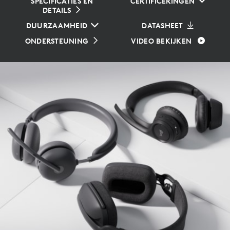
SPECIFICATIES EN
CERTIFICERINGEN
DETAILS
DUURZAAMHEID
DATASHEET
ONDERSTEUNING
VIDEO BEKIJKEN