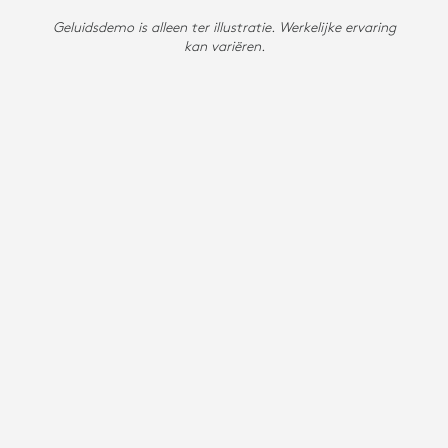
Geluidsdemo is alleen ter illustratie. Werkelijke ervaring
kan variëren.