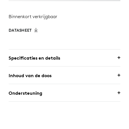
Binnenkort verkrijgbaar
DATASHEET
Specificaties en details
Inhoud van de doos
Ondersteuning