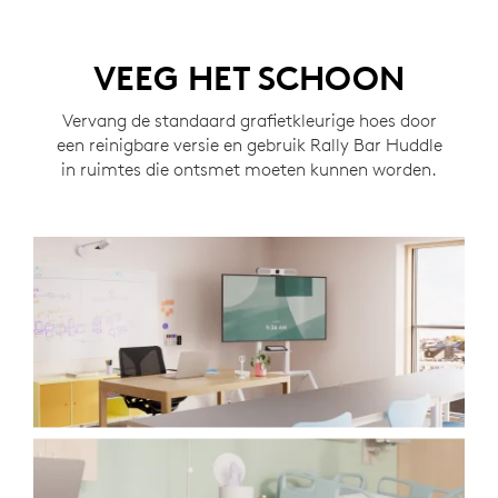
VEEG HET SCHOON
Vervang de standaard grafietkleurige hoes door
een reinigbare versie en gebruik Rally Bar Huddle
in ruimtes die ontsmet moeten kunnen worden.