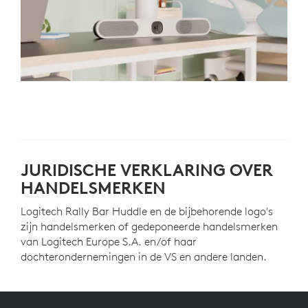
JURIDISCHE VERKLARING OVER
HANDELSMERKEN
Logitech Rally Bar Huddle en de bijbehorende logo's
zijn handelsmerken of gedeponeerde handelsmerken
van Logitech Europe S.A. en/of haar
dochterondernemingen in de VS en andere landen.