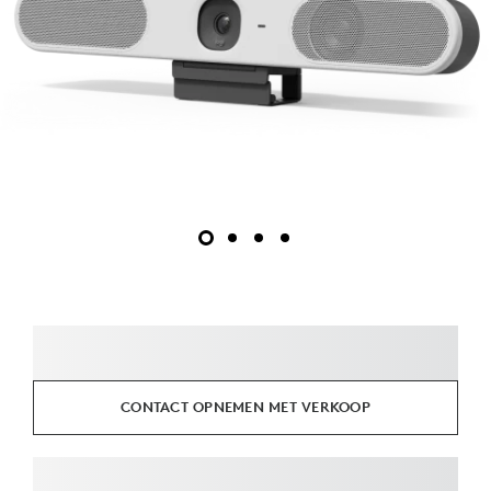
CONTACT OPNEMEN MET VERKOOP