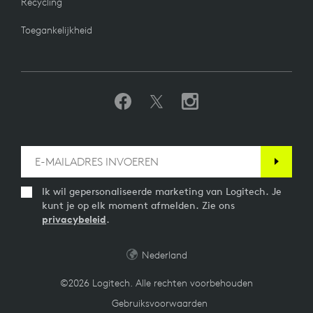
Recycling
Toegankelijkheid
Ik wil gepersonaliseerde marketing van Logitech. Je
kunt je op elk moment afmelden. Zie ons
privacybeleid
.
Nederland
©2026 Logitech. Alle rechten voorbehouden
Gebruiksvoorwaarden