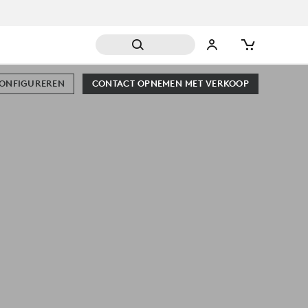
CONFIGUREREN
CONTACT OPNEMEN MET VERKOOP