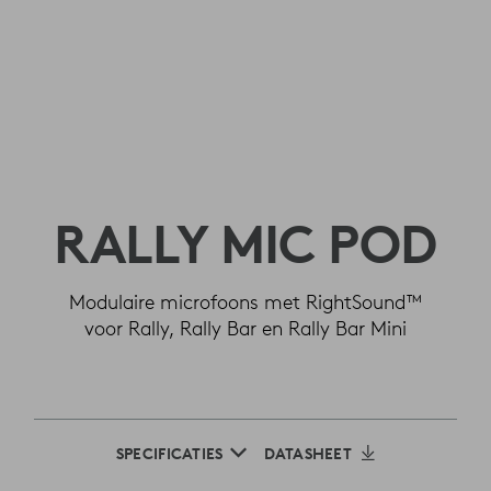
RALLY MIC POD
Modulaire microfoons met RightSound™
voor Rally, Rally Bar en Rally Bar Mini
SPECIFICATIES
DATASHEET