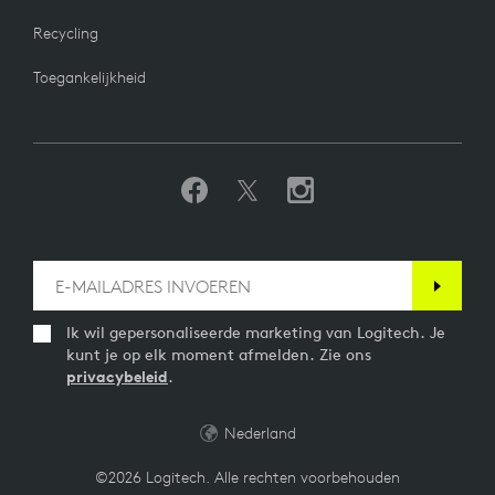
Recycling
Toegankelijkheid
Ik wil gepersonaliseerde marketing van Logitech. Je
kunt je op elk moment afmelden. Zie ons
privacybeleid
.
Nederland
©2026 Logitech. Alle rechten voorbehouden