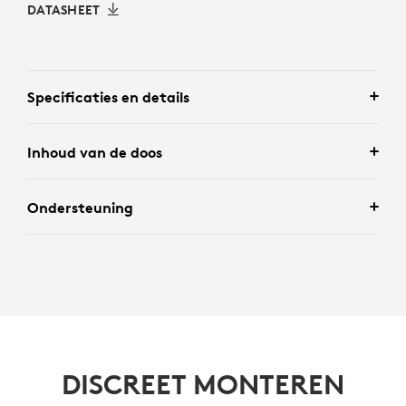
DATASHEET
Specificaties en details
Inhoud van de doos
Ondersteuning
DISCREET MONTEREN