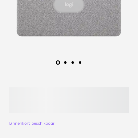
Binnenkort beschikbaar