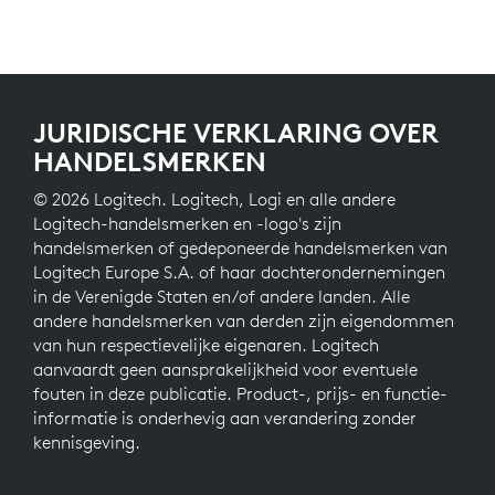
JURIDISCHE VERKLARING OVER
HANDELSMERKEN
© 2026 Logitech. Logitech, Logi en alle andere
Logitech-handelsmerken en -logo's zijn
handelsmerken of gedeponeerde handelsmerken van
Logitech Europe S.A. of haar dochterondernemingen
in de Verenigde Staten en/of andere landen. Alle
andere handelsmerken van derden zijn eigendommen
van hun respectievelijke eigenaren. Logitech
aanvaardt geen aansprakelijkheid voor eventuele
fouten in deze publicatie. Product-, prijs- en functie-
informatie is onderhevig aan verandering zonder
kennisgeving.