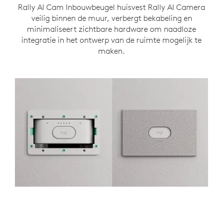
Rally AI Cam Inbouwbeugel huisvest Rally AI Camera
veilig binnen de muur, verbergt bekabeling en
minimaliseert zichtbare hardware om naadloze
integratie in het ontwerp van de ruimte mogelijk te
maken.