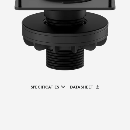
SPECIFICATIES
DATASHEET