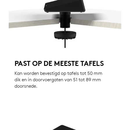
PAST OP DE MEESTE TAFELS
Kan worden bevestigd op tafels tot 50 mm
dik en in doorvoergaten van 51 tot 89 mm
doorsnede.