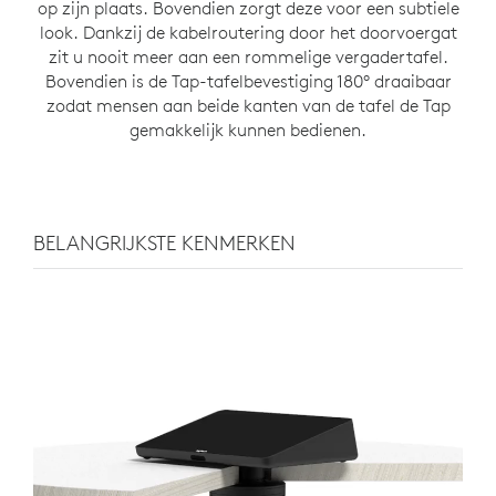
op zijn plaats. Bovendien zorgt deze voor een subtiele
look. Dankzij de kabelroutering door het doorvoergat
zit u nooit meer aan een rommelige vergadertafel.
Bovendien is de Tap-tafelbevestiging 180° draaibaar
zodat mensen aan beide kanten van de tafel de Tap
gemakkelijk kunnen bedienen.
BELANGRIJKSTE KENMERKEN