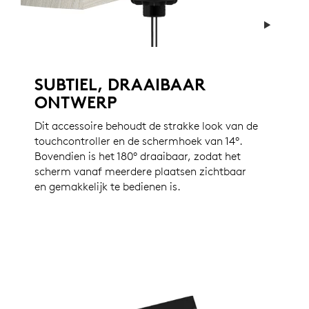
SUBTIEL, DRAAIBAAR
ONTWERP
Dit accessoire behoudt de strakke look van de
touchcontroller en de schermhoek van 14°.
Bovendien is het 180° draaibaar, zodat het
scherm vanaf meerdere plaatsen zichtbaar
en gemakkelijk te bedienen is.