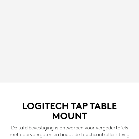
LOGITECH TAP TABLE
MOUNT
De tafelbevestiging is ontworpen voor vergadertafels
met doorvoergaten en houdt de touchcontroller stevig