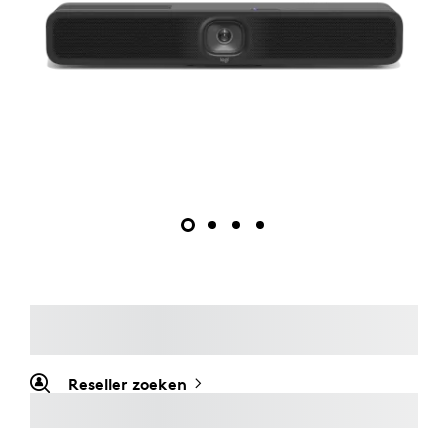
Reseller zoeken