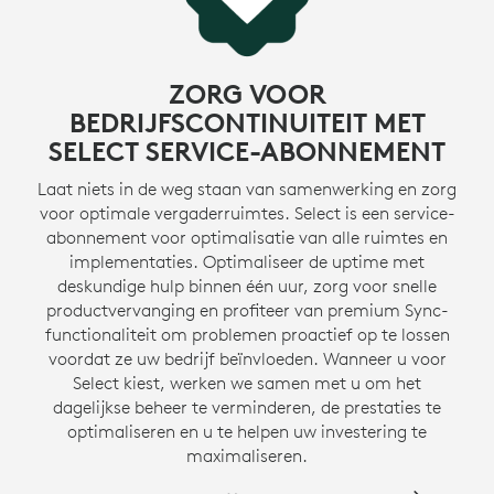
MEER OVER GERECYCLED PLASTIC
ZORG VOOR
BEDRIJFSCONTINUITEIT MET
SELECT SERVICE-ABONNEMENT
Laat niets in de weg staan van samenwerking en zorg
voor optimale vergaderruimtes. Select is een service-
abonnement voor optimalisatie van alle ruimtes en
implementaties. Optimaliseer de uptime met
deskundige hulp binnen één uur, zorg voor snelle
productvervanging en profiteer van premium Sync-
functionaliteit om problemen proactief op te lossen
voordat ze uw bedrijf beïnvloeden. Wanneer u voor
Select kiest, werken we samen met u om het
dagelijkse beheer te verminderen, de prestaties te
optimaliseren en u te helpen uw investering te
maximaliseren.