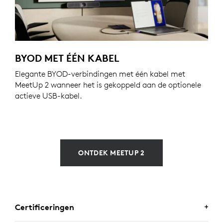
BYOD MET ÉÉN KABEL
Elegante BYOD-verbindingen met één kabel met
MeetUp 2 wanneer het is gekoppeld aan de optionele
actieve USB-kabel.
ONTDEK MEETUP 2
Certificeringen