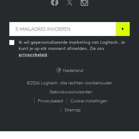
Ik wil gepersonaliseerde marketing van Logitech. Je
kunt je op elk moment afmelden. Zie ons
privacybeleid
.
Nederland
©2026 Logitech. Alle rechten voorbehouden
Gebruiksvoorwaarden
Privacybeleid
Cookie-instellingen
Sitemap