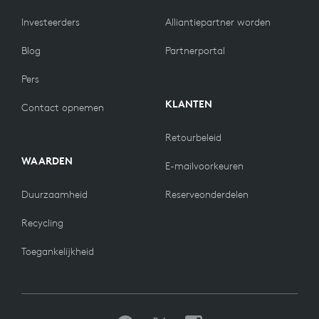
Investeerders
Alliantiepartner worden
Blog
Partnerportal
Pers
KLANTEN
Contact opnemen
Retourbeleid
WAARDEN
E-mailvoorkeuren
Duurzaamheid
Reserveonderdelen
Recycling
Toegankelijkheid