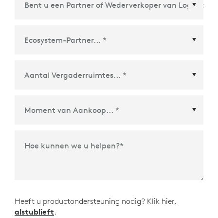
Ecosystem-Partner
*
Moment van Aankoop
*
Hoe kunnen we u helpen?
*
Heeft u productondersteuning nodig? Klik hier,
alstublieft
.