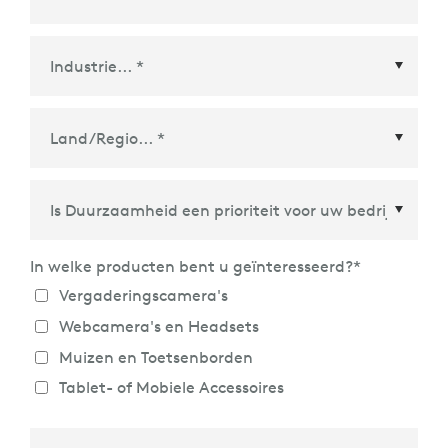
Land/Regio
*
In welke producten bent u geïnteresseerd?
*
Vergaderingscamera's
Webcamera's en Headsets
Muizen en Toetsenborden
Tablet- of Mobiele Accessoires