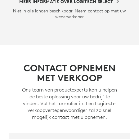
MEER INFORMATIE OVER LOGITECH SELECT
Niet in alle landen beschikbaar. Neem contact op met uw
wederverkoper
CONTACT OPNEMEN
MET VERKOOP
Ons team van productexperts kan u helpen
de beste oplossing voor uw bedrijf te
vinden. Vul het formulier in. Een Logitech-
verkoopvertegenwoordiger zal zo snel
mogelijk contact met u opnemen.