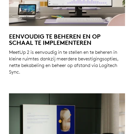
EENVOUDIG TE BEHEREN EN OP
SCHAAL TE IMPLEMENTEREN
MeetUp 2 is eenvoudig in te stellen en te beheren in
kleine ruimtes dankzij meerdere bevestigingsopties,
nette bekabeling en beheer op afstand via Logitech
Sync.