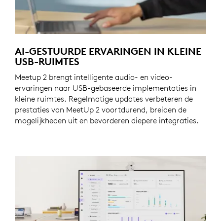
AI-GESTUURDE ERVARINGEN IN KLEINE
USB-RUIMTES
Meetup 2 brengt intelligente audio- en video-
ervaringen naar USB-gebaseerde implementaties in
kleine ruimtes. Regelmatige updates verbeteren de
prestaties van MeetUp 2 voortdurend, breiden de
mogelijkheden uit en bevorderen diepere integraties.