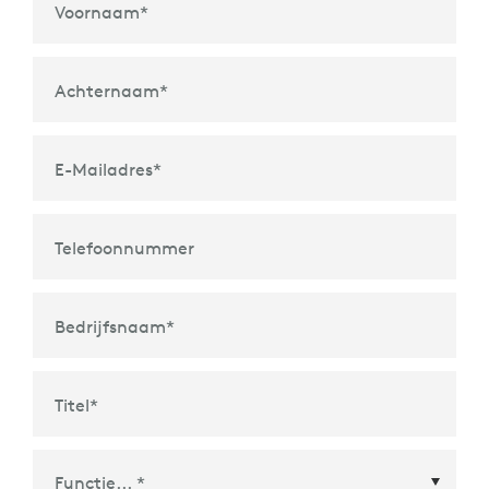
Voornaam
*
Achternaam
*
E-Mailadres
*
Telefoonnummer
Bedrijfsnaam
*
Titel
*