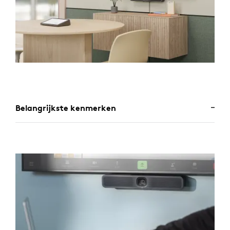
Belangrijkste kenmerken