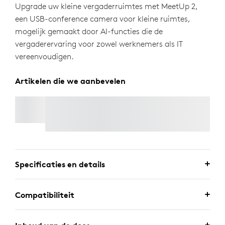
Upgrade uw kleine vergaderruimtes met MeetUp 2,
een USB-conference camera voor kleine ruimtes,
mogelijk gemaakt door AI-functies die de
vergaderervaring voor zowel werknemers als IT
vereenvoudigen.
Artikelen die we aanbevelen
ACTIEVE USB-KABEL
Specificaties en details
Compatibiliteit