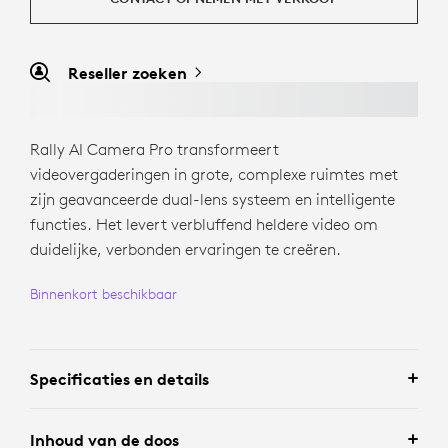
Reseller zoeken
Rally AI Camera Pro transformeert
videovergaderingen in grote, complexe ruimtes met
zijn geavanceerde dual-lens systeem en intelligente
functies. Het levert verbluffend heldere video om
duidelijke, verbonden ervaringen te creëren.
Binnenkort beschikbaar
Specificaties en details
Inhoud van de doos