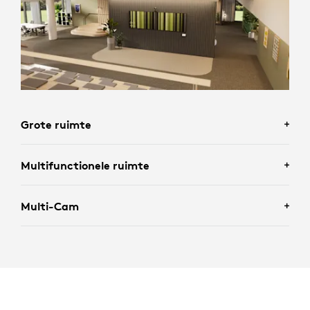
Grote ruimte
Multifunctionele ruimte
Multi-Cam