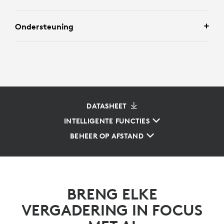
Ondersteuning
DATASHEET
INTELLIGENTE FUNCTIES
BEHEER OP AFSTAND
BRENG ELKE
VERGADERING IN FOCUS