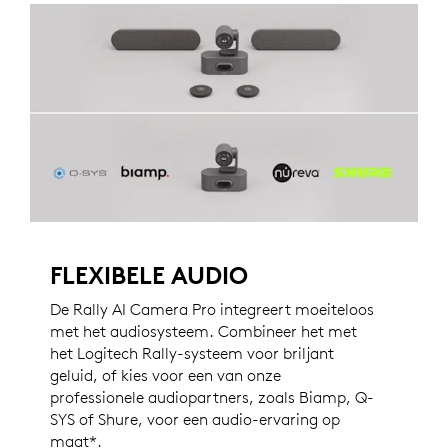
FLEXIBELE AUDIO
De Rally AI Camera Pro integreert moeiteloos
met het audiosysteem. Combineer het met
het Logitech Rally-systeem voor briljant
geluid, of kies voor een van onze
professionele audiopartners, zoals Biamp, Q-
SYS of Shure, voor een audio-ervaring op
maat*.