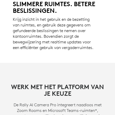
SLIMMERE RUIMTES. BETERE
BESLISSINGEN.
Krijg inzicht in het gebruik en de bezetting
van ruimtes, en gebruik deze gegevens om
gefundeerde beslissingen te nemen over
kantoorruimtes. Bovendien zorgt de
bewegwijzering met realtime updates voor
een efficiënter gebruik van vergaderruimtes.
WERK MET HET PLATFORM VAN
JE KEUZE
De Rally AI Camera Pro integreert naadloos met
Zoom Rooms en Microsoft Teams-ruimten*,