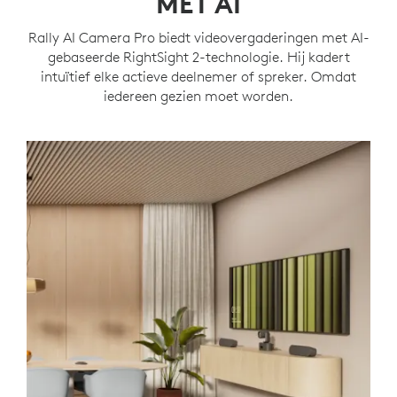
MET AI
Rally AI Camera Pro biedt videovergaderingen met AI-
gebaseerde RightSight 2-technologie. Hij kadert
intuïtief elke actieve deelnemer of spreker. Omdat
iedereen gezien moet worden.