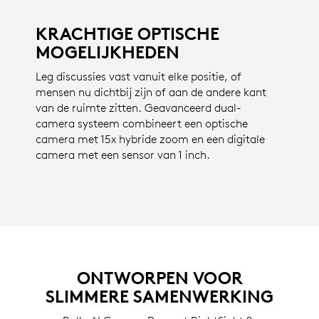
KRACHTIGE OPTISCHE
MOGELIJKHEDEN
Leg discussies vast vanuit elke positie, of
mensen nu dichtbij zijn of aan de andere kant
van de ruimte zitten. Geavanceerd dual-
camera systeem combineert een optische
camera met 15x hybride zoom en een digitale
camera met een sensor van 1 inch.
ONTWORPEN VOOR
SLIMMERE SAMENWERKING