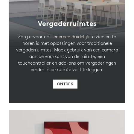
Vergaderruimtes
Zorg ervoor dat iedereen duidelijk te zien en te
horen is met oplossingen voor traditionele
vergaderruimtes. Maak gebruik van een camera
aan de voorkant van de ruimte, een
touchcontroller en add-ons om vergaderingen
verder in de ruimte vast te leggen.
ONTDEK