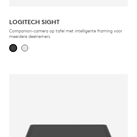
LOGITECH SIGHT
Companion-camera op tafel met intelligente framing voor
meerdere deelnemers.