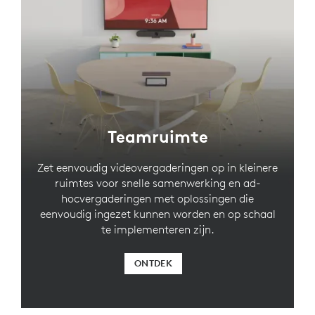
Teamruimte
Zet eenvoudig videovergaderingen op in kleinere
ruimtes voor snelle samenwerking en ad-
hocvergaderingen met oplossingen die
eenvoudig ingezet kunnen worden en op schaal
te implementeren zijn.
ONTDEK