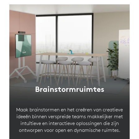
Brainstormruimtes
Maak brainstormen en het creëren van creatieve
ideeën binnen verspreide teams makkelijker met
intuïtieve en interactieve oplossingen die zijn
ontworpen voor open en dynamische ruimtes.