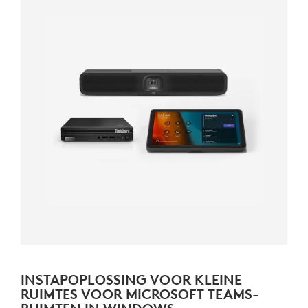
INSTAPOPLOSSING VOOR KLEINE
RUIMTES VOOR MICROSOFT TEAMS-