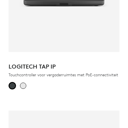
LOGITECH TAP IP
Touchcontroller voor vergaderruimtes met PoE-connectiviteit