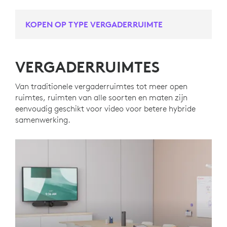
KOPEN OP TYPE VERGADERRUIMTE
VERGADERRUIMTES
Van traditionele vergaderruimtes tot meer open
ruimtes, ruimten van alle soorten en maten zijn
eenvoudig geschikt voor video voor betere hybride
samenwerking.