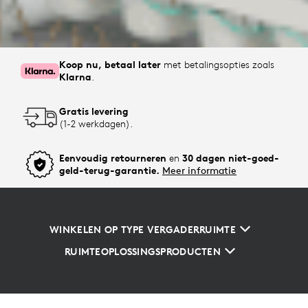
Koop nu, betaal later
met betalingsopties zoals
Klarna
.
Gratis levering
(1-2 werkdagen).
Eenvoudig retourneren
en
30 dagen niet-goed-
geld-terug-garantie.
Meer informatie
WINKELEN OP TYPE VERGADERRUIMTE
RUIMTEOPLOSSINGSPRODUCTEN