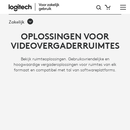
OPLOSSINGEN
VOOR
Zakelijk
VIDEOVERGADERRUIMTES
OPLOSSINGEN VOOR
VIDEOVERGADERRUIMTES
Bekijk ruimteoplossingen. Gebruiksvriendelijke en
hoogwaardige vergaderoplossingen voor ruimtes van elk
formaat en compatibel met tal van softwareplatforms.