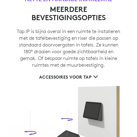
MEERDERE
BEVESTIGINGSOPTIES
Tap IP is bijna overal in een ruimte te installeren
met de tafelbevestiging en riser die passen op
standaard doorvoergaten in tafels. Ze kunnen
180° draaien voor goede zichtbaarheid en
gemak. Of bespaar ruimte op tafels in kleine
ruimtes met de muurbevestiging.
ACCESSOIRES VOOR TAP