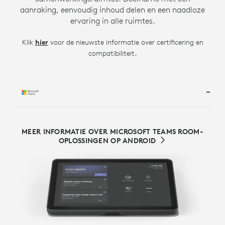
aanraking, eenvoudig inhoud delen en een naadloze
ervaring in alle ruimtes.
Klik
hier
voor de nieuwste informatie over certificering en
.
compatibiliteit
MEER INFORMATIE OVER MICROSOFT TEAMS ROOM-
OPLOSSINGEN OP ANDROID