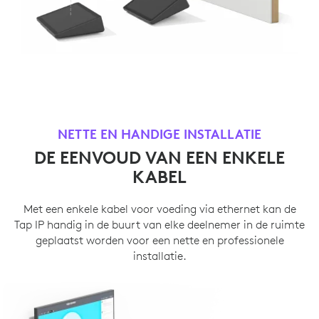
NETTE EN HANDIGE INSTALLATIE
DE EENVOUD VAN EEN ENKELE
KABEL
Met een enkele kabel voor voeding via ethernet kan de
Tap IP handig in de buurt van elke deelnemer in de ruimte
geplaatst worden voor een nette en professionele
installatie.