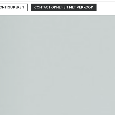
CONFIGUREREN
CONTACT OPNEMEN MET VERKOOP