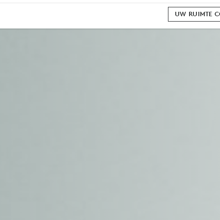
UW RUIMTE 