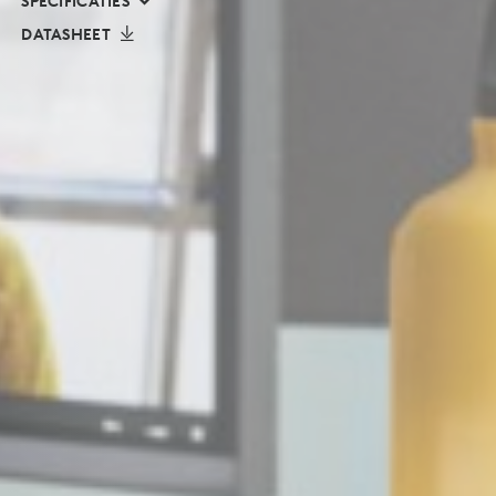
SPECIFICATIES
DATASHEET