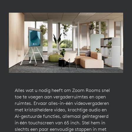
Alles wat u nodig heeft om Zoom Rooms snel
toe te voegen aan vergaderruimtes en open
ruimtes. Ervaar alles-in-één videovergaderen
met kristalheldere video, krachtige audio en
AI-gestuurde functies, allemaal geïntegreerd
in één touchscreen van 65 inch. Stel hem in
slechts een paar eenvoudige stappen in met