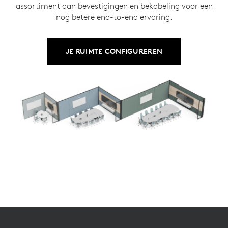
assortiment aan bevestigingen en bekabeling voor een
nog betere end-to-end ervaring.
JE RUIMTE CONFIGUREREN