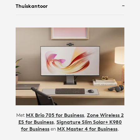
Thuiskantoor
Met
MX Brio 705 for Business
,
Zone Wireless 2
ES for Business
,
Signature Slim Solar+ K980
for Business
en
MX Master 4 for Business
.