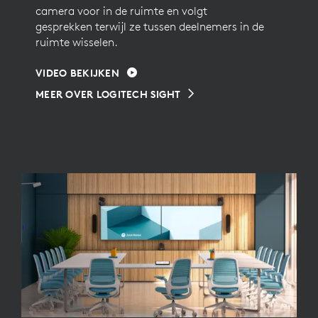
camera voor in de ruimte en volgt
gesprekken terwijl ze tussen deelnemers in de
ruimte wisselen.
VIDEO BEKIJKEN
MEER OVER LOGITECH SIGHT