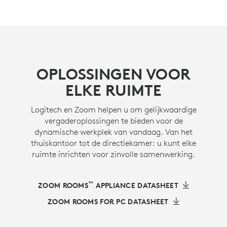
OPLOSSINGEN VOOR
ELKE RUIMTE
Logitech en Zoom helpen u om gelijkwaardige
vergaderoplossingen te bieden voor de
dynamische werkplek van vandaag. Van het
thuiskantoor tot de directiekamer: u kunt elke
ruimte inrichten voor zinvolle samenwerking.
™
ZOOM ROOMS
APPLIANCE DATASHEET
ZOOM ROOMS FOR PC DATASHEET