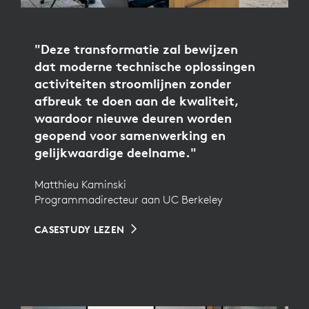
"Deze transformatie zal bewijzen
dat moderne technische oplossingen
activiteiten stroomlijnen zonder
afbreuk te doen aan de kwaliteit,
waardoor nieuwe deuren worden
geopend voor samenwerking en
gelijkwaardige deelname."
Matthieu Kaminski
Programmadirecteur aan UC Berkeley
CASESTUDY LEZEN