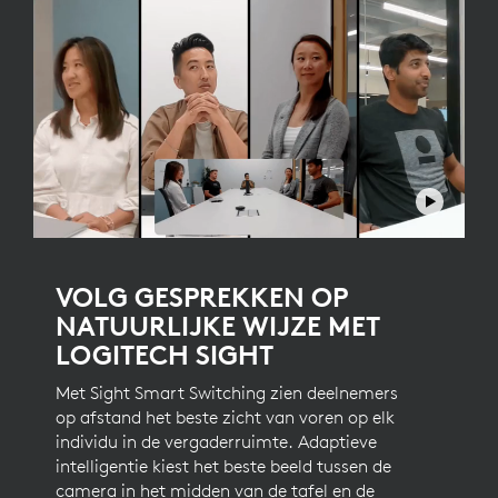
VOLG GESPREKKEN OP
NATUURLIJKE WIJZE MET
LOGITECH SIGHT
Met Sight Smart Switching zien deelnemers
op afstand het beste zicht van voren op elk
individu in de vergaderruimte. Adaptieve
intelligentie kiest het beste beeld tussen de
camera in het midden van de tafel en de