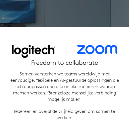
Samen versterken we teams wereldwijd met
eenvoudige, flexibele en AI-gestuurde oplossingen die
zich aanpassen aan alle unieke manieren waarop
mensen werken. Grenzeloze menselijke verbinding
mogelijk maken.
Iedereen en overal de vrijheid geven om samen te
werken.