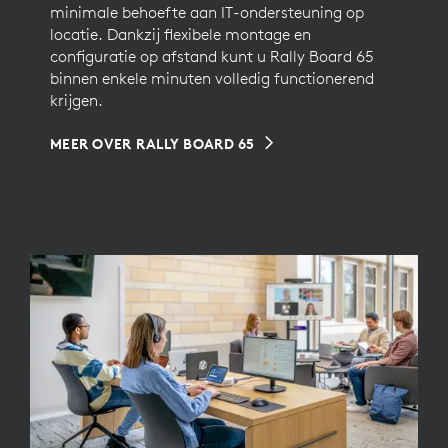
minimale behoefte aan IT-ondersteuning op
locatie. Dankzij flexibele montage en
configuratie op afstand kunt u Rally Board 65
binnen enkele minuten volledig functionerend
krijgen.
MEER OVER RALLY BOARD 65