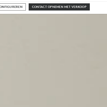
CONFIGUREREN
CONTACT OPNEMEN MET VERKOOP