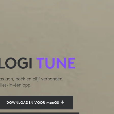
LOGI
TUNE
as aan, boek en blijf verbonden.
lles-in-één app.
DOWNLOADEN VOOR macOS