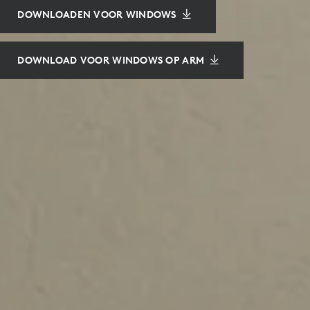
DOWNLOADEN VOOR WINDOWS
DOWNLOAD VOOR WINDOWS OP ARM