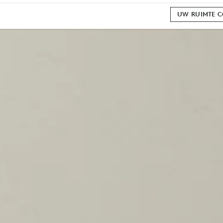
UW RUIMTE 