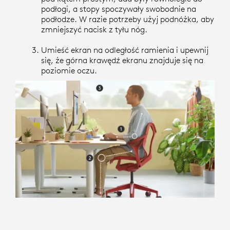
podłogi, a stopy spoczywały swobodnie na
podłodze. W razie potrzeby użyj podnóżka, aby
zmniejszyć nacisk z tyłu nóg.
Umieść ekran na odległość ramienia i upewnij
się, że górna krawędź ekranu znajduje się na
poziomie oczu.