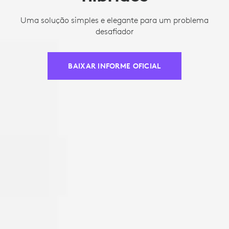
Uma solução simples e elegante para um problema
desafiador
BAIXAR INFORME OFICIAL