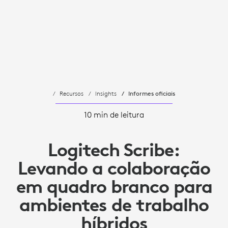
Recursos
Insights
Informes oficiais
10 min de leitura
Logitech Scribe:
Levando a colaboração
em quadro branco para
ambientes de trabalho
híbridos