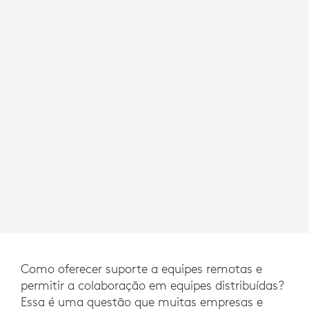
Como oferecer suporte a equipes remotas e
permitir a colaboração em equipes distribuídas?
Essa é uma questão que muitas empresas e