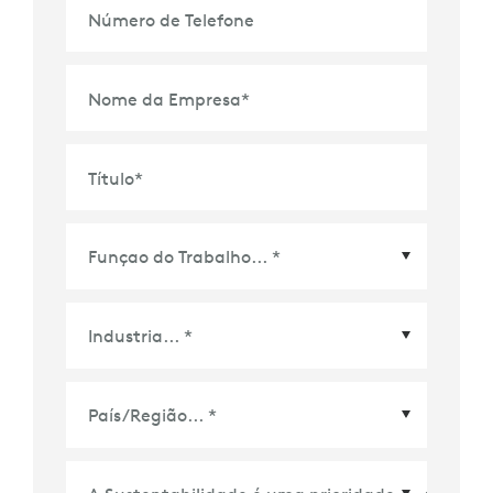
Número de Telefone
Nome da Empresa
*
Título
*
País/Região
*