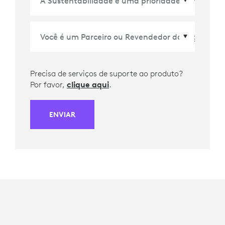
Precisa de serviços de suporte ao produto?
Por favor,
clique aqui
.
ENVIAR