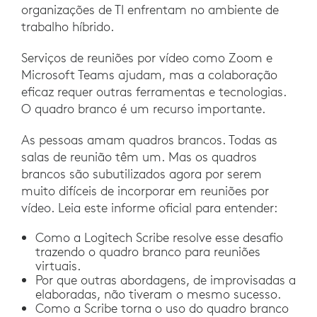
organizações de TI enfrentam no ambiente de
trabalho híbrido.
Serviços de reuniões por vídeo como Zoom e
Microsoft Teams ajudam, mas a colaboração
eficaz requer outras ferramentas e tecnologias.
O quadro branco é um recurso importante.
As pessoas amam quadros brancos. Todas as
salas de reunião têm um. Mas os quadros
brancos são subutilizados agora por serem
muito difíceis de incorporar em reuniões por
vídeo. Leia este informe oficial para entender:
Como a Logitech Scribe resolve esse desafio
trazendo o quadro branco para reuniões
virtuais.
Por que outras abordagens, de improvisadas a
elaboradas, não tiveram o mesmo sucesso.
Como a Scribe torna o uso do quadro branco