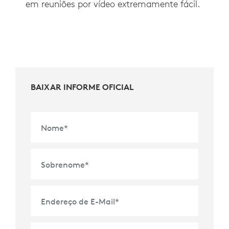
em reuniões por vídeo extremamente fácil.
BAIXAR INFORME OFICIAL
Nome
*
Sobrenome
*
Endereço de E-Mail
*