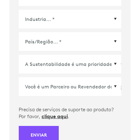
País/Região
*
Precisa de serviços de suporte ao produto?
Por favor,
clique aqui
.
ENVIAR