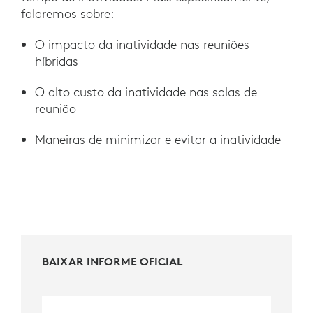
falaremos sobre:
O impacto da inatividade nas reuniões
híbridas
O alto custo da inatividade nas salas de
reunião
Maneiras de minimizar e evitar a inatividade
BAIXAR INFORME OFICIAL