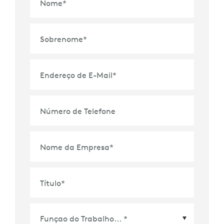
Nome
*
Sobrenome
*
Endereço de E-Mail
*
Número de Telefone
Nome da Empresa
*
Título
*