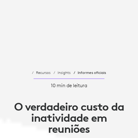
Recursos
Insights
Informes oficiais
10 min de leitura
O verdadeiro custo da
inatividade em
reuniões