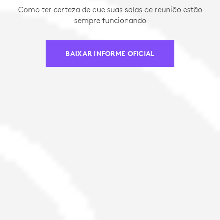
Como ter certeza de que suas salas de reunião estão
sempre funcionando
BAIXAR INFORME OFICIAL