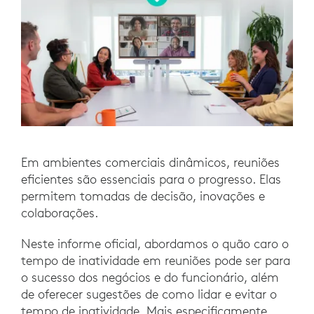
Em ambientes comerciais dinâmicos, reuniões
eficientes são essenciais para o progresso. Elas
permitem tomadas de decisão, inovações e
colaborações.
Neste informe oficial, abordamos o quão caro o
tempo de inatividade em reuniões pode ser para
o sucesso dos negócios e do funcionário, além
de oferecer sugestões de como lidar e evitar o
tempo de inatividade. Mais especificamente,