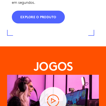
em segundos.
EXPLORE O PRODUTO
JOGOS