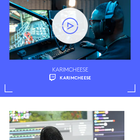
KARIMCHEESE
KARIMCHEESE