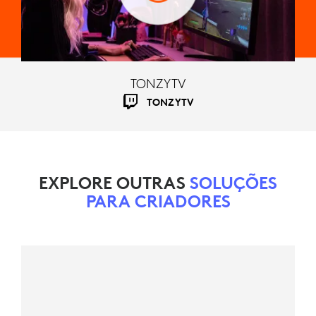
TONZYTV
TONZYTV
EXPLORE OUTRAS
SOLUÇÕES
PARA CRIADORES