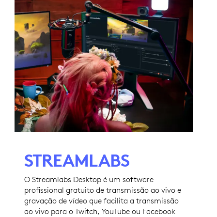
STREAMLABS
O Streamlabs Desktop é um software
profissional gratuito de transmissão ao vivo e
gravação de vídeo que facilita a transmissão
ao vivo para o Twitch, YouTube ou Facebook