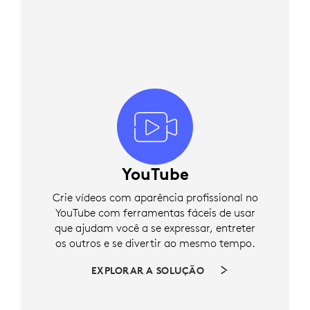
YouTube
Crie vídeos com aparência profissional no
YouTube com ferramentas fáceis de usar
que ajudam você a se expressar, entreter
os outros e se divertir ao mesmo tempo.
EXPLORAR A SOLUÇÃO