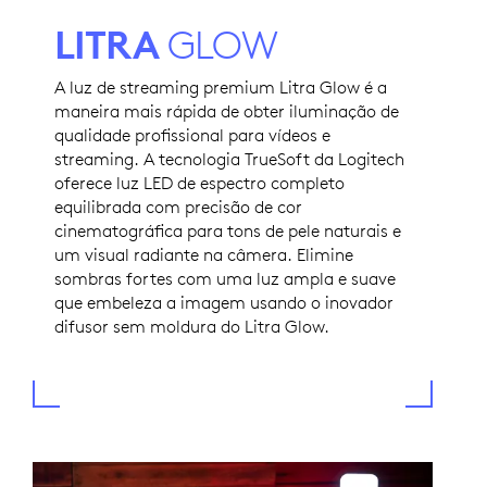
LITRA
GLOW
A luz de streaming premium Litra Glow é a
maneira mais rápida de obter iluminação de
qualidade profissional para vídeos e
streaming. A tecnologia TrueSoft da Logitech
oferece luz LED de espectro completo
equilibrada com precisão de cor
cinematográfica para tons de pele naturais e
um visual radiante na câmera. Elimine
sombras fortes com uma luz ampla e suave
que embeleza a imagem usando o inovador
difusor sem moldura do Litra Glow.