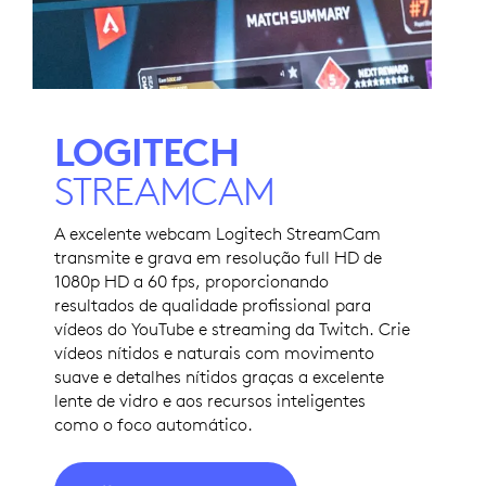
LOGITECH
STREAMCAM
A excelente webcam Logitech StreamCam
transmite e grava em resolução full HD de
1080p HD a 60 fps, proporcionando
resultados de qualidade profissional para
vídeos do YouTube e streaming da Twitch. Crie
vídeos nítidos e naturais com movimento
suave e detalhes nítidos graças a excelente
lente de vidro e aos recursos inteligentes
como o foco automático.