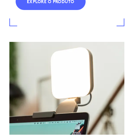
EXPLORE O PRODUTO