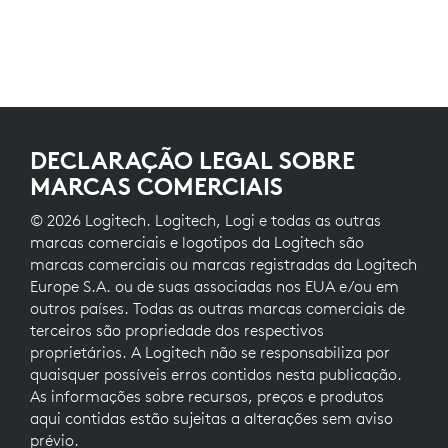
DECLARAÇÃO LEGAL SOBRE
MARCAS COMERCIAIS
© 2026 Logitech. Logitech, Logi e todas as outras
marcas comerciais e logotipos da Logitech são
marcas comerciais ou marcas registradas da Logitech
Europe S.A. ou de suas associadas nos EUA e/ou em
outros países. Todas as outras marcas comerciais de
terceiros são propriedade dos respectivos
proprietários. A Logitech não se responsabiliza por
quaisquer possíveis erros contidos nesta publicação.
As informações sobre recursos, preços e produtos
aqui contidas estão sujeitas a alterações sem aviso
prévio.