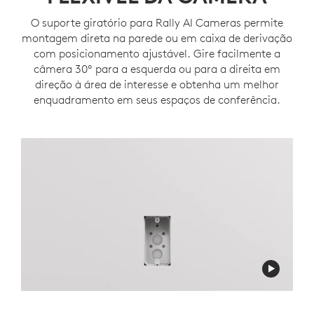
O suporte giratório para Rally AI Cameras permite
montagem direta na parede ou em caixa de derivação
com posicionamento ajustável. Gire facilmente a
câmera 30º para a esquerda ou para a direita em
direção à área de interesse e obtenha um melhor
enquadramento em seus espaços de conferência.