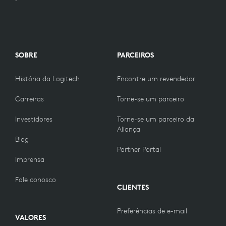
SOBRE
PARCEIROS
História da Logitech
Encontre um revendedor
Carreiras
Torne-se um parceiro
Investidores
Torne-se um parceiro da
Aliança
Blog
Partner Portal
Imprensa
Fale conosco
CLIENTES
Preferências de e-mail
VALORES