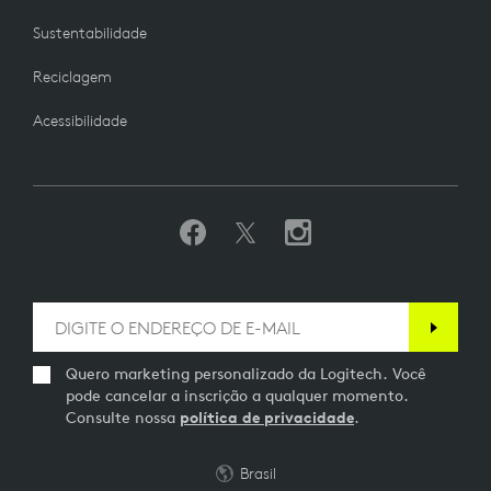
Sustentabilidade
Reciclagem
Acessibilidade
Quero marketing personalizado da Logitech. Você
pode cancelar a inscrição a qualquer momento.
Consulte nossa
política de privacidade
.
Brasil