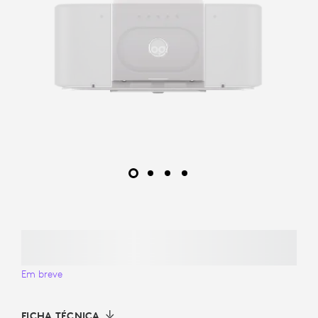
Em breve
FICHA TÉCNICA