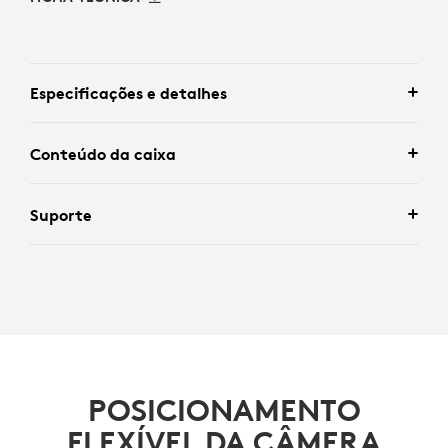
Especificações e detalhes
Conteúdo da caixa
Suporte
POSICIONAMENTO
FLEXÍVEL DA CÂMERA