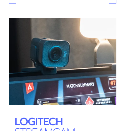
LOGITECH