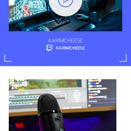
KARIMCHEESE
KARIMCHEESE