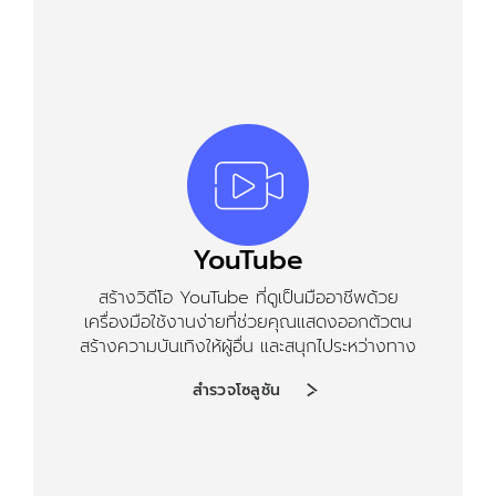
YouTube
สร้างวิดีโอ YouTube ที่ดูเป็นมืออาชีพด้วย
เครื่องมือใช้งานง่ายที่ช่วยคุณแสดงออกตัวตน
สร้างความบันเทิงให้ผู้อื่น และสนุกไประหว่างทาง
สำรวจโซลูชัน