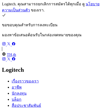
Logitech. คุณสามารถยกเลิกการสมัครได้ทุกเมื่อ ดู
นโยบาย
ความเป็นส่วนตัว
ของเรา.
ขอขอบคุณสำหรับการลงทะเบียน
มองหาข้อเสนอต้อนรับในกล่องจดหมายของคุณ
TH,th
Logitech
เรื่องราวของเรา
อาชีพ
นักลงทุน
บล็อก
สื่อประชาสัมพันธ์