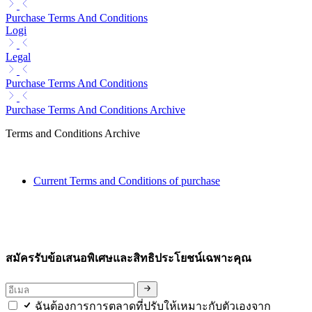
Purchase Terms And Conditions
Logi
Legal
Purchase Terms And Conditions
Purchase Terms And Conditions Archive
Terms and Conditions Archive
Current Terms and Conditions of purchase
สมัครรับข้อเสนอพิเศษและสิทธิประโยชน์เฉพาะคุณ
ฉันต้องการการตลาดที่ปรับให้เหมาะกับตัวเองจาก