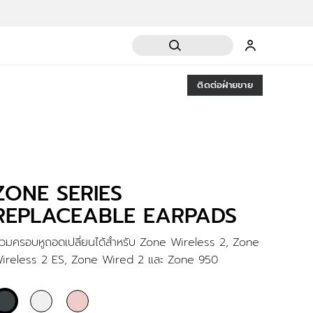
ติดต่อฝ่ายขาย
ZONE SERIES
REPLACEABLE EARPADS
วมครอบหูถอดเปลี่ยนได้สำหรับ Zone Wireless 2, Zone
ireless 2 ES, Zone Wired 2 และ Zone 950