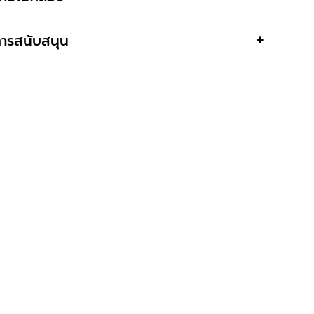
ารสนับสนุน