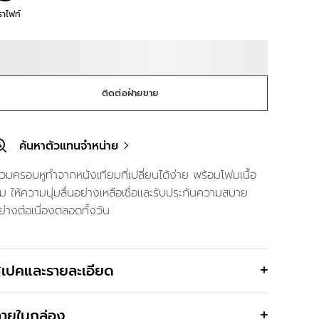
ราไฟท์
ติดต่อฝ่ายขาย
ค้นหาตัวแทนจำหน่าย
วมครอบหูทำจากหนังเทียมที่เปลี่ยนได้ง่าย พร้อมโฟมเนื้อ
ุ่ม ให้ความนุ่มลื่นอย่างเหลือเชื่อและรับประกันความสบาย
ย่างต่อเนื่องตลอดทั้งวัน
เปคและรายละเอียด
ายในกล่อง