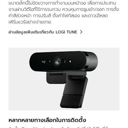
ขนาดเล็กนี้ไม่ขัดขวางการทำงานบนหน้าจอ เพื่อการประสาน
งานผ่านวิดีโอที่ไร้การรบกวน ควบคุมการซูมเข้า/ออก การตั้ง
ค่าสีล่วงหน้า การปรับสี ตั้งค่าโฟกัสเอง และดาวน์โหลด
เฟิร์มแวร์อย่างง่ายดาย
อ่านข้อมูลเพิ่มเติมเกี่ยวกับ LOGI TUNE
หลากหลายทางเลือกในการติดตั้ง