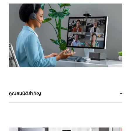
คุณสมบัติสำคัญ