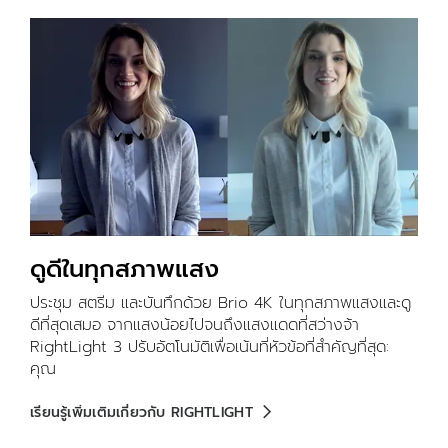
ดูดีในทุกสภาพแสง
ประชุม สตรีม และบันทึกด้วย Brio 4K ในทุกสภาพแสงและดู
ดีที่สุดเสมอ จากแสงน้อยไปจนถึงแสงแดดที่สว่างจ้า
RightLight 3 ปรับอัตโนมัติเพื่อเน้นที่หัวข้อที่สำคัญที่สุด:
คุณ
เรียนรู้เพิ่มเติมเกี่ยวกับ RIGHTLIGHT