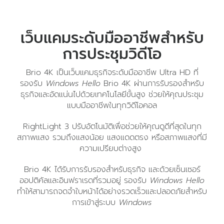
เว็บแคมระดับมืออาชีพสำหรับ
การประชุมวิดีโอ
Brio 4K เป็นเว็บแคมธุรกิจระดับมืออาชีพ Ultra HD ที่
รองรับ
Windows Hello
Brio 4K ผ่านการรับรองสำหรับ
ธุรกิจและอัดแน่นไปด้วยเทคโนโลยีขั้นสูง ช่วยให้คุณประชุม
แบบมืออาชีพในทุกวิดีโอคอล
RightLight 3 ปรับอัตโนมัติเพื่อช่วยให้คุณดูดีที่สุดในทุก
สภาพแสง รวมถึงแสงน้อย แสงแดดตรง หรือสภาพแสงที่มี
ความเปรียบต่างสูง
Brio 4K ได้รับการรับรองสำหรับธุรกิจ และด้วยเซ็นเซอร์
ออปติคัลและอินฟราเรดที่รวมอยู่ รองรับ
Windows Hello
ทำให้สามารถจดจำใบหน้าได้อย่างรวดเร็วและปลอดภัยสำหรับ
การเข้าสู่ระบบ
Windows