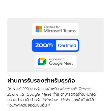
ผ่านการรับรองสำหรับธุรกิจ
Brio 4K ได้รับการรับรองสำหรับ
Microsoft Teams,
Zoom
และ
Google Meet
ทำให้สามารถจดจำใบหน้าได้
อย่างปลอดภัยสำหรับ
Windows Hello
และเข้ากันได้กับ
แอปพลิเคชันยอดนิยมอื่น ๆ