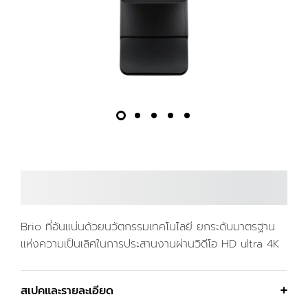
Brio ที่อันแน่นด้วยนวัตกรรมเทคโนโลยี ยกระดับมาตรฐาน
แห่งความเป็นเลิศในการประสานงานผ่านวิดีโอ HD ultra 4K
สเปคและรายละเอียด