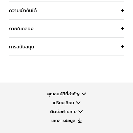
ความเข้ากันได้
ภายในกล่อง
การสนับสนุน
คุณสมบัติที่สำคัญ
เปรียบเทียบ
ติดต่อฝ่ายขาย
เอกสารข้อมูล