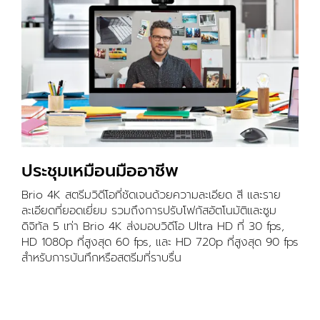
ประชุมเหมือนมืออาชีพ
Brio 4K สตรีมวิดีโอที่ชัดเจนด้วยความละเอียด สี และราย
ละเอียดที่ยอดเยี่ยม รวมถึงการปรับโฟกัสอัตโนมัติและซูม
ดิจิทัล 5 เท่า Brio 4K ส่งมอบวิดีโอ Ultra HD ที่ 30 fps,
HD 1080p ที่สูงสุด 60 fps, และ HD 720p ที่สูงสุด 90 fps
สำหรับการบันทึกหรือสตรีมที่ราบรื่น