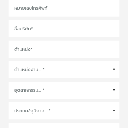
หมายเลขโทรศัพท์
ชื่อบริษัท
*
ตำแหน่ง
*