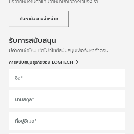
ซื้อจากหนึ่งในตัวแทนจำหน่ายที่ไว้วางใจของเรา
ค้นหาตัวแทนจำหน่าย
รับการสนับสนุน
มีคำถามใช่ไหม เข้าไปที่ไซต์สนับสนุนเพื่อค้นหาคำตอบ
การสนับสนุนธุรกิจของ LOGITECH
ชื่อ
*
นามสกุล
*
ที่อยู่อีเมล
*