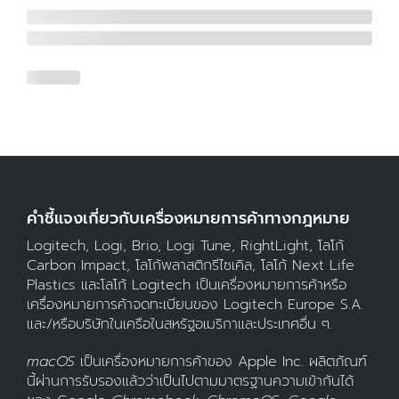
คำชี้แจงเกี่ยวกับเครื่องหมายการค้าทางกฎหมาย
Logitech, Logi, Brio, Logi Tune, RightLight, โลโก้
Carbon Impact, โลโก้พลาสติกรีไซเคิล, โลโก้ Next Life
Plastics และโลโก้ Logitech เป็นเครื่องหมายการค้าหรือ
เครื่องหมายการค้าจดทะเบียนของ Logitech Europe S.A.
และ/หรือบริษัทในเครือในสหรัฐอเมริกาและประเทศอื่น ๆ.
macOS
เป็นเครื่องหมายการค้าของ Apple Inc. ผลิตภัณฑ์
นี้ผ่านการรับรองแล้วว่าเป็นไปตามมาตรฐานความเข้ากันได้