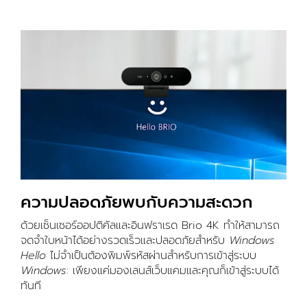
ความปลอดภัยพบกับความสะดวก
ด้วยเซ็นเซอร์ออปติคัลและอินฟราเรด Brio 4K ทำให้สามารถ
จดจำใบหน้าได้อย่างรวดเร็วและปลอดภัยสำหรับ
Windows
Hello
ไม่จำเป็นต้องพิมพ์รหัสผ่านสำหรับการเข้าสู่ระบบ
Windows
: เพียงแค่มองเลนส์เว็บแคมและคุณก็เข้าสู่ระบบได้
ทันที