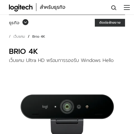
เว็บ
แคม
ธุรกิจ
ติดต่อฝ่ายขาย
LOGITECH
เว็บแคม
Brio 4K
BRIO
BRIO 4K
เว็บแคม Ultra HD พร้อมการรองรับ Windows Hello