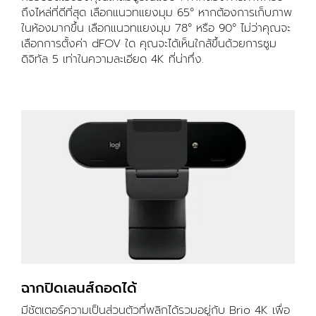
ถึงไหล่ที่ดีที่สุด เลือกแนวทแยงมุม 65° หากต้องการเก็บภาพ
ในห้องมากขึ้น เลือกแนวทแยงมุม 78° หรือ 90° ไม่ว่าคุณจะ
เลือกการตั้งค่า dFOV ใด คุณจะได้เห็นใกล้ขึ้นด้วยการซูม
ดิจิทัล 5 เท่าในความละเอียด 4K ที่น่าทึ่ง.
ฉากปิดเลนส์ถอดได้
มีชัตเตอร์ความเป็นส่วนตัวที่พลิกได้รวมอยู่กับ Brio 4K เพื่อ