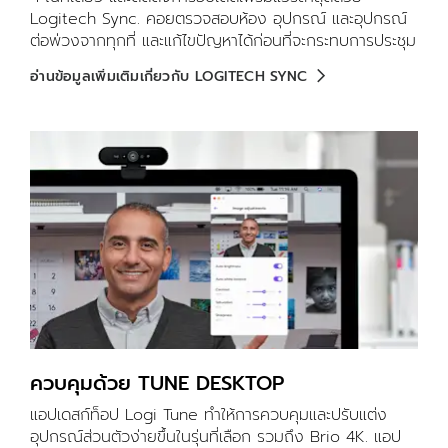
Logitech Sync. คอยตรวจสอบห้อง อุปกรณ์ และอุปกรณ์
ต่อพ่วงจากทุกที่ และแก้ไขปัญหาได้ก่อนที่จะกระทบการประชุม
อ่านข้อมูลเพิ่มเติมเกี่ยวกับ LOGITECH SYNC
ควบคุมด้วย TUNE DESKTOP
แอปเดสก์ท็อป Logi Tune ทำให้การควบคุมและปรับแต่ง
อุปกรณ์ส่วนตัวง่ายขึ้นในรุ่นที่เลือก รวมถึง Brio 4K. แอป