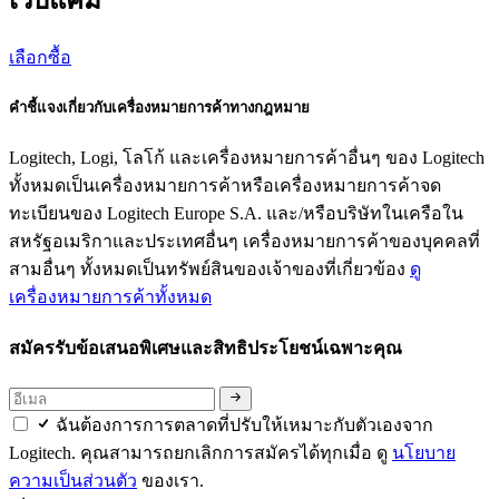
เลือกซื้อ
คำชี้แจงเกี่ยวกับเครื่องหมายการค้าทางกฎหมาย
Logitech, Logi, โลโก้ และเครื่องหมายการค้าอื่นๆ ของ Logitech
ทั้งหมดเป็นเครื่องหมายการค้าหรือเครื่องหมายการค้าจด
ทะเบียนของ Logitech Europe S.A. และ/หรือบริษัทในเครือใน
สหรัฐอเมริกาและประเทศอื่นๆ เครื่องหมายการค้าของบุคคลที่
สามอื่นๆ ทั้งหมดเป็นทรัพย์สินของเจ้าของที่เกี่ยวข้อง
ดู
เครื่องหมายการค้าทั้งหมด
สมัครรับข้อเสนอพิเศษและสิทธิประโยชน์เฉพาะคุณ
ฉันต้องการการตลาดที่ปรับให้เหมาะกับตัวเองจาก
Logitech. คุณสามารถยกเลิกการสมัครได้ทุกเมื่อ ดู
นโยบาย
ความเป็นส่วนตัว
ของเรา.