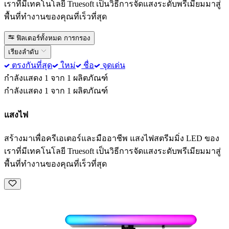
เราที่มีเทคโนโลยี Truesoft เป็นวิธีการจัดแสงระดับพรีเมียมมาสู่
พื้นที่ทำงานของคุณที่เร็วที่สุด
ฟิลเตอร์ทั้งหมด
การกรอง
เรียงลำดับ
ตรงกันที่สุด
ใหม่
ชื่อ
จุดเด่น
กำลังแสดง 1 จาก 1 ผลิตภัณฑ์
กำลังแสดง 1 จาก 1 ผลิตภัณฑ์
แสงไฟ
สร้างมาเพื่อครีเอเตอร์และมืออาชีพ แสงไฟสตรีมมิ่ง LED ของ
เราที่มีเทคโนโลยี Truesoft เป็นวิธีการจัดแสงระดับพรีเมียมมาสู่
พื้นที่ทำงานของคุณที่เร็วที่สุด