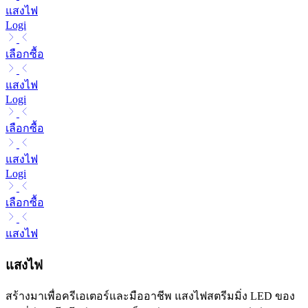
แสงไฟ
Logi
เลือกซื้อ
แสงไฟ
Logi
เลือกซื้อ
แสงไฟ
Logi
เลือกซื้อ
แสงไฟ
แสงไฟ
สร้างมาเพื่อครีเอเตอร์และมืออาชีพ แสงไฟสตรีมมิ่ง LED ของ