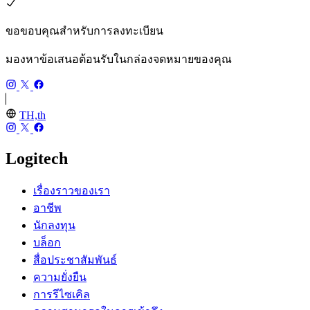
ขอขอบคุณสำหรับการลงทะเบียน
มองหาข้อเสนอต้อนรับในกล่องจดหมายของคุณ
TH,th
Logitech
เรื่องราวของเรา
อาชีพ
นักลงทุน
บล็อก
สื่อประชาสัมพันธ์
ความยั่งยืน
การรีไซเคิล