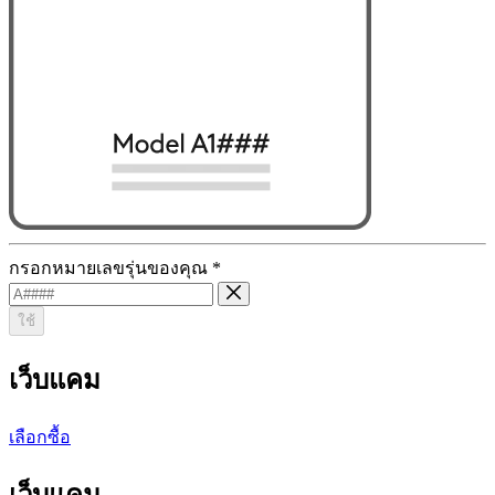
กรอกหมายเลขรุ่นของคุณ
*
ใช้
เว็บแคม
เลือกซื้อ
เว็บแคม