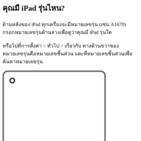
คุณมี iPad รุ่นไหน?
ด้านหลังของ iPad ทุกเครื่องจะมีหมายเลขรุ่น (เช่น A1670)
กรอกหมายเลขรุ่นด้านล่างเพื่อดูว่าคุณมี iPad รุ่นใด
หรือไปที่การตั้งค่า > ทั่วไป > เกี่ยวกับ ทางด้านขวาของ
หมายเลขรุ่นคือหมายเลขชิ้นส่วน แตะที่หมายเลขชิ้นส่วนเพื่อ
ค้นหาหมายเลขรุ่น