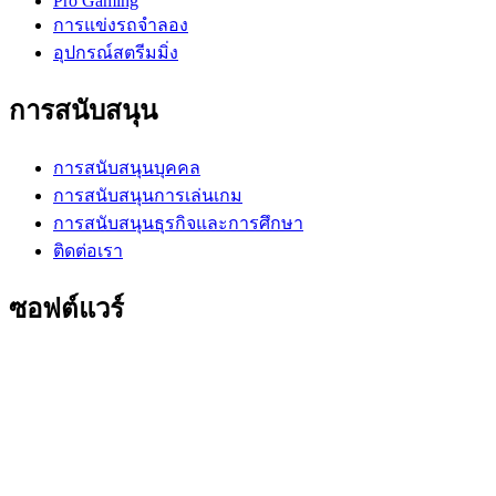
Pro Gaming
การแข่งรถจำลอง
อุปกรณ์สตรีมมิ่ง
การสนับสนุน
การสนับสนุนบุคคล
การสนับสนุนการเล่นเกม
การสนับสนุนธุรกิจและการศึกษา
ติดต่อเรา
ซอฟต์แวร์
GHub สำหรับการเล่นเกมและสตรีมมิ่ง
Options+ เพื่อประสิทธิภาพ
Logitech
ผลิตภัณฑ์