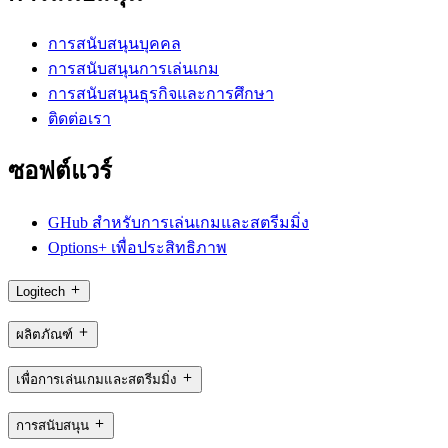
การสนับสนุนบุคคล
การสนับสนุนการเล่นเกม
การสนับสนุนธุรกิจและการศึกษา
ติดต่อเรา
ซอฟต์แวร์
GHub สำหรับการเล่นเกมและสตรีมมิ่ง
Options+ เพื่อประสิทธิภาพ
Logitech
ผลิตภัณฑ์
เพื่อการเล่นเกมและสตรีมมิ่ง
การสนับสนุน