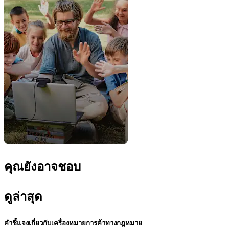
คุณยังอาจชอบ
ดูล่าสุด
คำชี้แจงเกี่ยวกับเครื่องหมายการค้าทางกฎหมาย