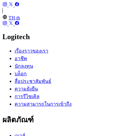
TH,th
Logitech
เรื่องราวของเรา
อาชีพ
นักลงทุน
บล็อก
สื่อประชาสัมพันธ์
ความยั่งยืน
การรีไซเคิล
ความสามารถในการเข้าถึง
ผลิตภัณฑ์
เมาส์