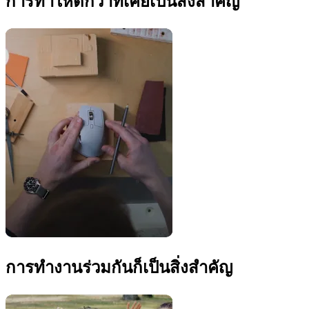
การทำให้ดีกว่าที่เคยเป็นสิ่งสำคัญ
การทำงานร่วมกันก็เป็นสิ่งสำคัญ