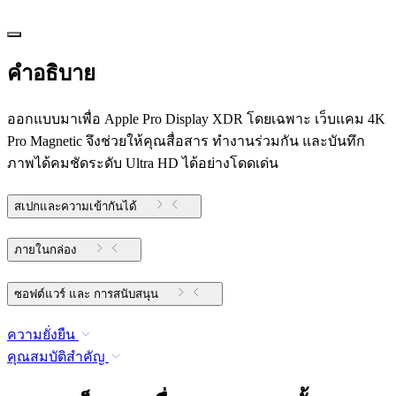
คำอธิบาย
ออกแบบมาเพื่อ Apple Pro Display XDR โดยเฉพาะ เว็บแคม 4K
Pro Magnetic จึงช่วยให้คุณสื่อสาร ทำงานร่วมกัน และบันทึก
ภาพได้คมชัดระดับ Ultra HD ได้อย่างโดดเด่น
สเปกและความเข้ากันได้
ภายในกล่อง
ซอฟต์แวร์ และ การสนับสนุน
ความยั่งยืน
คุณสมบัติสำคัญ