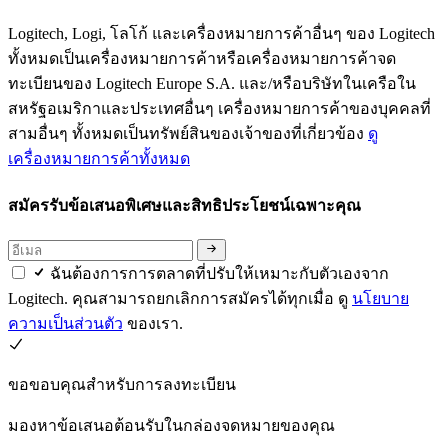
Logitech, Logi, โลโก้ และเครื่องหมายการค้าอื่นๆ ของ Logitech
ทั้งหมดเป็นเครื่องหมายการค้าหรือเครื่องหมายการค้าจด
ทะเบียนของ Logitech Europe S.A. และ/หรือบริษัทในเครือใน
สหรัฐอเมริกาและประเทศอื่นๆ เครื่องหมายการค้าของบุคคลที่
สามอื่นๆ ทั้งหมดเป็นทรัพย์สินของเจ้าของที่เกี่ยวข้อง
ดู
เครื่องหมายการค้าทั้งหมด
สมัครรับข้อเสนอพิเศษและสิทธิประโยชน์เฉพาะคุณ
ฉันต้องการการตลาดที่ปรับให้เหมาะกับตัวเองจาก
Logitech. คุณสามารถยกเลิกการสมัครได้ทุกเมื่อ ดู
นโยบาย
ความเป็นส่วนตัว
ของเรา.
ขอขอบคุณสำหรับการลงทะเบียน
มองหาข้อเสนอต้อนรับในกล่องจดหมายของคุณ