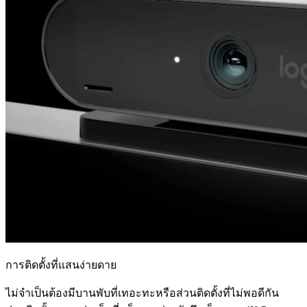
การติดตั้งที่แสนง่ายดาย
ไม่จำเป็นต้องมีบานพับที่เทอะทะหรือส่วนติดตั้งที่ไม่พอดีกัน