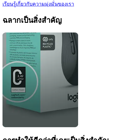
เรียนรู้เกี่ยวกับความมุ่งมั่นของเรา
ฉลากเป็นสิ่งสำคัญ