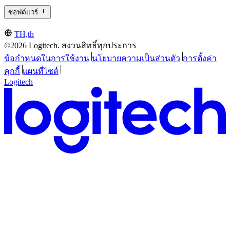
ซอฟต์แวร์
TH,th
©2026 Logitech. สงวนสิทธิ์ทุกประการ
ข้อกำหนดในการใช้งาน
นโยบายความเป็นส่วนตัว
การตั้งค่า
คุกกี้
แผนที่ไซต์
Logitech