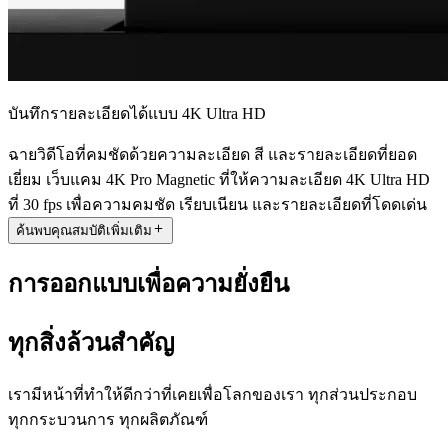
บันทึกรายละเอียดได้แบบ 4K Ultra HD
ฉายวิดีโอที่คมชัดด้วยความละเอียด สี และรายละเอียดที่ยอด
เยี่ยม เว็บแคม 4K Pro Magnetic ที่ให้ความละเอียด 4K Ultra HD
ที่ 30 fps เพื่อความคมชัด เรียบเนียน และรายละเอียดที่โดดเด่น
ค้นพบคุณสมบัติเพิ่มเติม
การออกแบบเพื่อความยั่งยืน
ทุกสิ่งล้วนสำคัญ
เรามีหน้าที่ทำให้ดีกว่าที่เคยเพื่อโลกของเรา ทุกส่วนประกอบ
ทุกกระบวนการ ทุกผลิตภัณฑ์