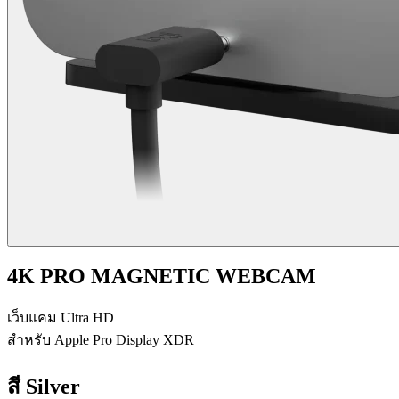
4K PRO MAGNETIC WEBCAM
เว็บแคม Ultra HD
สำหรับ Apple Pro Display XDR
สี
Silver