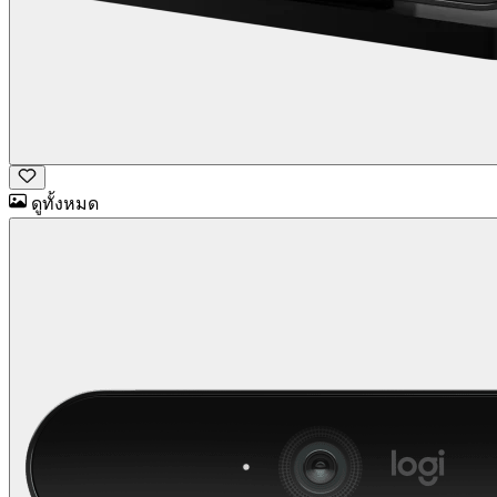
ดูทั้งหมด