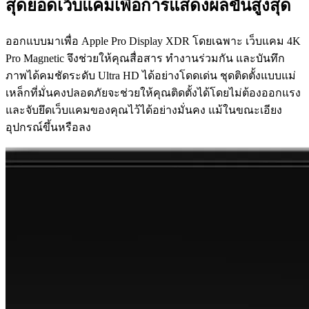
สุดยอดเว็บแคมเพื่อการแสดงผลขั้นสูงสุด
ออกแบบมาเพื่อ Apple Pro Display XDR โดยเฉพาะ เว็บแคม 4K
Pro Magnetic จึงช่วยให้คุณสื่อสาร ทำงานร่วมกัน และบันทึก
ภาพได้คมชัดระดับ Ultra HD ได้อย่างโดดเด่น ชุดติดตั้งแบบแม่
เหล็กที่มั่นคงปลอดภัยจะช่วยให้คุณติดตั้งได้โดยไม่ต้องออกแรง
และจับยึดเว็บแคมของคุณไว้ได้อย่างมั่นคง แม้ในขณะเอียง
อุปกรณ์ขึ้นหรือลง