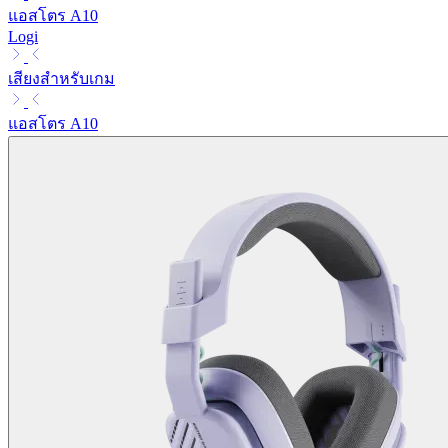
แอสโตร A10
Logi
เสียงสำหรับเกม
แอสโตร A10