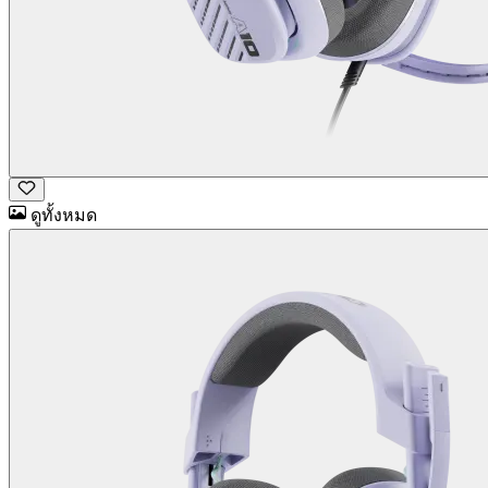
ดูทั้งหมด