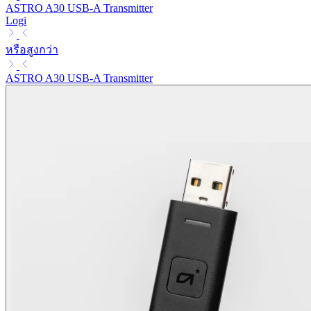
ASTRO A30 USB-A Transmitter
Logi
หรือสูงกว่า
ASTRO A30 USB-A Transmitter