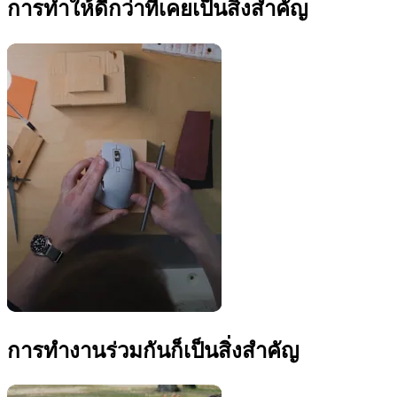
การทำให้ดีกว่าที่เคยเป็นสิ่งสำคัญ
การทำงานร่วมกันก็เป็นสิ่งสำคัญ