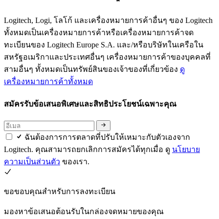
Logitech, Logi, โลโก้ และเครื่องหมายการค้าอื่นๆ ของ Logitech
ทั้งหมดเป็นเครื่องหมายการค้าหรือเครื่องหมายการค้าจด
ทะเบียนของ Logitech Europe S.A. และ/หรือบริษัทในเครือใน
สหรัฐอเมริกาและประเทศอื่นๆ เครื่องหมายการค้าของบุคคลที่
สามอื่นๆ ทั้งหมดเป็นทรัพย์สินของเจ้าของที่เกี่ยวข้อง
ดู
เครื่องหมายการค้าทั้งหมด
สมัครรับข้อเสนอพิเศษและสิทธิประโยชน์เฉพาะคุณ
ฉันต้องการการตลาดที่ปรับให้เหมาะกับตัวเองจาก
Logitech. คุณสามารถยกเลิกการสมัครได้ทุกเมื่อ ดู
นโยบาย
ความเป็นส่วนตัว
ของเรา.
ขอขอบคุณสำหรับการลงทะเบียน
มองหาข้อเสนอต้อนรับในกล่องจดหมายของคุณ