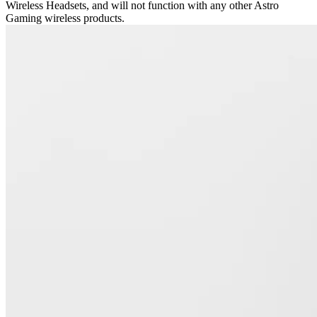
Wireless Headsets, and will not function with any other Astro
Gaming wireless products.