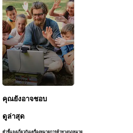
คุณยังอาจชอบ
ดูล่าสุด
คำชี้แจงเกี่ยวกับเครื่องหมายการค้าทางกฎหมาย