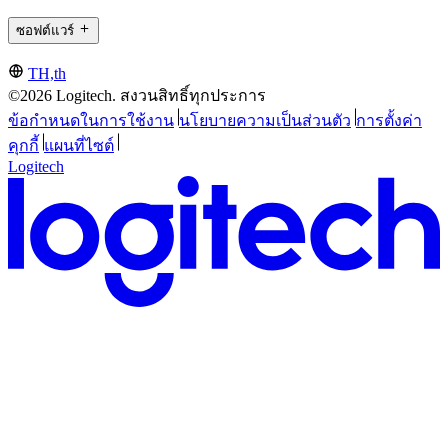
ซอฟต์แวร์
TH,th
©2026 Logitech. สงวนสิทธิ์ทุกประการ
ข้อกำหนดในการใช้งาน
นโยบายความเป็นส่วนตัว
การตั้งค่า
คุกกี้
แผนที่ไซต์
Logitech