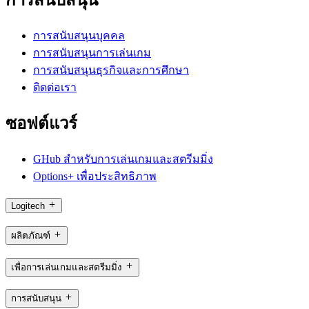
การสนับสนุนบุคคล
การสนับสนุนการเล่นเกม
การสนับสนุนธุรกิจและการศึกษา
ติดต่อเรา
ซอฟต์แวร์
GHub สำหรับการเล่นเกมและสตรีมมิ่ง
Options+ เพื่อประสิทธิภาพ
Logitech
ผลิตภัณฑ์
เพื่อการเล่นเกมและสตรีมมิ่ง
การสนับสนุน