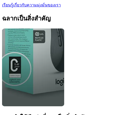
เรียนรู้เกี่ยวกับความมุ่งมั่นของเรา
ฉลากเป็นสิ่งสำคัญ