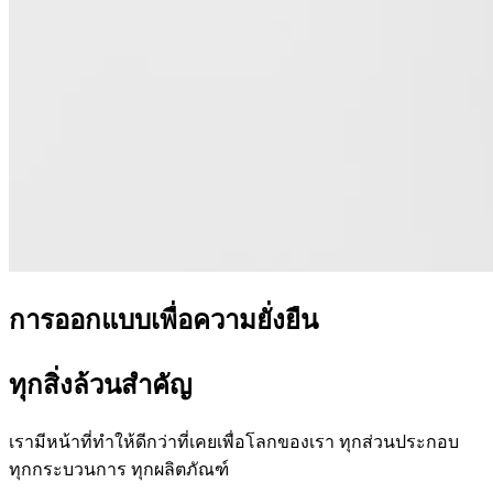
การออกแบบเพื่อความยั่งยืน
ทุกสิ่งล้วนสำคัญ
เรามีหน้าที่ทำให้ดีกว่าที่เคยเพื่อโลกของเรา ทุกส่วนประกอบ
ทุกกระบวนการ ทุกผลิตภัณฑ์