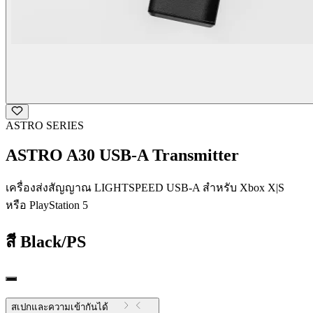
ASTRO SERIES
ASTRO A30 USB-A Transmitter
เครื่องส่งสัญญาณ LIGHTSPEED USB-A สําหรับ Xbox X|S
หรือ PlayStation 5
สี
Black/PS
สเปกและความเข้ากันได้