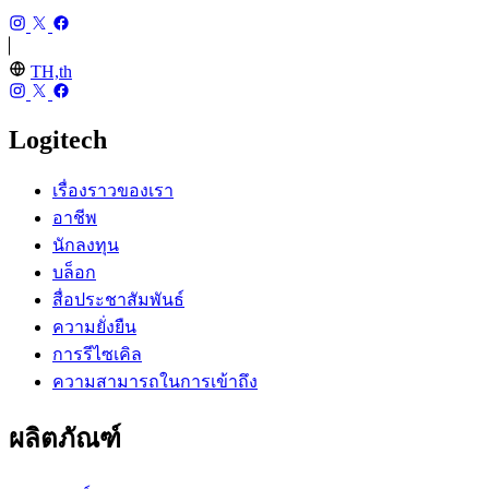
TH,th
Logitech
เรื่องราวของเรา
อาชีพ
นักลงทุน
บล็อก
สื่อประชาสัมพันธ์
ความยั่งยืน
การรีไซเคิล
ความสามารถในการเข้าถึง
ผลิตภัณฑ์