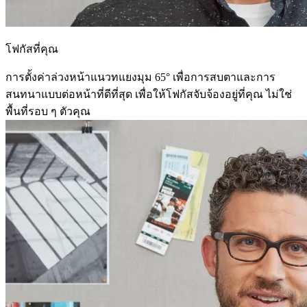
โฟกัสที่คุณ
การตั้งค่าล่วงหน้าแนวทแยงมุม 65° เพื่อการสบตาและการ
สนทนาแบบต่อหน้าที่ดีที่สุด เพื่อให้โฟกัสจับจ้องอยู่ที่คุณ ไม่ใช่
พื้นที่รอบ ๆ ตัวคุณ