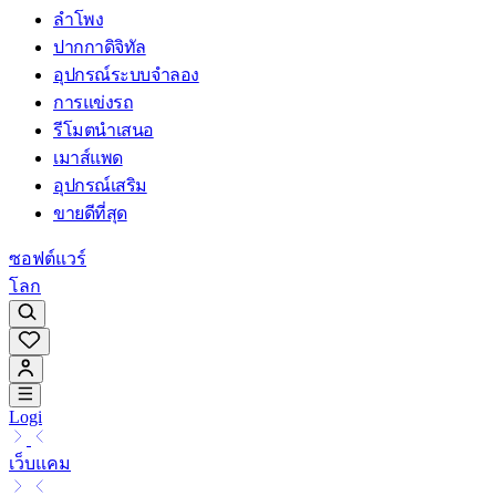
ลำโพง
ปากกาดิจิทัล
อุปกรณ์ระบบจำลอง
การแข่งรถ
รีโมตนำเสนอ
เมาส์แพด
อุปกรณ์เสริม
ขายดีที่สุด
ซอฟต์แวร์
โลก
Logi
เว็บแคม