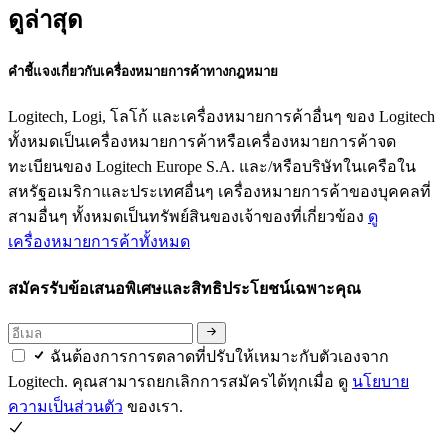
ดูล่าสุด
คำชี้แจงเกี่ยวกับเครื่องหมายการค้าทางกฎหมาย
Logitech, Logi, โลโก้ และเครื่องหมายการค้าอื่นๆ ของ Logitech
ทั้งหมดเป็นเครื่องหมายการค้าหรือเครื่องหมายการค้าจด
ทะเบียนของ Logitech Europe S.A. และ/หรือบริษัทในเครือใน
สหรัฐอเมริกาและประเทศอื่นๆ เครื่องหมายการค้าของบุคคลที่
สามอื่นๆ ทั้งหมดเป็นทรัพย์สินของเจ้าของที่เกี่ยวข้อง
ดู
เครื่องหมายการค้าทั้งหมด
สมัครรับข้อเสนอพิเศษและสิทธิประโยชน์เฉพาะคุณ
ฉันต้องการการตลาดที่ปรับให้เหมาะกับตัวเองจาก
Logitech. คุณสามารถยกเลิกการสมัครได้ทุกเมื่อ ดู
นโยบาย
ความเป็นส่วนตัว
ของเรา.