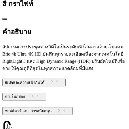
สี
กราไฟท์
คำอธิบาย
อัปเกรดการประชุมทางวิดีโอเป็นระดับเฟิร์สคลาสด้วยเว็บแคม
Brio 4k Ultra 4K HD บันทึกทุกรายละเอียดเนื่องจากเทคโนโลยี
RightLight 3 และ High Dynamic Range (HDR) ปรับอัตโนมัติเพื่อ
ช่วยให้คุณดูดีที่สุดในทุกสภาพแวดล้อมที่มีแสง
สเปกและความเข้ากันได้
ภายในกล่อง
ซอฟต์แวร์ และ การสนับสนุน
17.38