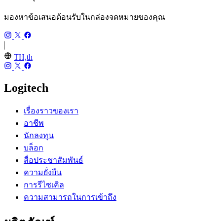
มองหาข้อเสนอต้อนรับในกล่องจดหมายของคุณ
TH,th
Logitech
เรื่องราวของเรา
อาชีพ
นักลงทุน
บล็อก
สื่อประชาสัมพันธ์
ความยั่งยืน
การรีไซเคิล
ความสามารถในการเข้าถึง