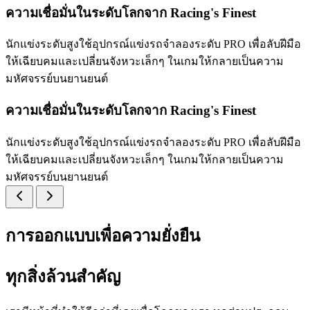
ความเชื่อมั่นในระดับโลกจาก Racing's Finest
นักแข่งระดับสูงใช้อุปกรณ์แข่งรถจำลองระดับ PRO เพื่อลับฝีมือ
ให้เฉียบคมและเปลี่ยนจังหวะเล็กๆ ในเกมให้กลายเป็นความ
มหัศจรรย์บนยานยนต์
ความเชื่อมั่นในระดับโลกจาก Racing's Finest
นักแข่งระดับสูงใช้อุปกรณ์แข่งรถจำลองระดับ PRO เพื่อลับฝีมือ
ให้เฉียบคมและเปลี่ยนจังหวะเล็กๆ ในเกมให้กลายเป็นความ
มหัศจรรย์บนยานยนต์
การออกแบบเพื่อความยั่งยืน
ทุกสิ่งล้วนสำคัญ