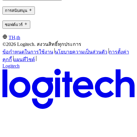
การสนับสนุน
ซอฟต์แวร์
TH,th
©2026 Logitech. สงวนสิทธิ์ทุกประการ
ข้อกำหนดในการใช้งาน
นโยบายความเป็นส่วนตัว
การตั้งค่า
คุกกี้
แผนที่ไซต์
Logitech