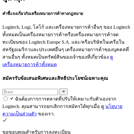
คำชี้แจงเกี่ยวกับเครื่องหมายการค้าทางกฎหมาย
Logitech, Logi, โลโก้ และเครื่องหมายการค้าอื่นๆ ของ Logitech
ทั้งหมดเป็นเครื่องหมายการค้าหรือเครื่องหมายการค้าจด
ทะเบียนของ Logitech Europe S.A. และ/หรือบริษัทในเครือใน
สหรัฐอเมริกาและประเทศอื่นๆ เครื่องหมายการค้าของบุคคลที่
สามอื่นๆ ทั้งหมดเป็นทรัพย์สินของเจ้าของที่เกี่ยวข้อง
ดู
เครื่องหมายการค้าทั้งหมด
สมัครรับข้อเสนอพิเศษและสิทธิประโยชน์เฉพาะคุณ
ฉันต้องการการตลาดที่ปรับให้เหมาะกับตัวเองจาก
Logitech. คุณสามารถยกเลิกการสมัครได้ทุกเมื่อ ดู
นโยบาย
ความเป็นส่วนตัว
ของเรา.
ขอขอบคุณสำหรับการลงทะเบียน