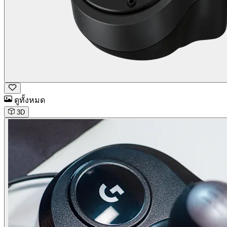
ดูทั้งหมด
3D