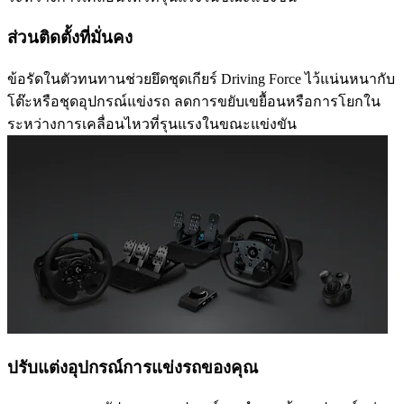
ส่วนติดตั้งที่มั่นคง
ข้อรัดในตัวทนทานช่วยยึดชุดเกียร์ Driving Force ไว้แน่นหนากับ
โต๊ะหรือชุดอุปกรณ์แข่งรถ ลดการขยับเขยื้อนหรือการโยกใน
ระหว่างการเคลื่อนไหวที่รุนแรงในขณะแข่งขัน
ปรับแต่งอุปกรณ์การแข่งรถของคุณ