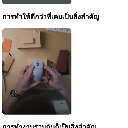
การทำให้ดีกว่าที่เคยเป็นสิ่งสำคัญ
การทำงานร่วมกันก็เป็นสิ่งสำคัญ