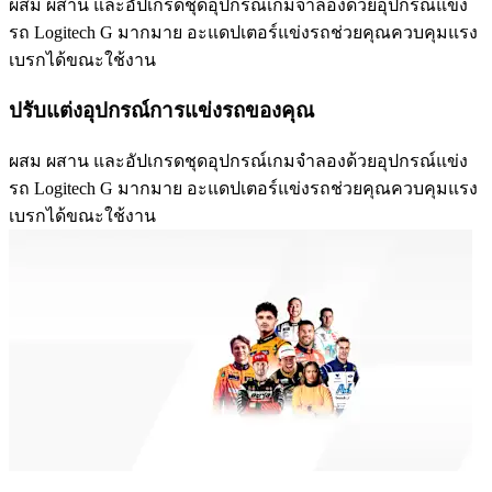
ผสม ผสาน และอัปเกรดชุดอุปกรณ์เกมจำลองด้วยอุปกรณ์แข่ง
รถ Logitech G มากมาย อะแดปเตอร์แข่งรถช่วยคุณควบคุมแรง
เบรกได้ขณะใช้งาน
ปรับแต่งอุปกรณ์การแข่งรถของคุณ
ผสม ผสาน และอัปเกรดชุดอุปกรณ์เกมจำลองด้วยอุปกรณ์แข่ง
รถ Logitech G มากมาย อะแดปเตอร์แข่งรถช่วยคุณควบคุมแรง
เบรกได้ขณะใช้งาน