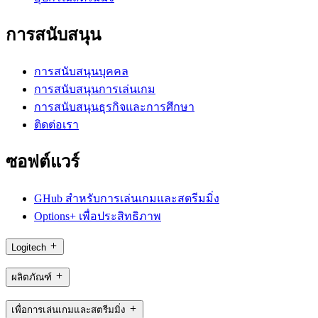
การสนับสนุน
การสนับสนุนบุคคล
การสนับสนุนการเล่นเกม
การสนับสนุนธุรกิจและการศึกษา
ติดต่อเรา
ซอฟต์แวร์
GHub สำหรับการเล่นเกมและสตรีมมิ่ง
Options+ เพื่อประสิทธิภาพ
Logitech
ผลิตภัณฑ์
เพื่อการเล่นเกมและสตรีมมิ่ง