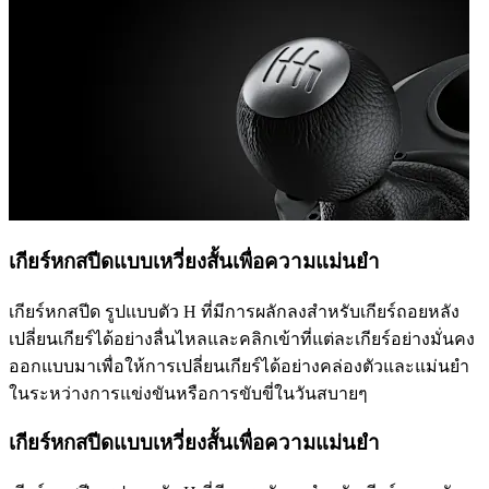
เกียร์หกสปีดแบบเหวี่ยงสั้นเพื่อความแม่นยำ
เกียร์หกสปีด รูปแบบตัว H ที่มีการผลักลงสำหรับเกียร์ถอยหลัง
เปลี่ยนเกียร์ได้อย่างลื่นไหลและคลิกเข้าที่แต่ละเกียร์อย่างมั่นคง
ออกแบบมาเพื่อให้การเปลี่ยนเกียร์ได้อย่างคล่องตัวและแม่นยำ
ในระหว่างการแข่งขันหรือการขับขี่ในวันสบายๆ
เกียร์หกสปีดแบบเหวี่ยงสั้นเพื่อความแม่นยำ