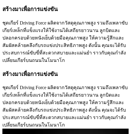
สร้างมาเพื่อการแข่งขัน
ชุดเกียร์ Driving Force ผลิตจากวัสดุคุณภาพสูง รวมถึงเพลาขับ
เกียร์เหล็กที่แข็งแรงให้ใช้งานได้เสถียรยาวนาน ลูกบิดและ
ปลอกครอบด้วยหนังเย็บด้วยมือคุณภาพสูง ให้ความรู้สึกและ
สัมผัสคล้ายคลึงกับรถแข่งประสิทธิภาพสูง ดังนั้น คุณจะได้รับ
ประสบการณ์ขับขี่ที่สะดวกสบายและแม่นยำ ราวกับคุณกำลัง
เปลี่ยนเกียร์บนถนนในโมนาโก
สร้างมาเพื่อการแข่งขัน
ชุดเกียร์ Driving Force ผลิตจากวัสดุคุณภาพสูง รวมถึงเพลาขับ
เกียร์เหล็กที่แข็งแรงให้ใช้งานได้เสถียรยาวนาน ลูกบิดและ
ปลอกครอบด้วยหนังเย็บด้วยมือคุณภาพสูง ให้ความรู้สึกและ
สัมผัสคล้ายคลึงกับรถแข่งประสิทธิภาพสูง ดังนั้น คุณจะได้รับ
ประสบการณ์ขับขี่ที่สะดวกสบายและแม่นยำ ราวกับคุณกำลัง
เปลี่ยนเกียร์บนถนนในโมนาโก