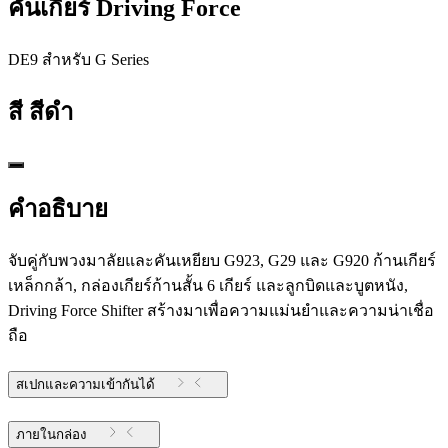
คันเกียร์ Driving Force
DE9 สําหรับ G Series
สี
สีดำ
คำอธิบาย
จับคู่กับพวงมาลัยและคันเหยียบ G923, G29 และ G920 ก้านเกียร์
เหล็กกล้า, กล่องเกียร์ก้านสั้น 6 เกียร์ และลูกบิดและบูตหนัง,
Driving Force Shifter สร้างมาเพื่อความแม่นยำและความน่าเชื่อ
ถือ
สเปกและความเข้ากันได้
ภายในกล่อง