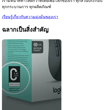
เรามีหน้าที่ทำให้ดีกว่าที่เคยเพื่อโลกของเรา ทุกส่วนประกอบ
ทุกกระบวนการ ทุกผลิตภัณฑ์
เรียนรู้เกี่ยวกับความมุ่งมั่นของเรา
ฉลากเป็นสิ่งสำคัญ