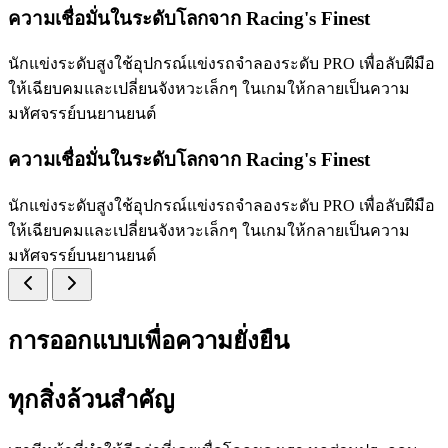
ความเชื่อมั่นในระดับโลกจาก Racing's Finest
นักแข่งระดับสูงใช้อุปกรณ์แข่งรถจำลองระดับ PRO เพื่อลับฝีมือ
ให้เฉียบคมและเปลี่ยนจังหวะเล็กๆ ในเกมให้กลายเป็นความ
มหัศจรรย์บนยานยนต์
ความเชื่อมั่นในระดับโลกจาก Racing's Finest
นักแข่งระดับสูงใช้อุปกรณ์แข่งรถจำลองระดับ PRO เพื่อลับฝีมือ
ให้เฉียบคมและเปลี่ยนจังหวะเล็กๆ ในเกมให้กลายเป็นความ
มหัศจรรย์บนยานยนต์
การออกแบบเพื่อความยั่งยืน
ทุกสิ่งล้วนสำคัญ