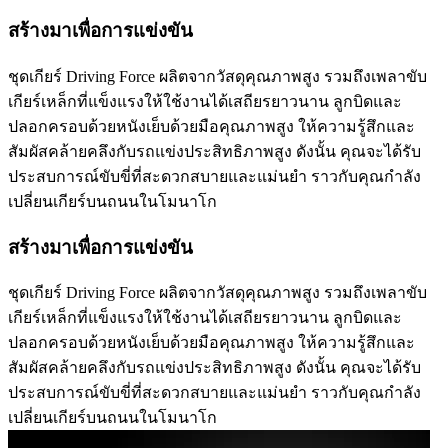
สร้างมาเพื่อการแข่งขัน
ชุดเกียร์ Driving Force ผลิตจากวัสดุคุณภาพสูง รวมถึงเพลาขับ
เกียร์เหล็กที่แข็งแรงให้ใช้งานได้เสถียรยาวนาน ลูกบิดและ
ปลอกครอบด้วยหนังเย็บด้วยมือคุณภาพสูง ให้ความรู้สึกและ
สัมผัสคล้ายคลึงกับรถแข่งประสิทธิภาพสูง ดังนั้น คุณจะได้รับ
ประสบการณ์ขับขี่ที่สะดวกสบายและแม่นยำ ราวกับคุณกำลัง
เปลี่ยนเกียร์บนถนนในโมนาโก
สร้างมาเพื่อการแข่งขัน
ชุดเกียร์ Driving Force ผลิตจากวัสดุคุณภาพสูง รวมถึงเพลาขับ
เกียร์เหล็กที่แข็งแรงให้ใช้งานได้เสถียรยาวนาน ลูกบิดและ
ปลอกครอบด้วยหนังเย็บด้วยมือคุณภาพสูง ให้ความรู้สึกและ
สัมผัสคล้ายคลึงกับรถแข่งประสิทธิภาพสูง ดังนั้น คุณจะได้รับ
ประสบการณ์ขับขี่ที่สะดวกสบายและแม่นยำ ราวกับคุณกำลัง
เปลี่ยนเกียร์บนถนนในโมนาโก