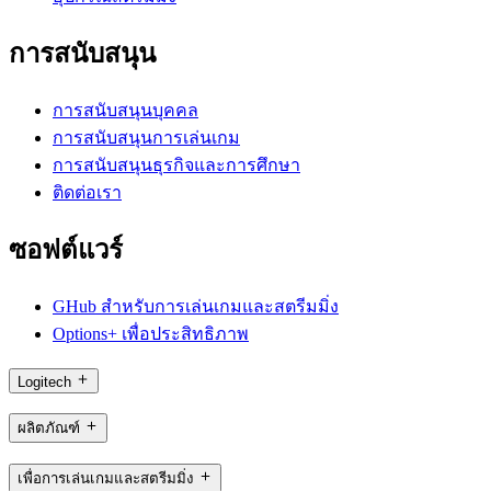
การสนับสนุน
การสนับสนุนบุคคล
การสนับสนุนการเล่นเกม
การสนับสนุนธุรกิจและการศึกษา
ติดต่อเรา
ซอฟต์แวร์
GHub สำหรับการเล่นเกมและสตรีมมิ่ง
Options+ เพื่อประสิทธิภาพ
Logitech
ผลิตภัณฑ์
เพื่อการเล่นเกมและสตรีมมิ่ง