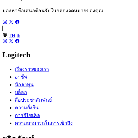
มองหาข้อเสนอต้อนรับในกล่องจดหมายของคุณ
TH,th
Logitech
เรื่องราวของเรา
อาชีพ
นักลงทุน
บล็อก
สื่อประชาสัมพันธ์
ความยั่งยืน
การรีไซเคิล
ความสามารถในการเข้าถึง