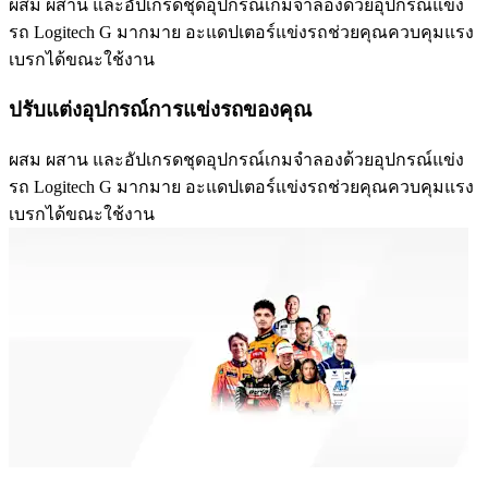
ผสม ผสาน และอัปเกรดชุดอุปกรณ์เกมจำลองด้วยอุปกรณ์แข่ง
รถ Logitech G มากมาย อะแดปเตอร์แข่งรถช่วยคุณควบคุมแรง
เบรกได้ขณะใช้งาน
ปรับแต่งอุปกรณ์การแข่งรถของคุณ
ผสม ผสาน และอัปเกรดชุดอุปกรณ์เกมจำลองด้วยอุปกรณ์แข่ง
รถ Logitech G มากมาย อะแดปเตอร์แข่งรถช่วยคุณควบคุมแรง
เบรกได้ขณะใช้งาน