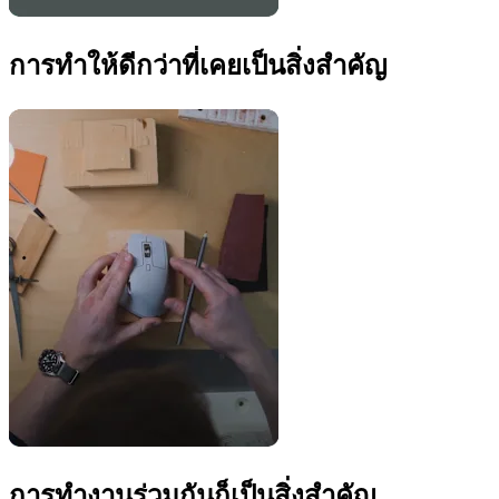
การทำให้ดีกว่าที่เคยเป็นสิ่งสำคัญ
การทำงานร่วมกันก็เป็นสิ่งสำคัญ