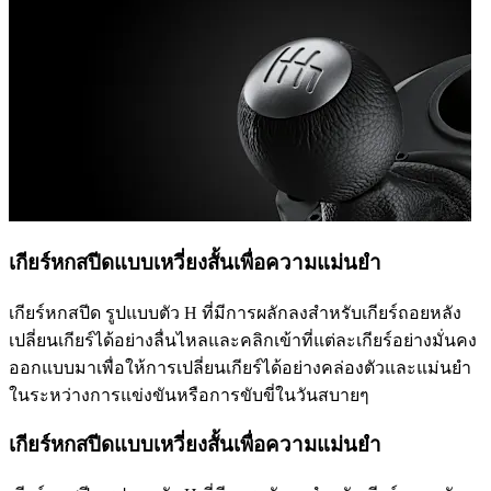
เกียร์หกสปีดแบบเหวี่ยงสั้นเพื่อความแม่นยำ
เกียร์หกสปีด รูปแบบตัว H ที่มีการผลักลงสำหรับเกียร์ถอยหลัง
เปลี่ยนเกียร์ได้อย่างลื่นไหลและคลิกเข้าที่แต่ละเกียร์อย่างมั่นคง
ออกแบบมาเพื่อให้การเปลี่ยนเกียร์ได้อย่างคล่องตัวและแม่นยำ
ในระหว่างการแข่งขันหรือการขับขี่ในวันสบายๆ
เกียร์หกสปีดแบบเหวี่ยงสั้นเพื่อความแม่นยำ