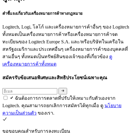
คำชี้แจงเกี่ยวกับเครื่องหมายการค้าทางกฎหมาย
Logitech, Logi, โลโก้ และเครื่องหมายการค้าอื่นๆ ของ Logitech
ทั้งหมดเป็นเครื่องหมายการค้าหรือเครื่องหมายการค้าจด
ทะเบียนของ Logitech Europe S.A. และ/หรือบริษัทในเครือใน
สหรัฐอเมริกาและประเทศอื่นๆ เครื่องหมายการค้าของบุคคลที่
สามอื่นๆ ทั้งหมดเป็นทรัพย์สินของเจ้าของที่เกี่ยวข้อง
ดู
เครื่องหมายการค้าทั้งหมด
สมัครรับข้อเสนอพิเศษและสิทธิประโยชน์เฉพาะคุณ
ฉันต้องการการตลาดที่ปรับให้เหมาะกับตัวเองจาก
Logitech. คุณสามารถยกเลิกการสมัครได้ทุกเมื่อ ดู
นโยบาย
ความเป็นส่วนตัว
ของเรา.
ขอขอบคุณสำหรับการลงทะเบียน