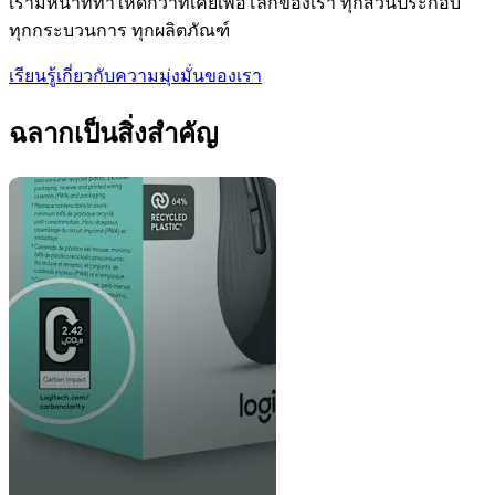
เรามีหน้าที่ทำให้ดีกว่าที่เคยเพื่อโลกของเรา ทุกส่วนประกอบ
ทุกกระบวนการ ทุกผลิตภัณฑ์
เรียนรู้เกี่ยวกับความมุ่งมั่นของเรา
ฉลากเป็นสิ่งสำคัญ