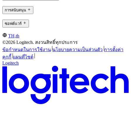
การสนับสนุน
ซอฟต์แวร์
TH,th
©2026 Logitech. สงวนสิทธิ์ทุกประการ
ข้อกำหนดในการใช้งาน
นโยบายความเป็นส่วนตัว
การตั้งค่า
คุกกี้
แผนที่ไซต์
Logitech