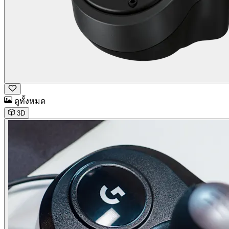
ดูทั้งหมด
3D