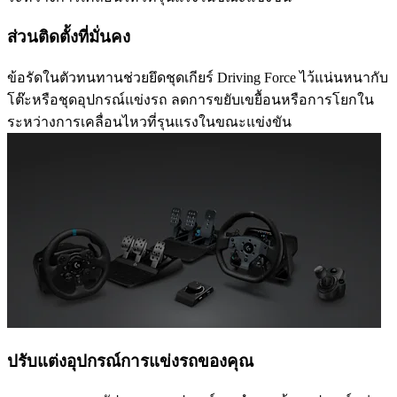
ส่วนติดตั้งที่มั่นคง
ข้อรัดในตัวทนทานช่วยยึดชุดเกียร์ Driving Force ไว้แน่นหนากับ
โต๊ะหรือชุดอุปกรณ์แข่งรถ ลดการขยับเขยื้อนหรือการโยกใน
ระหว่างการเคลื่อนไหวที่รุนแรงในขณะแข่งขัน
ปรับแต่งอุปกรณ์การแข่งรถของคุณ