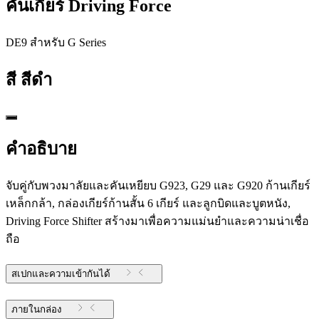
คันเกียร์ Driving Force
DE9 สําหรับ G Series
สี
สีดำ
คำอธิบาย
จับคู่กับพวงมาลัยและคันเหยียบ G923, G29 และ G920 ก้านเกียร์
เหล็กกล้า, กล่องเกียร์ก้านสั้น 6 เกียร์ และลูกบิดและบูตหนัง,
Driving Force Shifter สร้างมาเพื่อความแม่นยำและความน่าเชื่อ
ถือ
สเปกและความเข้ากันได้
ภายในกล่อง