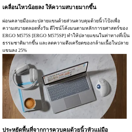
เคลื่อนไหวน้อยลง ให้ความสบายมากขึ้น
ผ่อนคลายมือและปลายแขนด้วยส่วนควบคุมด้วยนิ้วโป้งเพื่อ
ความสบายตลอดทั้งวัน ดีไซน์โค้งมนตามหลักการยศาสตร์ของ
ERGO M575S [ERGO M575SP] ทำให้ปลายแขนในท่าทางที่เป็น
ธรรมชาติมากขึ้น และลดความตึงเครียดของกล้ามเนื้อในปลาย
แขนลง 25%
ประหยัดพื้นที่จากการควบคุมด้วยนิ้วหัวแม่มือ