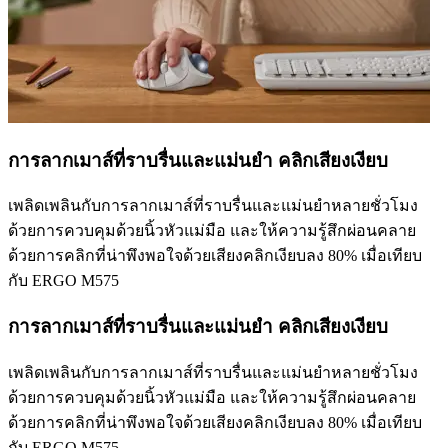
การลากเมาส์ที่ราบรื่นและแม่นยำ คลิกเสียงเงียบ
เพลิดเพลินกับการลากเมาส์ที่ราบรื่นและแม่นยำหลายชั่วโมง
ด้วยการควบคุมด้วยนิ้วหัวแม่มือ และให้ความรู้สึกผ่อนคลาย
ด้วยการคลิกที่น่าพึงพอใจด้วยเสียงคลิกเงียบลง 80% เมื่อเทียบ
กับ ERGO M575
การลากเมาส์ที่ราบรื่นและแม่นยำ คลิกเสียงเงียบ
เพลิดเพลินกับการลากเมาส์ที่ราบรื่นและแม่นยำหลายชั่วโมง
ด้วยการควบคุมด้วยนิ้วหัวแม่มือ และให้ความรู้สึกผ่อนคลาย
ด้วยการคลิกที่น่าพึงพอใจด้วยเสียงคลิกเงียบลง 80% เมื่อเทียบ
กับ ERGO M575