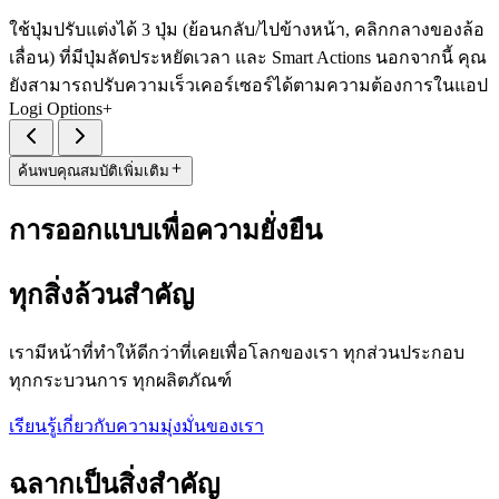
ใช้ปุ่มปรับแต่งได้ 3 ปุ่ม (ย้อนกลับ/ไปข้างหน้า, คลิกกลางของล้อ
เลื่อน) ที่มีปุ่มลัดประหยัดเวลา และ Smart Actions นอกจากนี้ คุณ
ยังสามารถปรับความเร็วเคอร์เซอร์ได้ตามความต้องการในแอป
Logi Options+
ค้นพบคุณสมบัติเพิ่มเติม
การออกแบบเพื่อความยั่งยืน
ทุกสิ่งล้วนสำคัญ
เรามีหน้าที่ทำให้ดีกว่าที่เคยเพื่อโลกของเรา ทุกส่วนประกอบ
ทุกกระบวนการ ทุกผลิตภัณฑ์
เรียนรู้เกี่ยวกับความมุ่งมั่นของเรา
ฉลากเป็นสิ่งสำคัญ