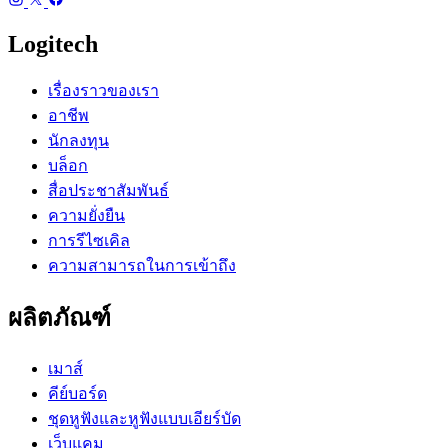
Logitech
เรื่องราวของเรา
อาชีพ
นักลงทุน
บล็อก
สื่อประชาสัมพันธ์
ความยั่งยืน
การรีไซเคิล
ความสามารถในการเข้าถึง
ผลิตภัณฑ์
เมาส์
คีย์บอร์ด
ชุดหูฟังและหูฟังแบบเอียร์บัด
เว็บแคม