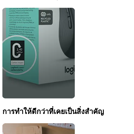
การทำให้ดีกว่าที่เคยเป็นสิ่งสำคัญ