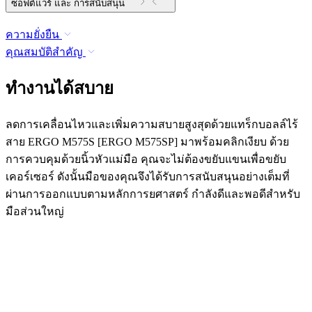
ซอฟต์แวร์ และ การสนับสนุน
ความยั่งยืน
คุณสมบัติสำคัญ
ทำงานได้สบาย
ลดการเคลื่อนไหวและเพิ่มความสบายสูงสุดด้วยแทร็กบอลล์ไร้
สาย ERGO M575S [ERGO M575SP] มาพร้อมคลิกเงียบ ด้วย
การควบคุมด้วยนิ้วหัวแม่มือ คุณจะไม่ต้องขยับแขนเพื่อขยับ
เคอร์เซอร์ ดังนั้นมือของคุณจึงได้รับการสนับสนุนอย่างเต็มที่
ผ่านการออกแบบตามหลักการยศาสตร์ กำลังดีและพอดีสำหรับ
มือส่วนใหญ่