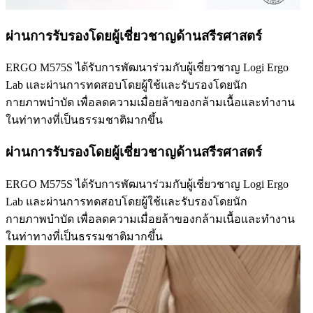
ผ่านการรับรองโดยผู้เชี่ยวชาญด้านสรีรศาสตร์
ERGO M575S ได้รับการพัฒนาร่วมกับผู้เชี่ยวชาญ Logi Ergo
Lab และผ่านการทดสอบโดยผู้ใช้และรับรองโดยนัก
กายภาพบำบัด เพื่อลดความเมื่อยล้าของกล้ามเนื้อและทำงาน
ในท่าทางที่เป็นธรรมชาติมากขึ้น
ผ่านการรับรองโดยผู้เชี่ยวชาญด้านสรีรศาสตร์
ERGO M575S ได้รับการพัฒนาร่วมกับผู้เชี่ยวชาญ Logi Ergo
Lab และผ่านการทดสอบโดยผู้ใช้และรับรองโดยนัก
กายภาพบำบัด เพื่อลดความเมื่อยล้าของกล้ามเนื้อและทำงาน
ในท่าทางที่เป็นธรรมชาติมากขึ้น