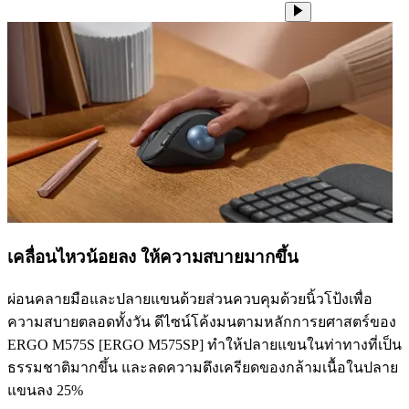
เคลื่อนไหวน้อยลง ให้ความสบายมากขึ้น
ผ่อนคลายมือและปลายแขนด้วยส่วนควบคุมด้วยนิ้วโป้งเพื่อ
ความสบายตลอดทั้งวัน ดีไซน์โค้งมนตามหลักการยศาสตร์ของ
ERGO M575S [ERGO M575SP] ทำให้ปลายแขนในท่าทางที่เป็น
ธรรมชาติมากขึ้น และลดความตึงเครียดของกล้ามเนื้อในปลาย
แขนลง 25%