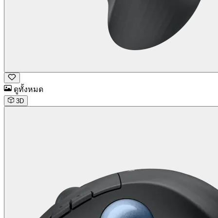
ดูทั้งหมด
3D