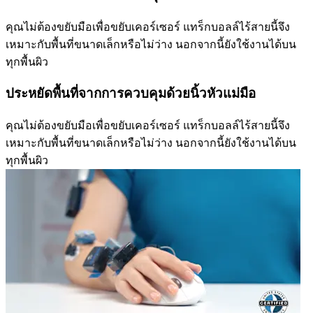
คุณไม่ต้องขยับมือเพื่อขยับเคอร์เซอร์ แทร็กบอลล์ไร้สายนี้จึง
เหมาะกับพื้นที่ขนาดเล็กหรือไม่ว่าง นอกจากนี้ยังใช้งานได้บน
ทุกพื้นผิว
ประหยัดพื้นที่จากการควบคุมด้วยนิ้วหัวแม่มือ
คุณไม่ต้องขยับมือเพื่อขยับเคอร์เซอร์ แทร็กบอลล์ไร้สายนี้จึง
เหมาะกับพื้นที่ขนาดเล็กหรือไม่ว่าง นอกจากนี้ยังใช้งานได้บน
ทุกพื้นผิว