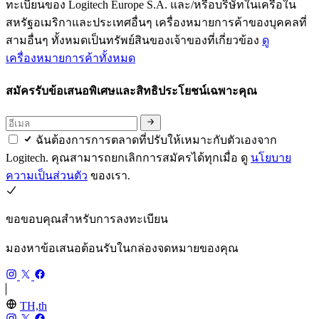
ทะเบียนของ Logitech Europe S.A. และ/หรือบริษัทในเครือใน
สหรัฐอเมริกาและประเทศอื่นๆ เครื่องหมายการค้าของบุคคลที่
สามอื่นๆ ทั้งหมดเป็นทรัพย์สินของเจ้าของที่เกี่ยวข้อง
ดู
เครื่องหมายการค้าทั้งหมด
สมัครรับข้อเสนอพิเศษและสิทธิประโยชน์เฉพาะคุณ
ฉันต้องการการตลาดที่ปรับให้เหมาะกับตัวเองจาก
Logitech. คุณสามารถยกเลิกการสมัครได้ทุกเมื่อ ดู
นโยบาย
ความเป็นส่วนตัว
ของเรา.
ขอขอบคุณสำหรับการลงทะเบียน
มองหาข้อเสนอต้อนรับในกล่องจดหมายของคุณ
TH,th