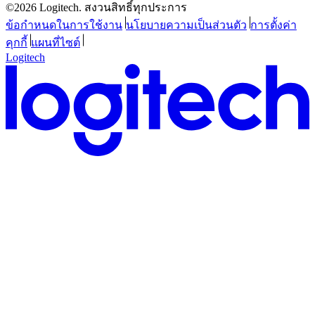
©2026 Logitech. สงวนสิทธิ์ทุกประการ
ข้อกำหนดในการใช้งาน
นโยบายความเป็นส่วนตัว
การตั้งค่า
คุกกี้
แผนที่ไซต์
Logitech