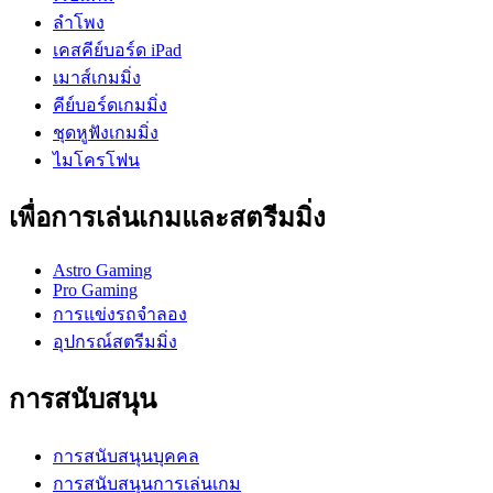
ลำโพง
เคสคีย์บอร์ด iPad
เมาส์เกมมิ่ง
คีย์บอร์ดเกมมิ่ง
ชุดหูฟังเกมมิ่ง
ไมโครโฟน
เพื่อการเล่นเกมและสตรีมมิ่ง
Astro Gaming
Pro Gaming
การแข่งรถจำลอง
อุปกรณ์สตรีมมิ่ง
การสนับสนุน
การสนับสนุนบุคคล
การสนับสนุนการเล่นเกม