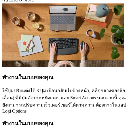
ทำงานในแบบของคุณ
ใช้ปุ่มปรับแต่งได้ 3 ปุ่ม (ย้อนกลับ/ไปข้างหน้า, คลิกกลางของล้อ
เลื่อน) ที่มีปุ่มลัดประหยัดเวลา และ Smart Actions นอกจากนี้ คุณ
ยังสามารถปรับความเร็วเคอร์เซอร์ได้ตามความต้องการในแอป
Logi Options+
ทำงานในแบบของคุณ