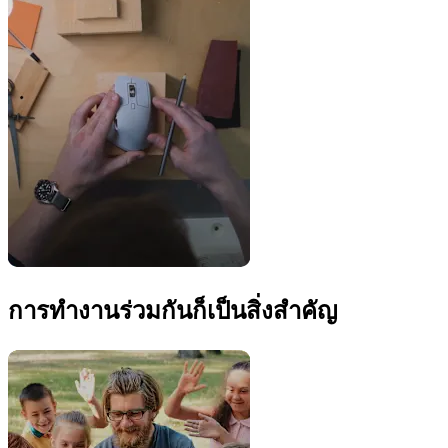
การทำงานร่วมกันก็เป็นสิ่งสำคัญ