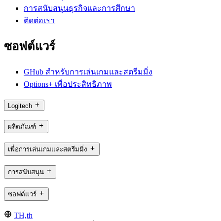
การสนับสนุนธุรกิจและการศึกษา
ติดต่อเรา
ซอฟต์แวร์
GHub สำหรับการเล่นเกมและสตรีมมิ่ง
Options+ เพื่อประสิทธิภาพ
Logitech
ผลิตภัณฑ์
เพื่อการเล่นเกมและสตรีมมิ่ง
การสนับสนุน
ซอฟต์แวร์
TH,th