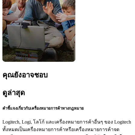
คุณยังอาจชอบ
ดูล่าสุด
คำชี้แจงเกี่ยวกับเครื่องหมายการค้าทางกฎหมาย
Logitech, Logi, โลโก้ และเครื่องหมายการค้าอื่นๆ ของ Logitech
ทั้งหมดเป็นเครื่องหมายการค้าหรือเครื่องหมายการค้าจด