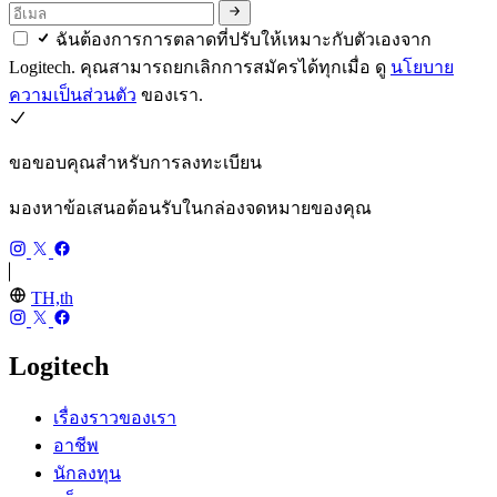
ฉันต้องการการตลาดที่ปรับให้เหมาะกับตัวเองจาก
Logitech. คุณสามารถยกเลิกการสมัครได้ทุกเมื่อ ดู
นโยบาย
ความเป็นส่วนตัว
ของเรา.
ขอขอบคุณสำหรับการลงทะเบียน
มองหาข้อเสนอต้อนรับในกล่องจดหมายของคุณ
TH,th
Logitech
เรื่องราวของเรา
อาชีพ
นักลงทุน