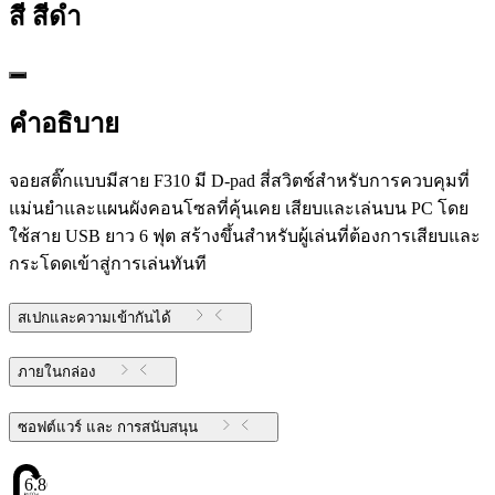
สี
สีดำ
คำอธิบาย
จอยสติ๊กแบบมีสาย F310 มี D-pad สี่สวิตช์สำหรับการควบคุมที่
แม่นยำและแผนผังคอนโซลที่คุ้นเคย เสียบและเล่นบน PC โดย
ใช้สาย USB ยาว 6 ฟุต สร้างขึ้นสำหรับผู้เล่นที่ต้องการเสียบและ
กระโดดเข้าสู่การเล่นทันที
สเปกและความเข้ากันได้
ภายในกล่อง
ซอฟต์แวร์ และ การสนับสนุน
6.86