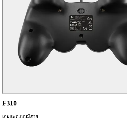
F310
เกมแพดแบบมีสาย