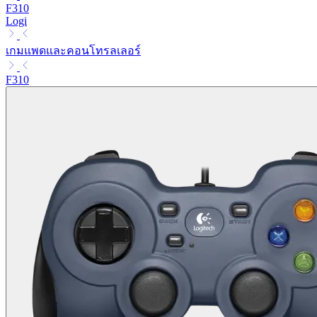
F310
Logi
เกมแพดและคอนโทรลเลอร์
F310