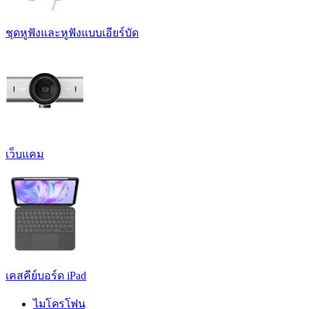
ชุดหูฟังและหูฟังแบบเอียร์บัด
เว็บแคม
เคสคีย์บอร์ด iPad
ไมโครโฟน