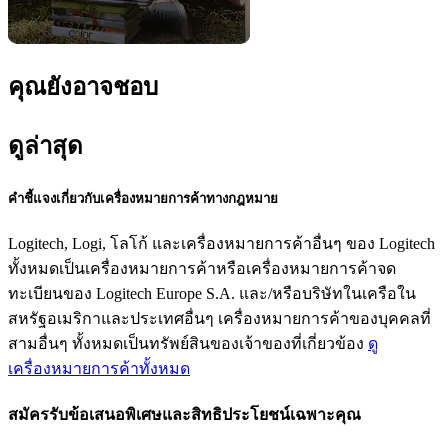
คุณยังอาจชอบ
ดูล่าสุด
คำชี้แจงเกี่ยวกับเครื่องหมายการค้าทางกฎหมาย
Logitech, Logi, โลโก้ และเครื่องหมายการค้าอื่นๆ ของ Logitech
ทั้งหมดเป็นเครื่องหมายการค้าหรือเครื่องหมายการค้าจด
ทะเบียนของ Logitech Europe S.A. และ/หรือบริษัทในเครือใน
สหรัฐอเมริกาและประเทศอื่นๆ เครื่องหมายการค้าของบุคคลที่
สามอื่นๆ ทั้งหมดเป็นทรัพย์สินของเจ้าของที่เกี่ยวข้อง
ดู
เครื่องหมายการค้าทั้งหมด
สมัครรับข้อเสนอพิเศษและสิทธิประโยชน์เฉพาะคุณ