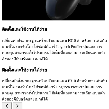
ติดตั้งและใช้งานได้ง่าย
เปลี่ยนคำสั่งมาตรฐานหรือปรับเกมแพด F310 สำหรับการเล่นกับ
เกมที่ไม่รองรับโดยใช้ซอฟต์แวร์ Logitech Profiler ปุ่มและการ
ควบคุมสามารถตั้งโปรแกรมได้เต็มที่และสามารถเลียนแบบคำ
สั่งของคีย์บอร์ดและเมาส์ได้
ติดตั้งและใช้งานได้ง่าย
เปลี่ยนคำสั่งมาตรฐานหรือปรับเกมแพด F310 สำหรับการเล่นกับ
เกมที่ไม่รองรับโดยใช้ซอฟต์แวร์ Logitech Profiler ปุ่มและการ
ควบคุมสามารถตั้งโปรแกรมได้เต็มที่และสามารถเลียนแบบคำ
สั่งของคีย์บอร์ดและเมาส์ได้