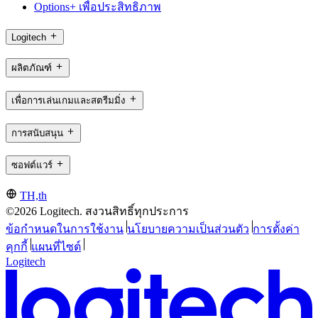
Options+ เพื่อประสิทธิภาพ
Logitech
ผลิตภัณฑ์
เพื่อการเล่นเกมและสตรีมมิ่ง
การสนับสนุน
ซอฟต์แวร์
TH,th
©2026 Logitech. สงวนสิทธิ์ทุกประการ
ข้อกำหนดในการใช้งาน
นโยบายความเป็นส่วนตัว
การตั้งค่า
คุกกี้
แผนที่ไซต์
Logitech