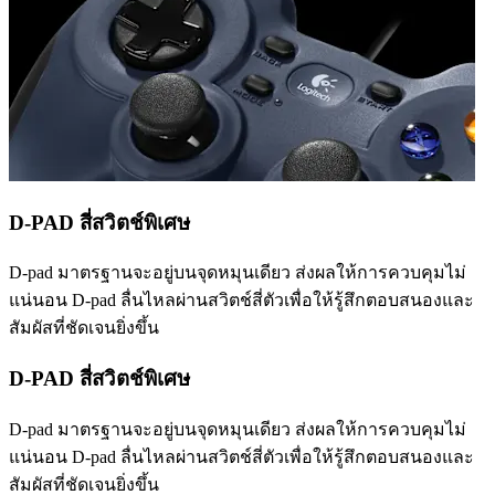
D-PAD สี่สวิตช์พิเศษ
D-pad มาตรฐานจะอยู่บนจุดหมุนเดียว ส่งผลให้การควบคุมไม่
แน่นอน D-pad ลื่นไหลผ่านสวิตช์สี่ตัวเพื่อให้รู้สึกตอบสนองและ
สัมผัสที่ชัดเจนยิ่งขึ้น
D-PAD สี่สวิตช์พิเศษ
D-pad มาตรฐานจะอยู่บนจุดหมุนเดียว ส่งผลให้การควบคุมไม่
แน่นอน D-pad ลื่นไหลผ่านสวิตช์สี่ตัวเพื่อให้รู้สึกตอบสนองและ
สัมผัสที่ชัดเจนยิ่งขึ้น