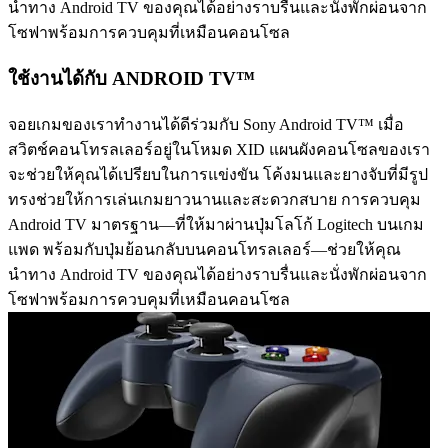
นำทาง Android TV ของคุณได้อย่างราบรื่นและนั่งพักผ่อนจาก
โซฟาพร้อมการควบคุมที่เหมือนคอนโซล
ใช้งานได้กับ ANDROID TV™
จอยเกมของเราทำงานได้ดีร่วมกับ Sony Android TV™ เมื่อ
สวิตช์คอนโทรลเลอร์อยู่ในโหมด XID แผนผังคอนโซลของเรา
จะช่วยให้คุณได้เปรียบในการแข่งขัน โค้งมนและยางจับที่มีรูป
ทรงช่วยให้การเล่นเกมยาวนานและสะดวกสบาย การควบคุม
Android TV มาตรฐาน—ที่ให้มาผ่านปุ่มโลโก้ Logitech บนเกม
แพด พร้อมกับปุ่มย้อนกลับบนคอนโทรลเลอร์—ช่วยให้คุณ
นำทาง Android TV ของคุณได้อย่างราบรื่นและนั่งพักผ่อนจาก
โซฟาพร้อมการควบคุมที่เหมือนคอนโซล