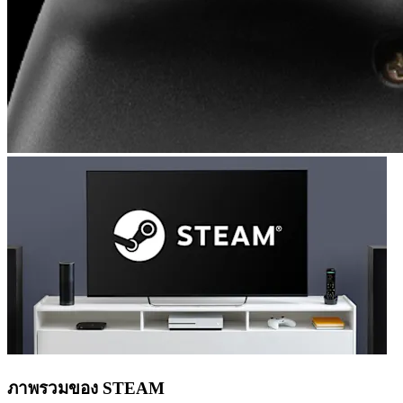
ภาพรวมของ STEAM