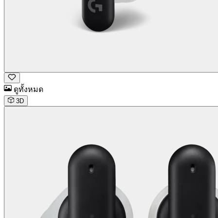
ดูทั้งหมด
3D