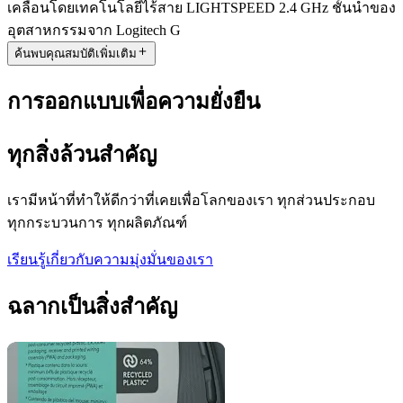
เคลื่อนโดยเทคโนโลยีไร้สาย LIGHTSPEED 2.4 GHz ชั้นนำของ
อุตสาหกรรมจาก Logitech G
ค้นพบคุณสมบัติเพิ่มเติม
การออกแบบเพื่อความยั่งยืน
ทุกสิ่งล้วนสำคัญ
เรามีหน้าที่ทำให้ดีกว่าที่เคยเพื่อโลกของเรา ทุกส่วนประกอบ
ทุกกระบวนการ ทุกผลิตภัณฑ์
เรียนรู้เกี่ยวกับความมุ่งมั่นของเรา
ฉลากเป็นสิ่งสำคัญ