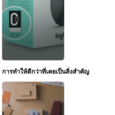
การทำให้ดีกว่าที่เคยเป็นสิ่งสำคัญ