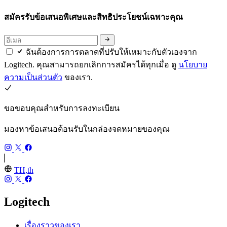
สมัครรับข้อเสนอพิเศษและสิทธิประโยชน์เฉพาะคุณ
ฉันต้องการการตลาดที่ปรับให้เหมาะกับตัวเองจาก
Logitech. คุณสามารถยกเลิกการสมัครได้ทุกเมื่อ ดู
นโยบาย
ความเป็นส่วนตัว
ของเรา.
ขอขอบคุณสำหรับการลงทะเบียน
มองหาข้อเสนอต้อนรับในกล่องจดหมายของคุณ
TH,th
Logitech
เรื่องราวของเรา