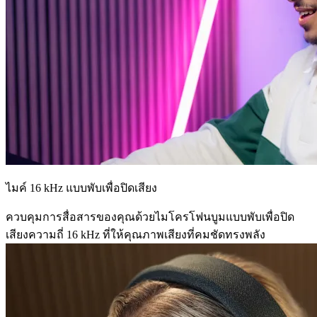
ไมค์ 16 kHz แบบพับเพื่อปิดเสียง
ควบคุมการสื่อสารของคุณด้วยไมโครโฟนบูมแบบพับเพื่อปิด
เสียงความถี่ 16 kHz ที่ให้คุณภาพเสียงที่คมชัดทรงพลัง