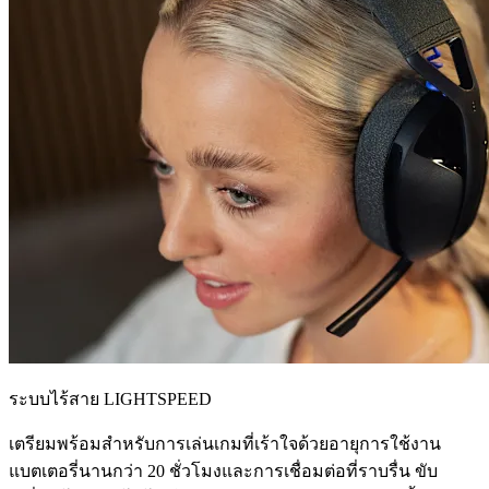
ระบบไร้สาย LIGHTSPEED
เตรียมพร้อมสำหรับการเล่นเกมที่เร้าใจด้วยอายุการใช้งาน
แบตเตอรี่นานกว่า 20 ชั่วโมงและการเชื่อมต่อที่ราบรื่น ขับ