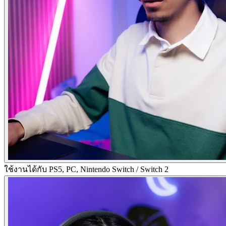
ใช้งานได้กับ PS5, PC, Nintendo Switch / Switch 2