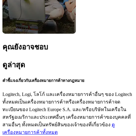
คุณยังอาจชอบ
ดูล่าสุด
คำชี้แจงเกี่ยวกับเครื่องหมายการค้าทางกฎหมาย
Logitech, Logi, โลโก้ และเครื่องหมายการค้าอื่นๆ ของ Logitech
ทั้งหมดเป็นเครื่องหมายการค้าหรือเครื่องหมายการค้าจด
ทะเบียนของ Logitech Europe S.A. และ/หรือบริษัทในเครือใน
สหรัฐอเมริกาและประเทศอื่นๆ เครื่องหมายการค้าของบุคคลที่
สามอื่นๆ ทั้งหมดเป็นทรัพย์สินของเจ้าของที่เกี่ยวข้อง
ดู
เครื่องหมายการค้าทั้งหมด