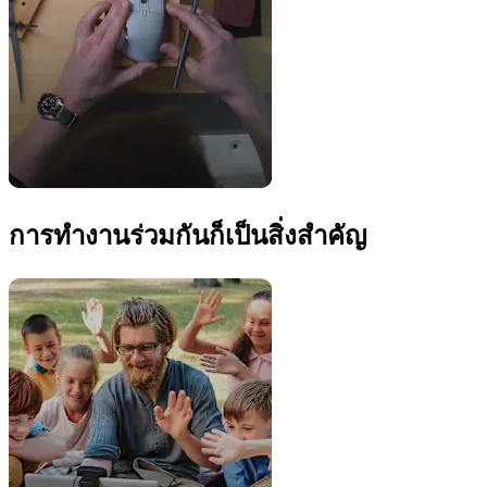
การทำงานร่วมกันก็เป็นสิ่งสำคัญ