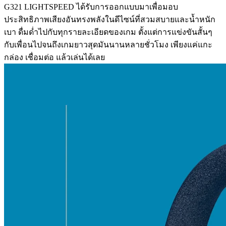
G321 LIGHTSPEED ได้รับการออกแบบมาเพื่อมอบ
ประสิทธิภาพเสียงอันทรงพลังในดีไซน์ที่สวมสบายและน้ำหนัก
เบา ดื่มด่ำไปกับทุกรายละเอียดของเกม ตั้งแต่การแข่งขันสั้นๆ
กับเพื่อนไปจนถึงเกมยาวสุดมันนานหลายชั่วโมง เพียงแค่แกะ
กล่อง เชื่อมต่อ แล้วเล่นได้เลย