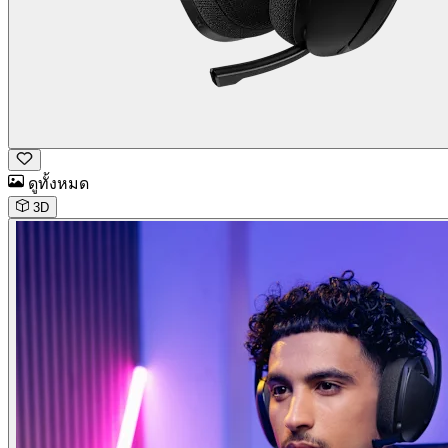
ดูทั้งหมด
3D