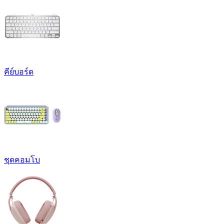
คีย์บอร์ด
ชุดคอมโบ