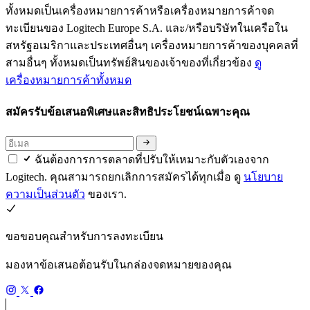
ทั้งหมดเป็นเครื่องหมายการค้าหรือเครื่องหมายการค้าจด
ทะเบียนของ Logitech Europe S.A. และ/หรือบริษัทในเครือใน
สหรัฐอเมริกาและประเทศอื่นๆ เครื่องหมายการค้าของบุคคลที่
สามอื่นๆ ทั้งหมดเป็นทรัพย์สินของเจ้าของที่เกี่ยวข้อง
ดู
เครื่องหมายการค้าทั้งหมด
สมัครรับข้อเสนอพิเศษและสิทธิประโยชน์เฉพาะคุณ
ฉันต้องการการตลาดที่ปรับให้เหมาะกับตัวเองจาก
Logitech. คุณสามารถยกเลิกการสมัครได้ทุกเมื่อ ดู
นโยบาย
ความเป็นส่วนตัว
ของเรา.
ขอขอบคุณสำหรับการลงทะเบียน
มองหาข้อเสนอต้อนรับในกล่องจดหมายของคุณ