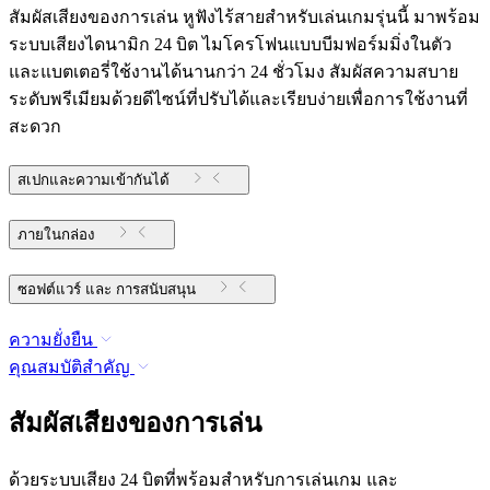
สัมผัสเสียงของการเล่น หูฟังไร้สายสำหรับเล่นเกมรุ่นนี้ มาพร้อม
ระบบเสียงไดนามิก 24 บิต ไมโครโฟนแบบบีมฟอร์มมิ่งในตัว
และแบตเตอรี่ใช้งานได้นานกว่า 24 ชั่วโมง สัมผัสความสบาย
ระดับพรีเมียมด้วยดีไซน์ที่ปรับได้และเรียบง่ายเพื่อการใช้งานที่
สะดวก
สเปกและความเข้ากันได้
ภายในกล่อง
ซอฟต์แวร์ และ การสนับสนุน
ความยั่งยืน
คุณสมบัติสำคัญ
สัมผัสเสียงของการเล่น
ด้วยระบบเสียง 24 บิตที่พร้อมสำหรับการเล่นเกม และ