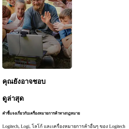
คุณยังอาจชอบ
ดูล่าสุด
คำชี้แจงเกี่ยวกับเครื่องหมายการค้าทางกฎหมาย
Logitech, Logi, โลโก้ และเครื่องหมายการค้าอื่นๆ ของ Logitech