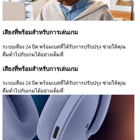
เสียงที่พร้อมสำหรับการเล่นเกม
ระบบเสียง 24 บิต พร้อมเบสที่ได้รับการปรับปรุง ช่วยให้คุณ
ดื่มด่ำไปกับเกมได้อย่างเต็มที่
เสียงที่พร้อมสำหรับการเล่นเกม
ระบบเสียง 24 บิต พร้อมเบสที่ได้รับการปรับปรุง ช่วยให้คุณ
ดื่มด่ำไปกับเกมได้อย่างเต็มที่