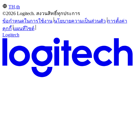
TH,th
©2026 Logitech. สงวนสิทธิ์ทุกประการ
ข้อกำหนดในการใช้งาน
นโยบายความเป็นส่วนตัว
การตั้งค่า
คุกกี้
แผนที่ไซต์
Logitech