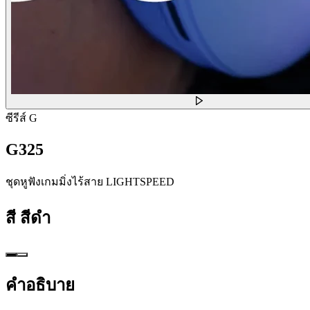
ซีรีส์ G
G325
ชุดหูฟังเกมมิ่งไร้สาย LIGHTSPEED
สี
สีดำ
คำอธิบาย