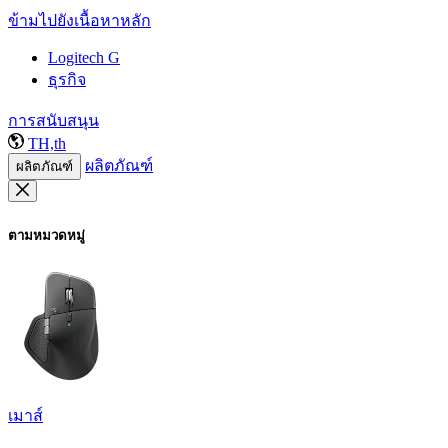
ข้ามไปยังเนื้อหาหลัก
Logitech G
ธุรกิจ
การสนับสนุน
TH,th
ผลิตภัณฑ์
ผลิตภัณฑ์
ตามหมวดหมู่
เมาส์