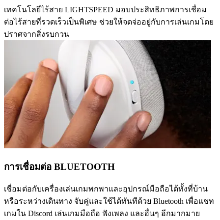
เทคโนโลยีไร้สาย LIGHTSPEED มอบประสิทธิภาพการเชื่อม
ต่อไร้สายที่รวดเร็วเป็นพิเศษ ช่วยให้จดจ่ออยู่กับการเล่นเกมโดย
ปราศจากสิ่งรบกวน
การเชื่อมต่อ BLUETOOTH
เชื่อมต่อกับเครื่องเล่นเกมพกพาและอุปกรณ์มือถือได้ทั้งที่บ้าน
หรือระหว่างเดินทาง จับคู่และใช้ได้ทันทีด้วย Bluetooth เพื่อแชท
เกมใน Discord เล่นเกมมือถือ ฟังเพลง และอื่นๆ อีกมากมาย