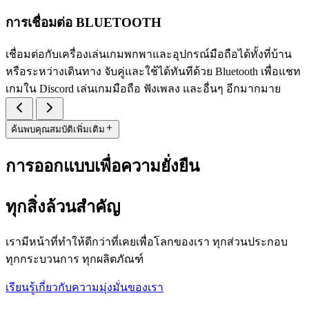
การเชื่อมต่อ BLUETOOTH
เชื่อมต่อกับเครื่องเล่นเกมพกพาและอุปกรณ์มือถือได้ทั้งที่บ้าน
หรือระหว่างเดินทาง จับคู่และใช้ได้ทันทีด้วย Bluetooth เพื่อแชท
เกมใน Discord เล่นเกมมือถือ ฟังเพลง และอื่นๆ อีกมากมาย
ค้นพบคุณสมบัติเพิ่มเติม
การออกแบบเพื่อความยั่งยืน
ทุกสิ่งล้วนสำคัญ
เรามีหน้าที่ทำให้ดีกว่าที่เคยเพื่อโลกของเรา ทุกส่วนประกอบ
ทุกกระบวนการ ทุกผลิตภัณฑ์
เรียนรู้เกี่ยวกับความมุ่งมั่นของเรา