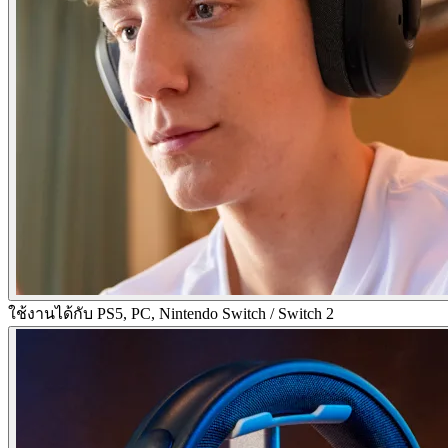
ใช้งานได้กับ PS5, PC, Nintendo Switch / Switch 2