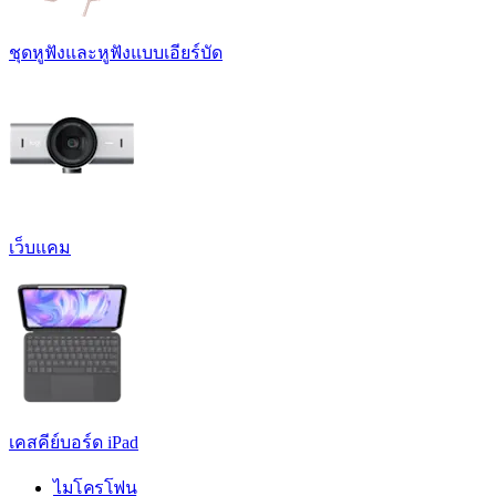
ชุดหูฟังและหูฟังแบบเอียร์บัด
เว็บแคม
เคสคีย์บอร์ด iPad
ไมโครโฟน