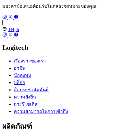
มองหาข้อเสนอต้อนรับในกล่องจดหมายของคุณ
TH,th
Logitech
เรื่องราวของเรา
อาชีพ
นักลงทุน
บล็อก
สื่อประชาสัมพันธ์
ความยั่งยืน
การรีไซเคิล
ความสามารถในการเข้าถึง
ผลิตภัณฑ์