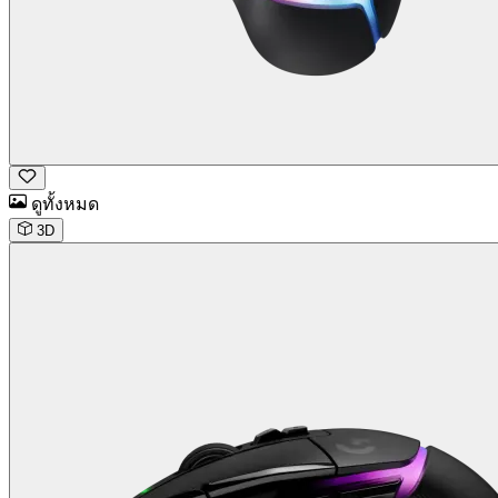
ดูทั้งหมด
3D