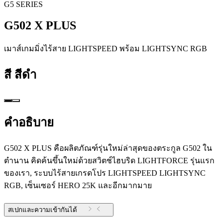
G5 SERIES
G502 X PLUS
เมาส์เกมมิ่งไร้สาย LIGHTSPEED พร้อม LIGHTSYNC RGB
สี
สีดำ
คำอธิบาย
G502 X PLUS คือผลิตภัณฑ์รุ่นใหม่ล่าสุดของตระกูล G502 ใน
ตำนาน คิดค้นขึ้นใหม่ด้วยสวิตช์ไฮบริด LIGHTFORCE รุ่นแรก
ของเรา, ระบบไร้สายเกรดโปร LIGHTSPEED LIGHTSYNC
RGB, เซ็นเซอร์ HERO 25K และอีกมากมาย
สเปกและความเข้ากันได้