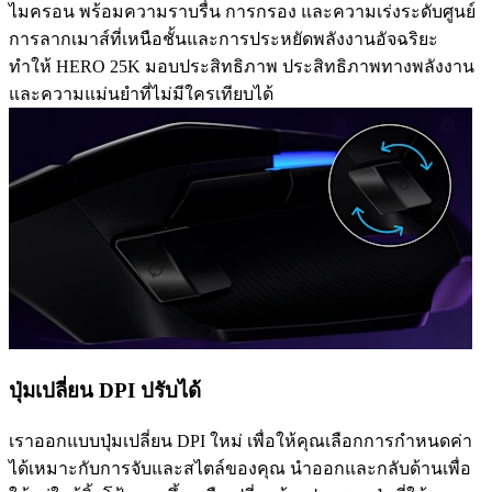
ไมครอน พร้อมความราบรื่น การกรอง และความเร่งระดับศูนย์
การลากเมาส์ที่เหนือชั้นและการประหยัดพลังงานอัจฉริยะ
ทำให้ HERO 25K มอบประสิทธิภาพ ประสิทธิภาพทางพลังงาน
และความแม่นยำที่ไม่มีใครเทียบได้
ปุ่มเปลี่ยน DPI ปรับได้
เราออกแบบปุ่มเปลี่ยน DPI ใหม่ เพื่อให้คุณเลือกการกำหนดค่า
ได้เหมาะกับการจับและสไตล์ของคุณ นำออกและกลับด้านเพื่อ