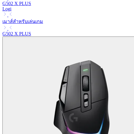
G502 X PLUS
Logi
เมาส์สำหรับเล่นเกม
G502 X PLUS