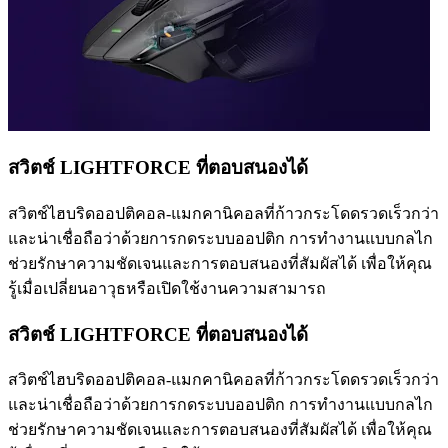
สวิตช์ LIGHTFORCE ที่ตอบสนองได้
สวิตช์ไฮบริดออปติคอล-แมกคานิคอลที่ก้าวกระโดดรวดเร็วกว่า
และน่าเชื่อถือว่าด้วยการกดระบบออปติก การทำงานแบบกลไก
ช่วยรักษาความชัดเจนและการตอบสนองที่สัมผัสได้ เพื่อให้คุณ
รู้เมื่อเปลี่ยนอาวุธหรือเปิดใช้งานความสามารถ
สวิตช์ LIGHTFORCE ที่ตอบสนองได้
สวิตช์ไฮบริดออปติคอล-แมกคานิคอลที่ก้าวกระโดดรวดเร็วกว่า
และน่าเชื่อถือว่าด้วยการกดระบบออปติก การทำงานแบบกลไก
ช่วยรักษาความชัดเจนและการตอบสนองที่สัมผัสได้ เพื่อให้คุณ