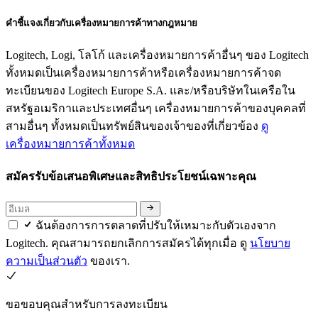
คำชี้แจงเกี่ยวกับเครื่องหมายการค้าทางกฎหมาย
Logitech, Logi, โลโก้ และเครื่องหมายการค้าอื่นๆ ของ Logitech
ทั้งหมดเป็นเครื่องหมายการค้าหรือเครื่องหมายการค้าจด
ทะเบียนของ Logitech Europe S.A. และ/หรือบริษัทในเครือใน
สหรัฐอเมริกาและประเทศอื่นๆ เครื่องหมายการค้าของบุคคลที่
สามอื่นๆ ทั้งหมดเป็นทรัพย์สินของเจ้าของที่เกี่ยวข้อง
ดู
เครื่องหมายการค้าทั้งหมด
สมัครรับข้อเสนอพิเศษและสิทธิประโยชน์เฉพาะคุณ
ฉันต้องการการตลาดที่ปรับให้เหมาะกับตัวเองจาก
Logitech. คุณสามารถยกเลิกการสมัครได้ทุกเมื่อ ดู
นโยบาย
ความเป็นส่วนตัว
ของเรา.
ขอขอบคุณสำหรับการลงทะเบียน