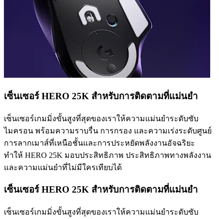
เซ็นเซอร์ HERO 25K สำหรับการติดตามที่แม่นยำ
เซ็นเซอร์เกมมิ่งขั้นสูงที่สุดของเราให้ความแม่นยำระดับซับ
ไมครอน พร้อมความราบรื่น การกรอง และความเร่งระดับศูนย์
การลากเมาส์ที่เหนือชั้นและการประหยัดพลังงานอัจฉริยะ
ทำให้ HERO 25K มอบประสิทธิภาพ ประสิทธิภาพทางพลังงาน
และความแม่นยำที่ไม่มีใครเทียบได้
เซ็นเซอร์ HERO 25K สำหรับการติดตามที่แม่นยำ
เซ็นเซอร์เกมมิ่งขั้นสูงที่สุดของเราให้ความแม่นยำระดับซับ