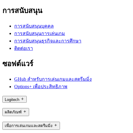
การสนับสนุน
การสนับสนุนบุคคล
การสนับสนุนการเล่นเกม
การสนับสนุนธุรกิจและการศึกษา
ติดต่อเรา
ซอฟต์แวร์
GHub สำหรับการเล่นเกมและสตรีมมิ่ง
Options+ เพื่อประสิทธิภาพ
Logitech
ผลิตภัณฑ์
เพื่อการเล่นเกมและสตรีมมิ่ง