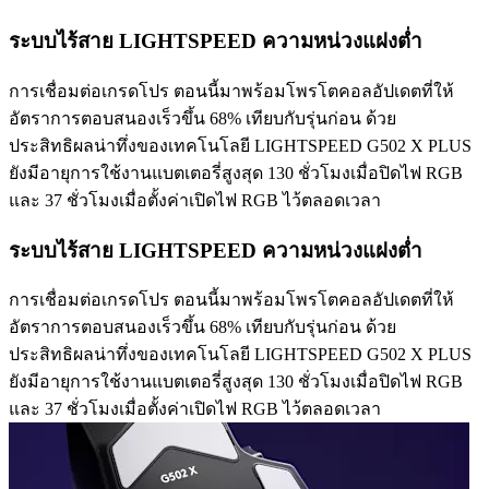
ระบบไร้สาย LIGHTSPEED ความหน่วงแฝงต่ำ
การเชื่อมต่อเกรดโปร ตอนนี้มาพร้อมโพรโตคอลอัปเดตที่ให้
อัตราการตอบสนองเร็วขึ้น 68% เทียบกับรุ่นก่อน ด้วย
ประสิทธิผลน่าทึ่งของเทคโนโลยี LIGHTSPEED G502 X PLUS
ยังมีอายุการใช้งานแบตเตอรี่สูงสุด 130 ชั่วโมงเมื่อปิดไฟ RGB
และ 37 ชั่วโมงเมื่อตั้งค่าเปิดไฟ RGB ไว้ตลอดเวลา
ระบบไร้สาย LIGHTSPEED ความหน่วงแฝงต่ำ
การเชื่อมต่อเกรดโปร ตอนนี้มาพร้อมโพรโตคอลอัปเดตที่ให้
อัตราการตอบสนองเร็วขึ้น 68% เทียบกับรุ่นก่อน ด้วย
ประสิทธิผลน่าทึ่งของเทคโนโลยี LIGHTSPEED G502 X PLUS
ยังมีอายุการใช้งานแบตเตอรี่สูงสุด 130 ชั่วโมงเมื่อปิดไฟ RGB
และ 37 ชั่วโมงเมื่อตั้งค่าเปิดไฟ RGB ไว้ตลอดเวลา