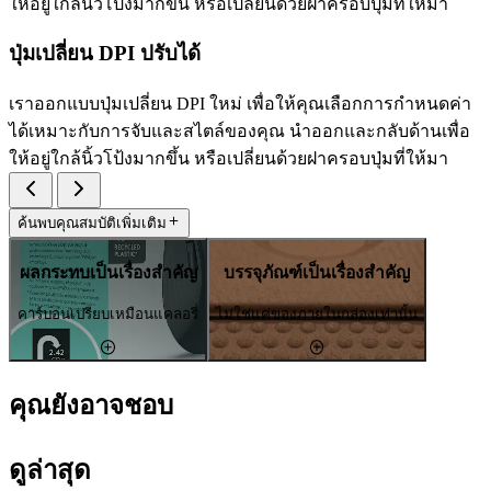
ให้อยู่ใกล้นิ้วโป้งมากขึ้น หรือเปลี่ยนด้วยฝาครอบปุ่มที่ให้มา
ปุ่มเปลี่ยน DPI ปรับได้
เราออกแบบปุ่มเปลี่ยน DPI ใหม่ เพื่อให้คุณเลือกการกำหนดค่า
ได้เหมาะกับการจับและสไตล์ของคุณ นำออกและกลับด้านเพื่อ
ให้อยู่ใกล้นิ้วโป้งมากขึ้น หรือเปลี่ยนด้วยฝาครอบปุ่มที่ให้มา
ค้นพบคุณสมบัติเพิ่มเติม
ผลกระทบเป็นเรื่องสำคัญ
บรรจุภัณฑ์เป็นเรื่องสำคัญ
คาร์บอนเปรียบเหมือนแคลอรี่
ไม่ใช่แค่ของภายในกล่องเท่านั้น
คุณยังอาจชอบ
ดูล่าสุด