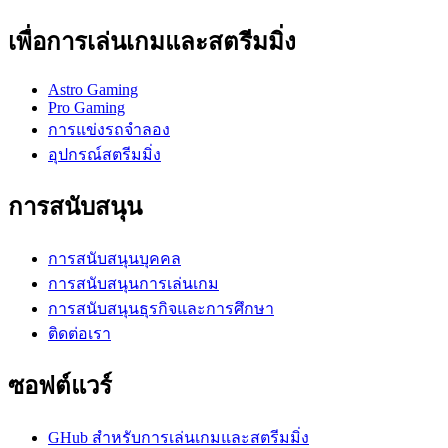
เพื่อการเล่นเกมและสตรีมมิ่ง
Astro Gaming
Pro Gaming
การแข่งรถจำลอง
อุปกรณ์สตรีมมิ่ง
การสนับสนุน
การสนับสนุนบุคคล
การสนับสนุนการเล่นเกม
การสนับสนุนธุรกิจและการศึกษา
ติดต่อเรา
ซอฟต์แวร์
GHub สำหรับการเล่นเกมและสตรีมมิ่ง