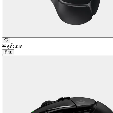
ดูทั้งหมด
3D