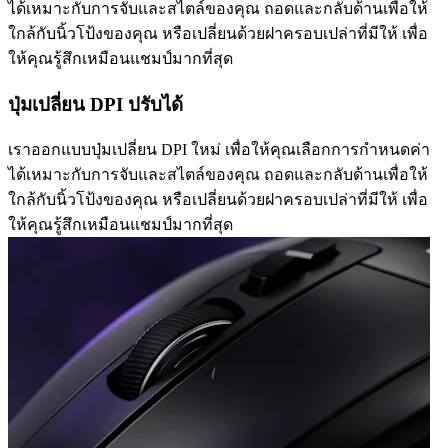
ได้เหมาะกับการจับและสไตล์ของคุณ ถอดและกลับด้านเพื่อให้
ใกล้กับนิ้วโป้งของคุณ หรือเปลี่ยนด้วยฝาครอบเปล่าที่มีให้ เพื่อ
ให้คุณรู้สึกเหมือนแชมป์มากที่สุด
ปุ่มเปลี่ยน DPI ปรับได้
เราออกแบบปุ่มเปลี่ยน DPI ใหม่ เพื่อให้คุณเลือกการกำหนดค่า
ได้เหมาะกับการจับและสไตล์ของคุณ ถอดและกลับด้านเพื่อให้
ใกล้กับนิ้วโป้งของคุณ หรือเปลี่ยนด้วยฝาครอบเปล่าที่มีให้ เพื่อ
ให้คุณรู้สึกเหมือนแชมป์มากที่สุด