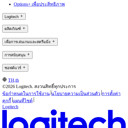
Options+ เพื่อประสิทธิภาพ
Logitech
ผลิตภัณฑ์
เพื่อการเล่นเกมและสตรีมมิ่ง
การสนับสนุน
ซอฟต์แวร์
TH,th
©2026 Logitech. สงวนสิทธิ์ทุกประการ
ข้อกำหนดในการใช้งาน
นโยบายความเป็นส่วนตัว
การตั้งค่า
คุกกี้
แผนที่ไซต์
Logitech