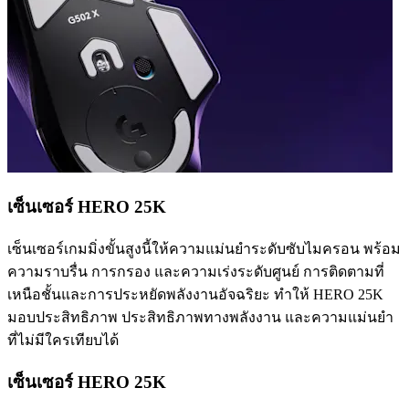
เซ็นเซอร์ HERO 25K
เซ็นเซอร์เกมมิ่งขั้นสูงนี้ให้ความแม่นยำระดับซับไมครอน พร้อม
ความราบรื่น การกรอง และความเร่งระดับศูนย์ การติดตามที่
เหนือชั้นและการประหยัดพลังงานอัจฉริยะ ทำให้ HERO 25K
มอบประสิทธิภาพ ประสิทธิภาพทางพลังงาน และความแม่นยำ
ที่ไม่มีใครเทียบได้
เซ็นเซอร์ HERO 25K