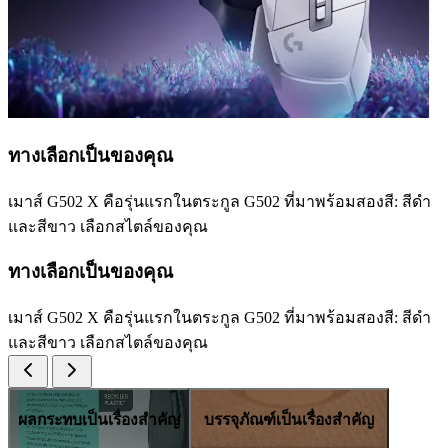
ทางเลือกเป็นของคุณ
เมาส์ G502 X คือรุ่นแรกในตระกูล G502 ที่มาพร้อมสองสี: สีดำ
และสีขาว เลือกสไตล์ของคุณ
ทางเลือกเป็นของคุณ
เมาส์ G502 X คือรุ่นแรกในตระกูล G502 ที่มาพร้อมสองสี: สีดำ
และสีขาว เลือกสไตล์ของคุณ
ผลกระทบเป็นเรื่องสำคัญ
บรรจุภัณฑ์เป็นเรื่องสำคัญ