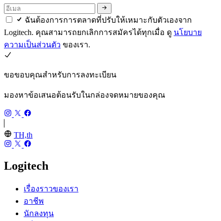
ฉันต้องการการตลาดที่ปรับให้เหมาะกับตัวเองจาก
Logitech. คุณสามารถยกเลิกการสมัครได้ทุกเมื่อ ดู
นโยบาย
ความเป็นส่วนตัว
ของเรา.
ขอขอบคุณสำหรับการลงทะเบียน
มองหาข้อเสนอต้อนรับในกล่องจดหมายของคุณ
TH,th
Logitech
เรื่องราวของเรา
อาชีพ
นักลงทุน