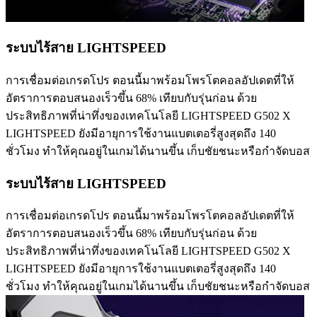
ระบบไร้สาย LIGHTSPEED
การเชื่อมต่อเกรดโปร ตอนนี้มาพร้อมโพรโตคอลอัปเดตที่ให้
อัตราการตอบสนองเร็วขึ้น 68% เทียบกับรุ่นก่อน ด้วย
ประสิทธิภาพที่น่าทึ่งของเทคโนโลยี LIGHTSPEED G502 X
LIGHTSPEED ยังมีอายุการใช้งานแบตเตอรี่สูงสุดถึง 140
ชั่วโมง ทำให้คุณอยู่ในเกมได้นานขึ้น เก็บชัยชนะหรือกำจัดบอส
ระบบไร้สาย LIGHTSPEED
การเชื่อมต่อเกรดโปร ตอนนี้มาพร้อมโพรโตคอลอัปเดตที่ให้
อัตราการตอบสนองเร็วขึ้น 68% เทียบกับรุ่นก่อน ด้วย
ประสิทธิภาพที่น่าทึ่งของเทคโนโลยี LIGHTSPEED G502 X
LIGHTSPEED ยังมีอายุการใช้งานแบตเตอรี่สูงสุดถึง 140
ชั่วโมง ทำให้คุณอยู่ในเกมได้นานขึ้น เก็บชัยชนะหรือกำจัดบอส