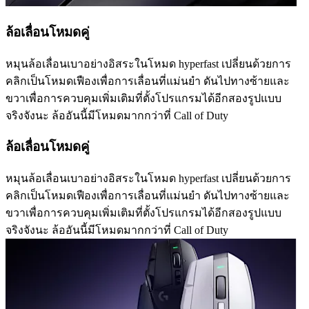
ล้อเลื่อนโหมดคู่
หมุนล้อเลื่อนเบาอย่างอิสระในโหมด hyperfast เปลี่ยนด้วยการ
คลิกเป็นโหมดเฟืองเพื่อการเลื่อนที่แม่นยำ ดันไปทางซ้ายและ
ขวาเพื่อการควบคุมเพิ่มเติมที่ตั้งโปรแกรมได้อีกสองรูปแบบ
จริงจังนะ ล้ออันนี้มีโหมดมากกว่าที่ Call of Duty
ล้อเลื่อนโหมดคู่
หมุนล้อเลื่อนเบาอย่างอิสระในโหมด hyperfast เปลี่ยนด้วยการ
คลิกเป็นโหมดเฟืองเพื่อการเลื่อนที่แม่นยำ ดันไปทางซ้ายและ
ขวาเพื่อการควบคุมเพิ่มเติมที่ตั้งโปรแกรมได้อีกสองรูปแบบ
จริงจังนะ ล้ออันนี้มีโหมดมากกว่าที่ Call of Duty