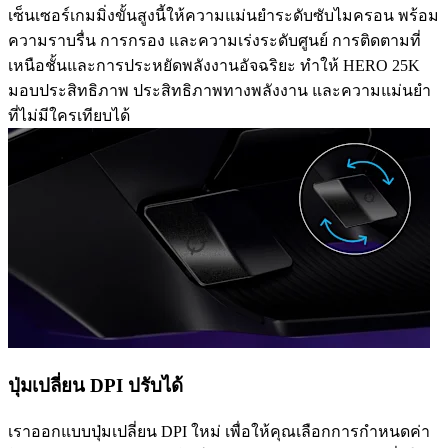
เซ็นเซอร์เกมมิ่งขั้นสูงนี้ให้ความแม่นยำระดับซับไมครอน พร้อม
ความราบรื่น การกรอง และความเร่งระดับศูนย์ การติดตามที่
เหนือชั้นและการประหยัดพลังงานอัจฉริยะ ทำให้ HERO 25K
มอบประสิทธิภาพ ประสิทธิภาพทางพลังงาน และความแม่นยำ
ที่ไม่มีใครเทียบได้
ปุ่มเปลี่ยน DPI ปรับได้
เราออกแบบปุ่มเปลี่ยน DPI ใหม่ เพื่อให้คุณเลือกการกำหนดค่า