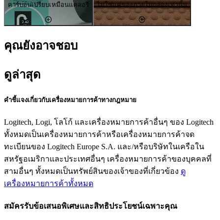
คาร์บอนเปรียบเหมือนแคลอรี่
ไม่ใช่แค่ของภายในกล่องเท่านั้น
คุณยังอาจชอบ
ดูล่าสุด
คำชี้แจงเกี่ยวกับเครื่องหมายการค้าทางกฎหมาย
Logitech, Logi, โลโก้ และเครื่องหมายการค้าอื่นๆ ของ Logitech
ทั้งหมดเป็นเครื่องหมายการค้าหรือเครื่องหมายการค้าจด
ทะเบียนของ Logitech Europe S.A. และ/หรือบริษัทในเครือใน
สหรัฐอเมริกาและประเทศอื่นๆ เครื่องหมายการค้าของบุคคลที่
สามอื่นๆ ทั้งหมดเป็นทรัพย์สินของเจ้าของที่เกี่ยวข้อง
ดู
เครื่องหมายการค้าทั้งหมด
สมัครรับข้อเสนอพิเศษและสิทธิประโยชน์เฉพาะคุณ