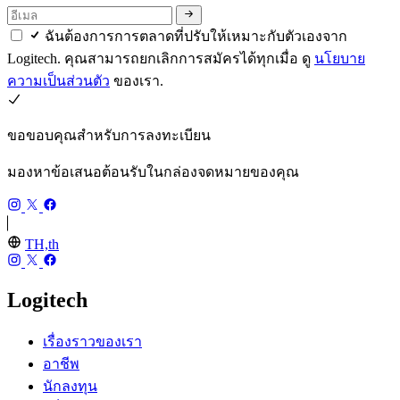
ฉันต้องการการตลาดที่ปรับให้เหมาะกับตัวเองจาก
Logitech. คุณสามารถยกเลิกการสมัครได้ทุกเมื่อ ดู
นโยบาย
ความเป็นส่วนตัว
ของเรา.
ขอขอบคุณสำหรับการลงทะเบียน
มองหาข้อเสนอต้อนรับในกล่องจดหมายของคุณ
TH,th
Logitech
เรื่องราวของเรา
อาชีพ
นักลงทุน