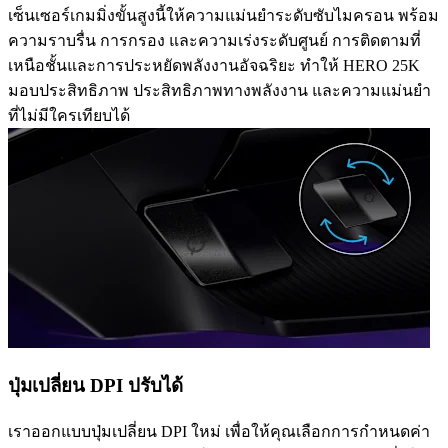
เซ็นเซอร์เกมมิ่งขั้นสูงนี้ให้ความแม่นยำระดับซับไมครอน พร้อม
ความราบรื่น การกรอง และความเร่งระดับศูนย์ การติดตามที่
เหนือชั้นและการประหยัดพลังงานอัจฉริยะ ทำให้ HERO 25K
มอบประสิทธิภาพ ประสิทธิภาพทางพลังงาน และความแม่นยำ
ที่ไม่มีใครเทียบได้
ปุ่มเปลี่ยน DPI ปรับได้
เราออกแบบปุ่มเปลี่ยน DPI ใหม่ เพื่อให้คุณเลือกการกำหนดค่า