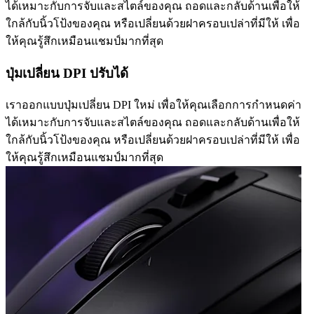
ได้เหมาะกับการจับและสไตล์ของคุณ ถอดและกลับด้านเพื่อให้
ใกล้กับนิ้วโป้งของคุณ หรือเปลี่ยนด้วยฝาครอบเปล่าที่มีให้ เพื่อ
ให้คุณรู้สึกเหมือนแชมป์มากที่สุด
ปุ่มเปลี่ยน DPI ปรับได้
เราออกแบบปุ่มเปลี่ยน DPI ใหม่ เพื่อให้คุณเลือกการกำหนดค่า
ได้เหมาะกับการจับและสไตล์ของคุณ ถอดและกลับด้านเพื่อให้
ใกล้กับนิ้วโป้งของคุณ หรือเปลี่ยนด้วยฝาครอบเปล่าที่มีให้ เพื่อ
ให้คุณรู้สึกเหมือนแชมป์มากที่สุด