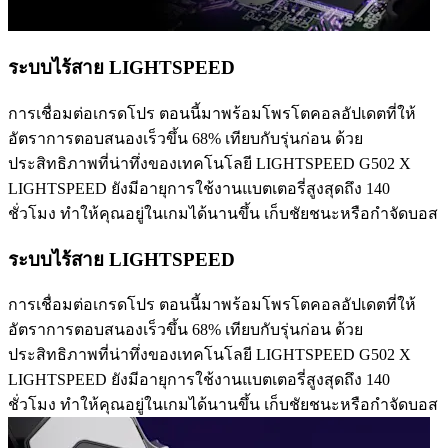
ระบบไร้สาย LIGHTSPEED
การเชื่อมต่อเกรดโปร ตอนนี้มาพร้อมโพรโตคอลอัปเดตที่ให้
อัตราการตอบสนองเร็วขึ้น 68% เทียบกับรุ่นก่อน ด้วย
ประสิทธิภาพที่น่าทึ่งของเทคโนโลยี LIGHTSPEED G502 X
LIGHTSPEED ยังมีอายุการใช้งานแบตเตอรี่สูงสุดถึง 140
ชั่วโมง ทำให้คุณอยู่ในเกมได้นานขึ้น เก็บชัยชนะหรือกำจัดบอส
ระบบไร้สาย LIGHTSPEED
การเชื่อมต่อเกรดโปร ตอนนี้มาพร้อมโพรโตคอลอัปเดตที่ให้
อัตราการตอบสนองเร็วขึ้น 68% เทียบกับรุ่นก่อน ด้วย
ประสิทธิภาพที่น่าทึ่งของเทคโนโลยี LIGHTSPEED G502 X
LIGHTSPEED ยังมีอายุการใช้งานแบตเตอรี่สูงสุดถึง 140
ชั่วโมง ทำให้คุณอยู่ในเกมได้นานขึ้น เก็บชัยชนะหรือกำจัดบอส