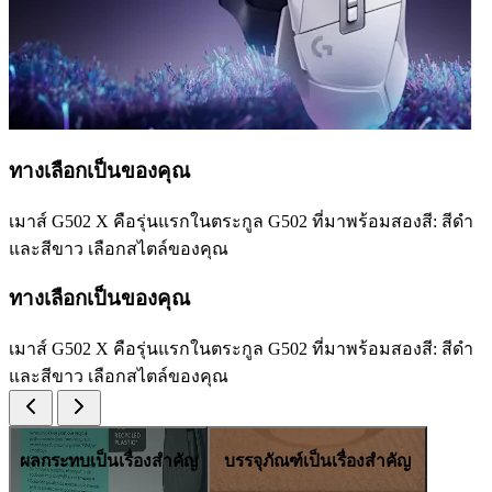
ทางเลือกเป็นของคุณ
เมาส์ G502 X คือรุ่นแรกในตระกูล G502 ที่มาพร้อมสองสี: สีดำ
และสีขาว เลือกสไตล์ของคุณ
ทางเลือกเป็นของคุณ
เมาส์ G502 X คือรุ่นแรกในตระกูล G502 ที่มาพร้อมสองสี: สีดำ
และสีขาว เลือกสไตล์ของคุณ
ผลกระทบเป็นเรื่องสำคัญ
บรรจุภัณฑ์เป็นเรื่องสำคัญ