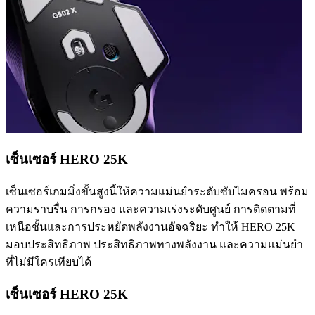
เซ็นเซอร์ HERO 25K
เซ็นเซอร์เกมมิ่งขั้นสูงนี้ให้ความแม่นยำระดับซับไมครอน พร้อม
ความราบรื่น การกรอง และความเร่งระดับศูนย์ การติดตามที่
เหนือชั้นและการประหยัดพลังงานอัจฉริยะ ทำให้ HERO 25K
มอบประสิทธิภาพ ประสิทธิภาพทางพลังงาน และความแม่นยำ
ที่ไม่มีใครเทียบได้
เซ็นเซอร์ HERO 25K