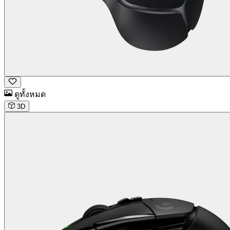
ดูทั้งหมด
3D