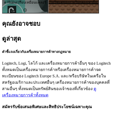
คาร์บอนเปรียบเหมือนแคลอรี่
ไม่ใช่แค่ของภายในกล่องเท่านั้น
คุณยังอาจชอบ
ดูล่าสุด
คำชี้แจงเกี่ยวกับเครื่องหมายการค้าทางกฎหมาย
Logitech, Logi, โลโก้ และเครื่องหมายการค้าอื่นๆ ของ Logitech
ทั้งหมดเป็นเครื่องหมายการค้าหรือเครื่องหมายการค้าจด
ทะเบียนของ Logitech Europe S.A. และ/หรือบริษัทในเครือใน
สหรัฐอเมริกาและประเทศอื่นๆ เครื่องหมายการค้าของบุคคลที่
สามอื่นๆ ทั้งหมดเป็นทรัพย์สินของเจ้าของที่เกี่ยวข้อง
ดู
เครื่องหมายการค้าทั้งหมด
สมัครรับข้อเสนอพิเศษและสิทธิประโยชน์เฉพาะคุณ