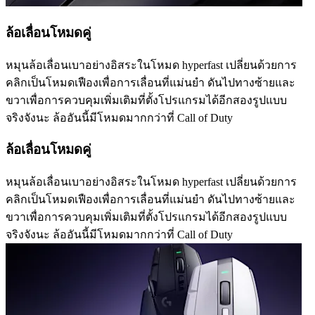
ล้อเลื่อนโหมดคู่
หมุนล้อเลื่อนเบาอย่างอิสระในโหมด hyperfast เปลี่ยนด้วยการ
คลิกเป็นโหมดเฟืองเพื่อการเลื่อนที่แม่นยำ ดันไปทางซ้ายและ
ขวาเพื่อการควบคุมเพิ่มเติมที่ตั้งโปรแกรมได้อีกสองรูปแบบ
จริงจังนะ ล้ออันนี้มีโหมดมากกว่าที่ Call of Duty
ล้อเลื่อนโหมดคู่
หมุนล้อเลื่อนเบาอย่างอิสระในโหมด hyperfast เปลี่ยนด้วยการ
คลิกเป็นโหมดเฟืองเพื่อการเลื่อนที่แม่นยำ ดันไปทางซ้ายและ
ขวาเพื่อการควบคุมเพิ่มเติมที่ตั้งโปรแกรมได้อีกสองรูปแบบ
จริงจังนะ ล้ออันนี้มีโหมดมากกว่าที่ Call of Duty