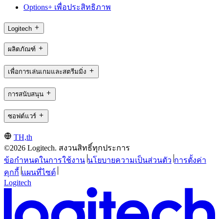
Options+ เพื่อประสิทธิภาพ
Logitech
ผลิตภัณฑ์
เพื่อการเล่นเกมและสตรีมมิ่ง
การสนับสนุน
ซอฟต์แวร์
TH,th
©2026 Logitech. สงวนสิทธิ์ทุกประการ
ข้อกำหนดในการใช้งาน
นโยบายความเป็นส่วนตัว
การตั้งค่า
คุกกี้
แผนที่ไซต์
Logitech