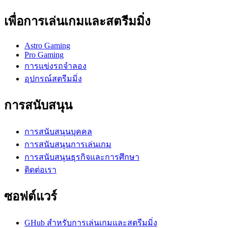
เพื่อการเล่นเกมและสตรีมมิ่ง
Astro Gaming
Pro Gaming
การแข่งรถจำลอง
อุปกรณ์สตรีมมิ่ง
การสนับสนุน
การสนับสนุนบุคคล
การสนับสนุนการเล่นเกม
การสนับสนุนธุรกิจและการศึกษา
ติดต่อเรา
ซอฟต์แวร์
GHub สำหรับการเล่นเกมและสตรีมมิ่ง